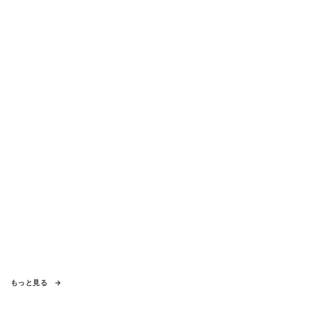
もっと見る