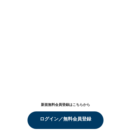
新規無料会員登録はこちらから
ログイン／無料会員登録