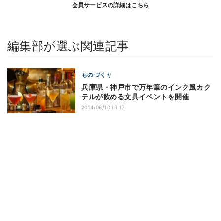
会員サービスの詳細は
こちら
編集部が選ぶ関連記事
ものづくり
兵庫県・神戸市で万年筆のインク風カク
テルが飲める文具イベントを開催
2014/06/10 13:17