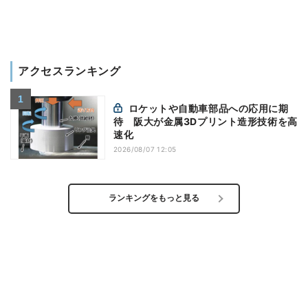
アクセスランキング
ロケットや自動車部品への応用に期
待 阪大が金属3Dプリント造形技術を高
速化
2026/08/07 12:05
ランキングをもっと見る