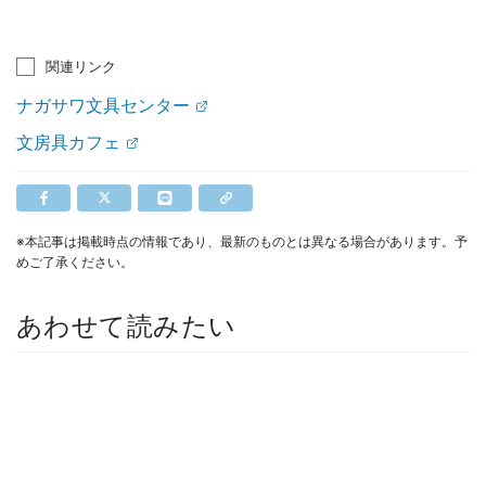
関連リンク
ナガサワ文具センター
文房具カフェ
※本記事は掲載時点の情報であり、最新のものとは異なる場合があります。予
めご了承ください。
あわせて読みたい