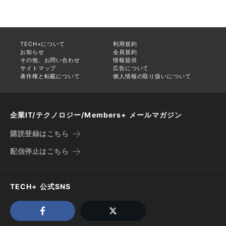
TECH+について
利用規約
お知らせ
会員規約
その他、お問い合わせ
情報提供
サイトマップ
広告について
著作権と転載について
個人情報の取り扱いについて
企業IT/テクノロジー/Members+ メールマガジン
購読登録はこちら
配信停止はこちら
TECH+ 公式SNS