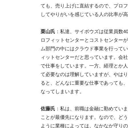
ても、売り上げに直結するので、プロフ
してやりがいを感じている人の比率が高
栗山氏
：私達、サイボウズは従業員数4
ロフィットセンターとコストセンターが
ム部門の中にはクラウド事業を行ってい
ィットセンターだと思っています。会社
で仕事をしています。一方、経理とか人
て必要なのは理解していますが、やはり
ると、どんなに重要な仕事であっても、
なってしまいます。
佐藤氏
：私は、前職は金融に勤めていま
ことが最優先になります。なので、どう
ように業種によっては、なかなか守りの