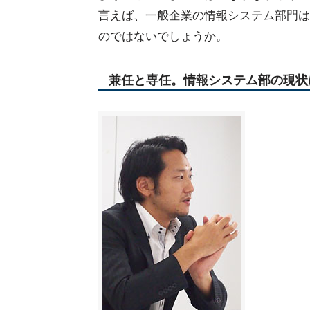
言えば、一般企業の情報システム部門は
のではないでしょうか。
兼任と専任。情報システム部の現状