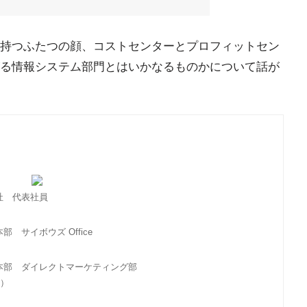
持つふたつの顔、コストセンターとプロフィットセン
る情報システム部門とはいかなるものかについて話が
社 代表社員
サイボウズ Office
本部 ダイレクトマーケティング部
右）