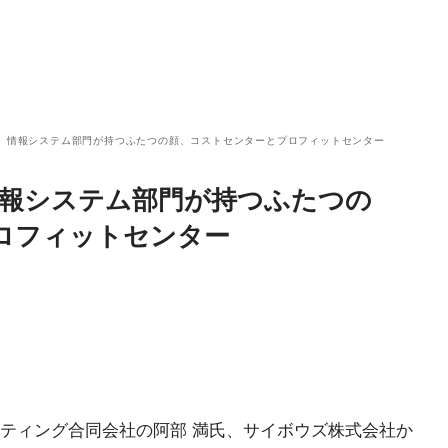
】情報システム部門が持つふたつの顔、コストセンターとプロフィットセンター
情報システム部門が持つふたつの
ロフィットセンター
ティング合同会社の阿部 満氏、サイボウズ株式会社か