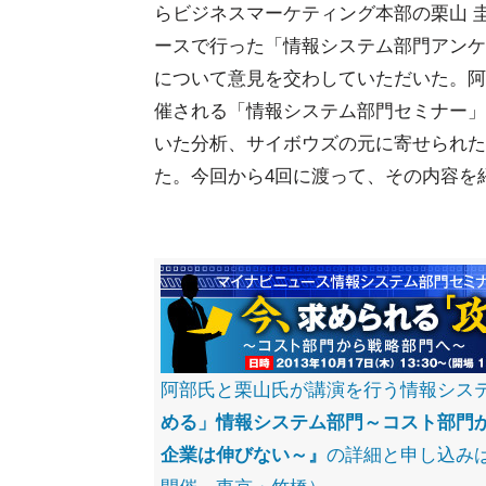
らビジネスマーケティング本部の栗山 
ースで行った「情報システム部門アンケ
について意見を交わしていただいた。阿
催される「情報システム部門セミナー」
いた分析、サイボウズの元に寄せられた
た。今回から4回に渡って、その内容を
阿部氏と栗山氏が講演を行う情報シス
める」情報システム部門～コスト部門
企業は伸びない～』
の詳細と申し込みは