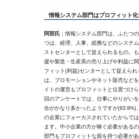
情報システム部門はプロフィット化
阿部氏
：情報システム部門は、ふたつの
つは、経理、人事、総務などのシステム
ストセンターとして捉えられるもの。も
援や製造・生産系の売り上げや利益に関
フィット(利益)センターとして捉えら
は、プロモーションやネット販売などを
イトの運営もプロフィットと位置づけら
回のアンケートでは、仕事にやりがいを
合がかなり多かったようですが(63.9%
の企業にフォーカスされていたからでは
ます。中小企業の方が稼ぐ必要があるの
部門もプロフィットな面を持つ必要があ