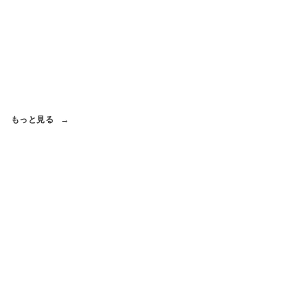
もっと見る