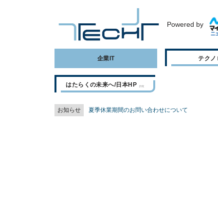
Powered by
企業IT
テクノ
はたらくの未来へ/日本HP
お知らせ
夏季休業期間のお問い合わせについて