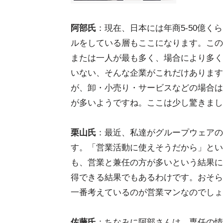
阿部氏
：現在、日本には年商5-50億く
ルをしている層もここになります。この
または一人が最も多く、場合により多く
いない、そんな企業がこれだけあります
が、卸・小売り・サービスなどの場合は
が多いようですね。ここは少し驚きまし
栗山氏
：最近、私達がグループウェアの
す。「営業活動に使えそうだから」とい
も、営業と兼任の方が多いという結果に
得できる結果でもあるわけです。おそら
一番考えているのが営業マンなのでしょ
佐藤氏
：ちなみに阿部さんは、専任の情