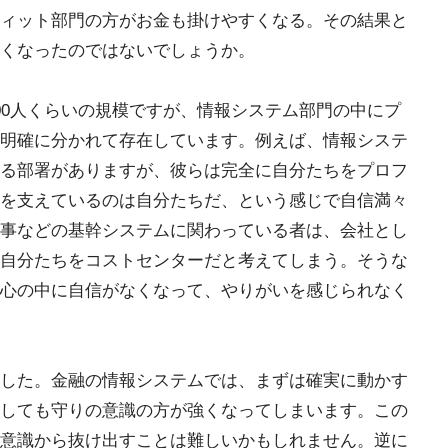
ィット部門の方がお金も掛けやすくなる。その結果と
くなったのではないでしょうか。
00人くらいの規模ですが、情報システム部門の中にプ
明確に分かれて存在しています。例えば、情報システ
る部署がありますが、彼らは完全に自分たちをプロフ
を支えているのは自分たちだ、という感じで自信満々
事などの基幹システムに関わっている者は、会社とし
自分たちをコストセンターだと考えてしまう。そうな
心の中に自信がなくなって、やりがいを感じられなく
した。金融の情報システムでは、まずは確実に動かす
しても守りの意識の方が強くなってしまいます。この
意識から抜け出すことは難しいかもしれません。逆に