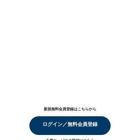
新規無料会員登録はこちらから
ログイン／無料会員登録