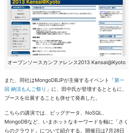
オープンソースカンファレンス2013 Kansai@Kyoto
また、同社はMongoDBJPが主催するイベント「
第一
回 納涼もんご祭り
」に、田中氏が登壇するとともに、
ブースを出展することも併せて発表した。
こちらの講演では、ビッグデータ、NoSQL、
MongoDBなど、いまホットなキーワードを軸に「さく
らのクラウド」について紹介する。開催日は7月28日