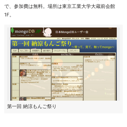
で、参加費は無料。場所は東京工業大学大蔵前会館
1F。
第一回 納涼もんご祭り