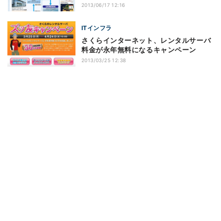
2013/06/17 12:16
ITインフラ
さくらインターネット、レンタルサーバ
料金が永年無料になるキャンペーン
2013/03/25 12:38