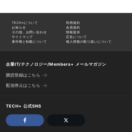
TECH+について
利用規約
お知らせ
会員規約
その他、お問い合わせ
情報提供
サイトマップ
広告について
著作権と転載について
個人情報の取り扱いについて
企業IT/テクノロジー/Members+ メールマガジン
購読登録はこちら
配信停止はこちら
TECH+ 公式SNS