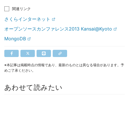
関連リンク
さくらインターネット
オープンソースカンファレンス2013 Kansai@Kyoto
MongoDB
※本記事は掲載時点の情報であり、最新のものとは異なる場合があります。予
めご了承ください。
あわせて読みたい