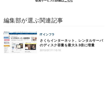
会員サービスの詳細は
こちら
編集部が選ぶ関連記事
ITインフラ
さくらインターネット、レンタルサーバ
のディスク容量を最大3.3倍に増量
2013/07/11 10:10