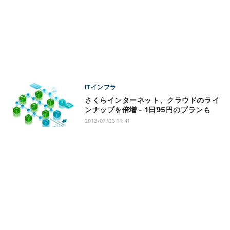
ITインフラ
さくらインターネット、クラウドのライ
ンナップを倍増 - 1日95円のプランも
2013/07/03 11:41