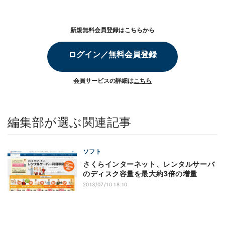
新規無料会員登録はこちらから
ログイン／無料会員登録
会員サービスの詳細は
こちら
編集部が選ぶ関連記事
ソフト
さくらインターネット、レンタルサーバ
のディスク容量を最大約3倍の増量
2013/07/10 18:10