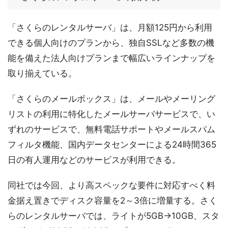
「さくらのレンタルサーバ」は、月額125円から利用
できる個人向けのプランから、独自SSLなど多数の機
能を備えた法人向けプランまで幅広いラインナップを
取り揃えている。
「さくらのメールボックス」は、メールやメーリング
リストの利用に特化したメールサーバサービスで、い
ずれのサービスで、無料電話サポートやメールスパム
フィルタ機能、国内データセンターによる24時間365
日の有人運用などのサービスが利用できる。
同社では今回、より高スペックな要件に対応すべく料
金据え置きでディスク容量を2～3倍に増量する。さく
らのレンタルサーバでは、ライトが5GB→10GB、スタ