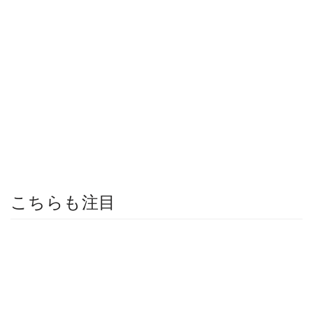
こちらも注目