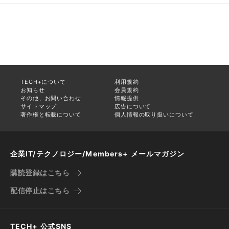
TECH+について
利用規約
お知らせ
会員規約
その他、お問い合わせ
情報提供
サイトマップ
広告について
著作権と転載について
個人情報の取り扱いについて
企業IT/テクノロジー/Members+ メールマガジン
購読登録はこちら
配信停止はこちら
TECH+ 公式SNS