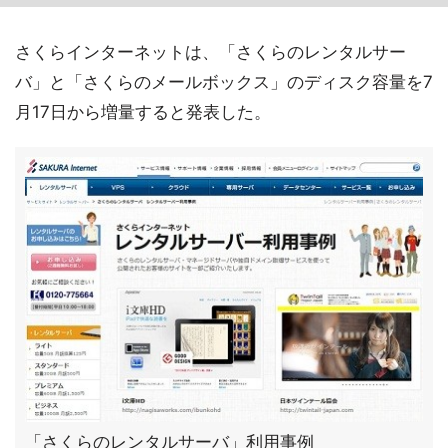
さくらインターネットは、「さくらのレンタルサー
バ」と「さくらのメールボックス」のディスク容量を7
月17日から増量すると発表した。
「さくらのレンタルサーバ」利用事例