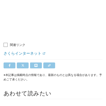
関連リンク
さくらインターネット
※本記事は掲載時点の情報であり、最新のものとは異なる場合があります。予
めご了承ください。
あわせて読みたい