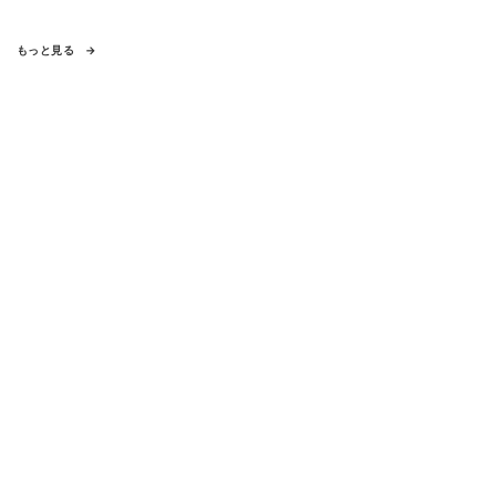
もっと見る