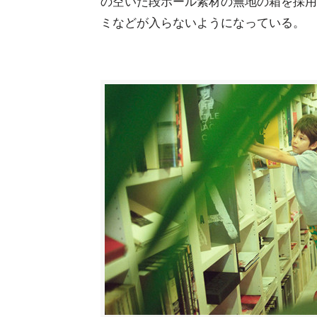
の空いた段ボール素材の無地の箱を採用
ミなどが入らないようになっている。