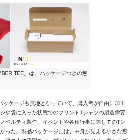
BER TEE」は、パッケージつきの無
パッケージも無地となっていて、購入者が自由に加工
ジや袋に入った状態でのプリントTシャツの製造需要
ノベルティ製作、イベントや各種行事に際してのTシ
がった。製品パッケージには、中身が見える小さな窓