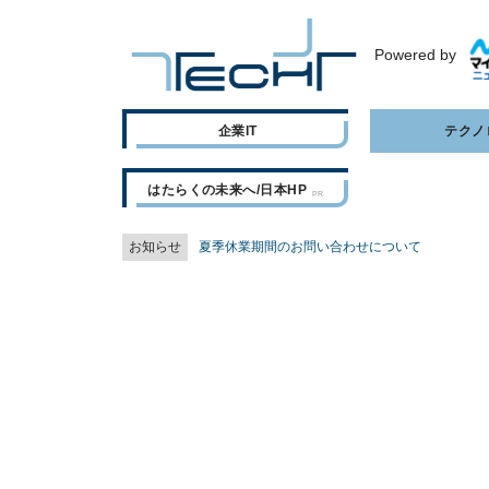
Powered by
企業IT
テクノ
はたらくの未来へ/日本HP
お知らせ
夏季休業期間のお問い合わせについて