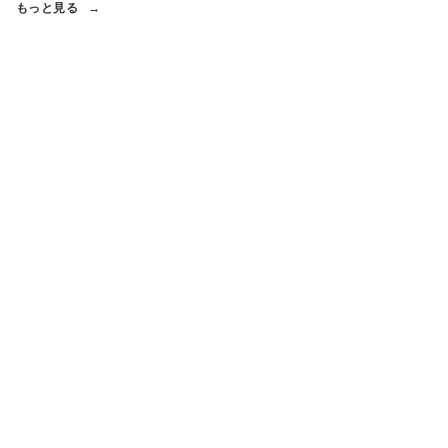
もっと見る