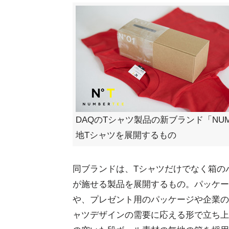
DAQのTシャツ製品の新ブランド「NUM
地Tシャツを展開するもの
同ブランドは、Tシャツだけでなく箱の
が施せる製品を展開するもの。パッケー
や、プレゼント用のパッケージや企業の
ャツデザインの需要に応える形で立ち上