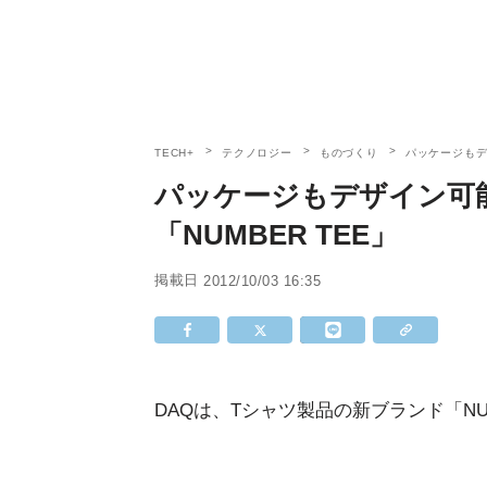
TECH+
テクノロジー
ものづくり
パッケージもデ
パッケージもデザイン可
「NUMBER TEE」
掲載日
2012/10/03 16:35
DAQは、Tシャツ製品の新ブランド「NUM