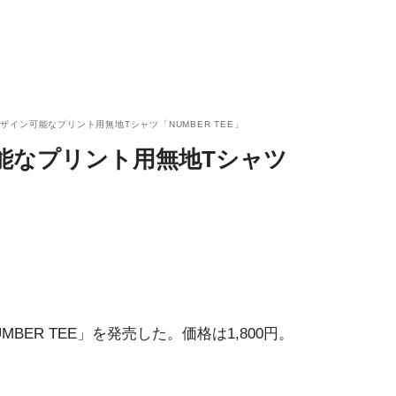
ザイン可能なプリント用無地Tシャツ「NUMBER TEE」
能なプリント用無地Tシャツ
BER TEE」を発売した。価格は1,800円。