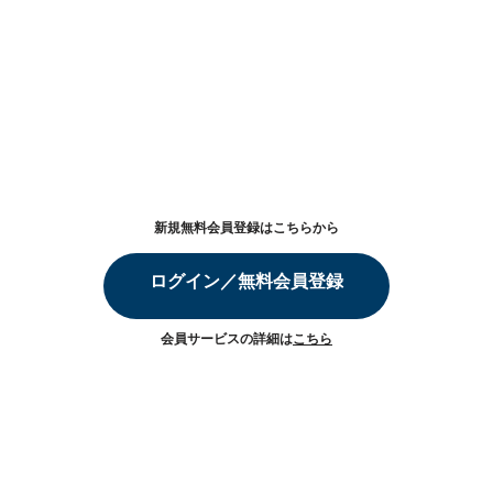
新規無料会員登録はこちらから
ログイン／無料会員登録
会員サービスの詳細は
こちら