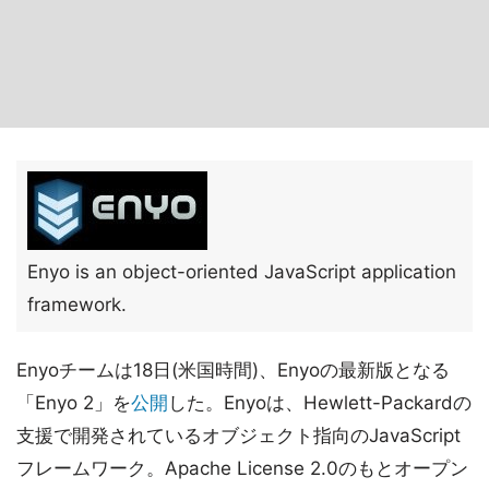
Enyo is an object-oriented JavaScript application
framework.
Enyoチームは18日(米国時間)、Enyoの最新版となる
「Enyo 2」を
公開
した。Enyoは、Hewlett-Packardの
支援で開発されているオブジェクト指向のJavaScript
フレームワーク。Apache License 2.0のもとオープン