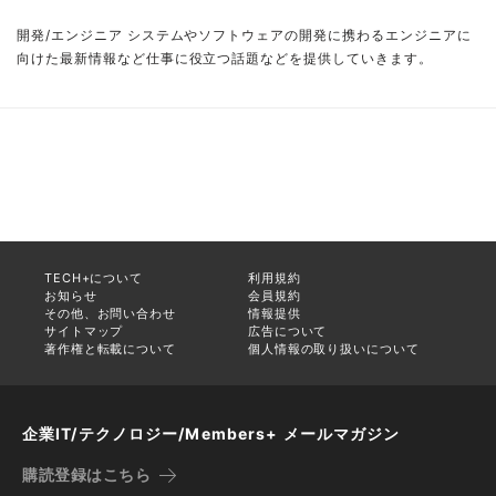
開発/エンジニア システムやソフトウェアの開発に携わるエンジニアに
向けた最新情報など仕事に役立つ話題などを提供していきます。
TECH+について
利用規約
お知らせ
会員規約
その他、お問い合わせ
情報提供
サイトマップ
広告について
著作権と転載について
個人情報の取り扱いについて
企業IT/テクノロジー/Members+ メールマガジン
購読登録はこちら