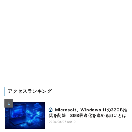
アクセスランキング
Microsoft、Windows 11の32GB推
奨を削除 8GB最適化を進める狙いとは
2026/08/07 09:10