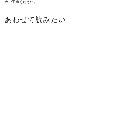
めご了承ください。
あわせて読みたい