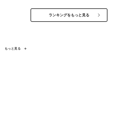
ランキングをもっと見る
もっと見る