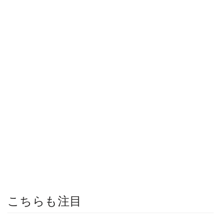
こちらも注目