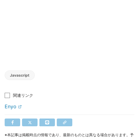
Javascript
関連リンク
Enyo
※本記事は掲載時点の情報であり、最新のものとは異なる場合があります。予