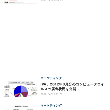
2012/04/13 09:33
マーケティング
IPA、2012年3月分のコンピュータウイ
ルスの届出状況を公開
2012/04/05 11:26
マーケティング