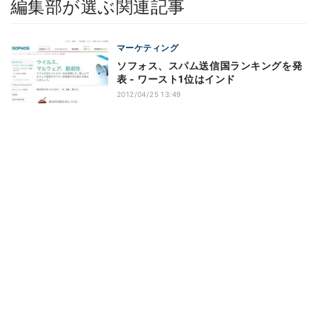
編集部が選ぶ関連記事
マーケティング
ソフォス、スパム送信国ランキングを発
表 - ワースト1位はインド
2012/04/25 13:49