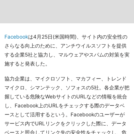
Facebook
は4月25日(米国時間)、サイト内の安全性の
さらなる向上のために、アンチウイルスソフトを提供
する企業5社と協力し、マルウェアやスパムの対策を実
施すると発表した。
協力企業は、マイクロソフト、マカフィー、トレンド
マイクロ、シマンテック、ソフォスの5社。各企業が把
握している危険なWebサイトのURLなどの情報を統合
し、Facebook上のURLをチェックする際のデータベ
ースとして活用するという。Facebookのユーザーが
サービス内でURLリンクをクリックした際に、データ
ベースと照合してリンク先の安全性をチェックし、危