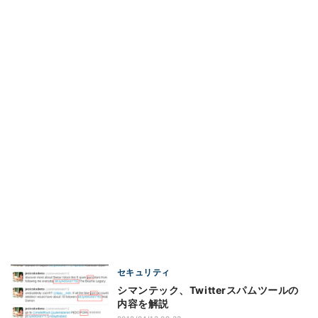
セキュリティ
シマンテック、Twitterスパムツールの
内容を解説