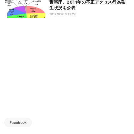
警察庁、2011年の不正アクセス行為発
生状況を公表
2012/03/19 11:27
Facebook