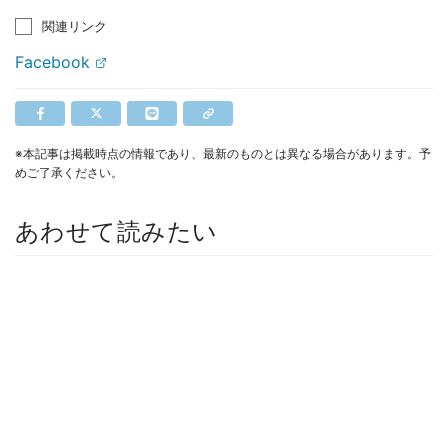
関連リンク
Facebook
※本記事は掲載時点の情報であり、最新のものとは異なる場合があります。予
めご了承ください。
あわせて読みたい