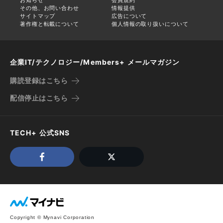
その他、お問い合わせ
情報提供
サイトマップ
広告について
著作権と転載について
個人情報の取り扱いについて
企業IT/テクノロジー/Members+ メールマガジン
購読登録はこちら
配信停止はこちら
TECH+ 公式SNS
Copyright © Mynavi Corporation