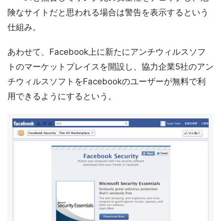
険なサイトだと思われる場合は警告を表示するという
仕組み。
あわせて、Facebook上に新たにアンチウィルスソフ
トのマーケットプレイスを開設し、協力企業5社のアン
チウィルスソフトをFacebookのユーザーが無料で利
用できるようにするという。