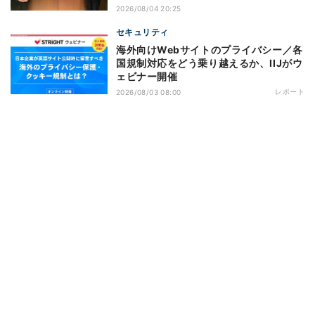
2026/08/04 20:25
セキュリティ
海外向けWebサイトのプライバシー／各
国規制対応をどう乗り越えるか、IIJがウ
ェビナー開催
レポート
2026/08/03 08:00