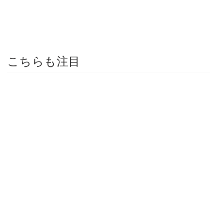
こちらも注目