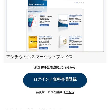
アンチウイルスマーケットプレイス
新規無料会員登録はこちらから
ログイン／無料会員登録
会員サービスの詳細は
こちら