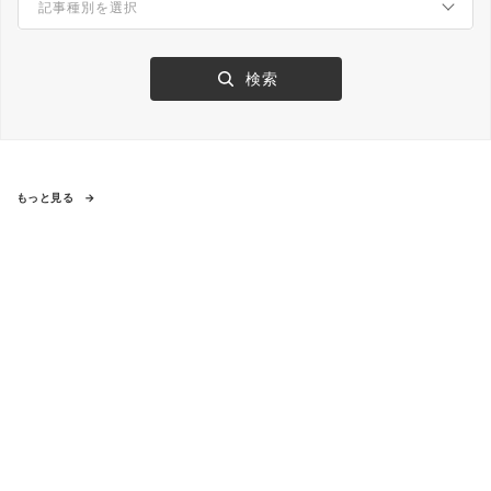
もっと見る