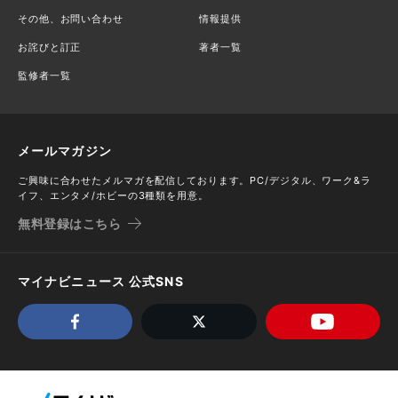
その他、お問い合わせ
情報提供
お詫びと訂正
著者一覧
監修者一覧
メールマガジン
ご興味に合わせたメルマガを配信しております。PC/デジタル、ワーク&ラ
イフ、エンタメ/ホビーの3種類を用意。
無料登録はこちら
マイナビニュース 公式SNS