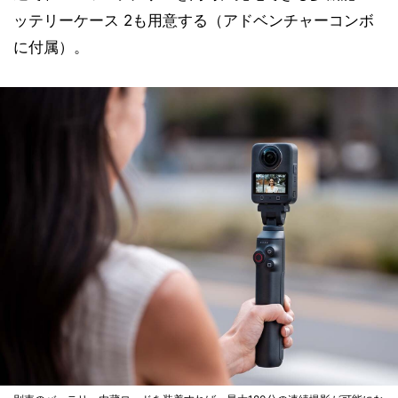
ッテリーケース 2も用意する（アドベンチャーコンボ
に付属）。