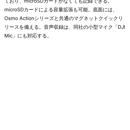
ており、microSDカードがなくても記録できる。
microSDカードによる容量拡張も可能。底面には、
Osmo Actionシリーズと共通のマグネットクイックリ
リースを備える。音声収録は、同社の小型マイク「DJI
Mic」にも対応する。