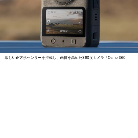
珍しい正方形センサーを搭載し、画質を高めた360度カメラ「Osmo 360」