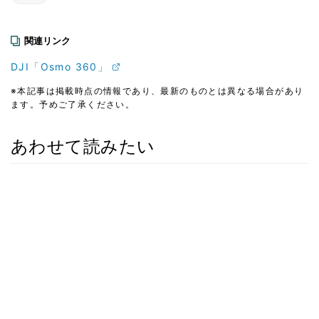
関連リンク
DJI「Osmo 360」
※本記事は掲載時点の情報であり、最新のものとは異なる場合があり
ます。予めご了承ください。
あわせて読みたい