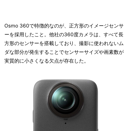
Osmo 360で特徴的なのが、正方形のイメージセンサ
ーを採用したこと。他社の360度カメラは、すべて長
方形のセンサーを搭載しており、撮影に使われないム
ダな部分が発生することでセンサーサイズや画素数が
実質的に小さくなる欠点が存在した。