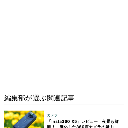
編集部が選ぶ関連記事
カメラ
「Insta360 X5」レビュー 夜景も鮮
明！ 進化した360度カメラの魅力