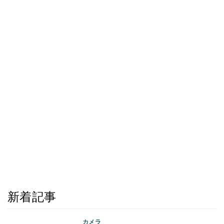
新着記事
カメラ