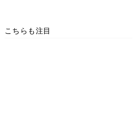
こちらも注目