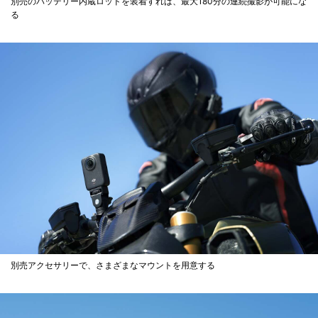
別売のバッテリー内蔵ロッドを装着すれば、最大180分の連続撮影が可能にな
る
別売アクセサリーで、さまざまなマウントを用意する