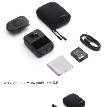
スタンダードコンボ（67,100円）の付属品