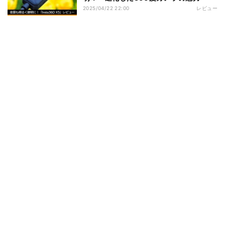
2025/04/22 22:00
レビュー