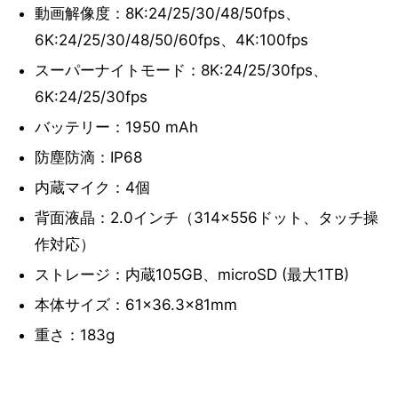
動画解像度：8K:24/25/30/48/50fps、
6K:24/25/30/48/50/60fps、4K:100fps
スーパーナイトモード：8K:24/25/30fps、
6K:24/25/30fps
バッテリー：1950 mAh
防塵防滴：IP68
内蔵マイク：4個
背面液晶：2.0インチ（314×556ドット、タッチ操
作対応）
ストレージ：内蔵105GB、microSD (最大1TB)
本体サイズ：61×36.3×81mm
重さ：183g