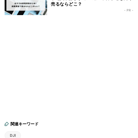
売るならどこ？
- PR -
関連キーワード
DJI