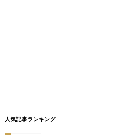
人気記事ランキング