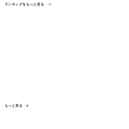
ランキングをもっと見る
もっと見る