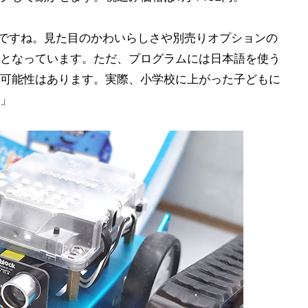
ですね。見た目のかわいらしさや別売りオプションの
となっています。ただ、プログラムには日本語を使う
可能性はあります。実際、小学校に上がった子どもに
」