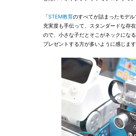
「
STEM教育
のすべてが詰まったモデル
充実度も手伝って、スタンダードな存在
ので、小さな子だとそこがネックになる
プレゼントする方が多いように感じます