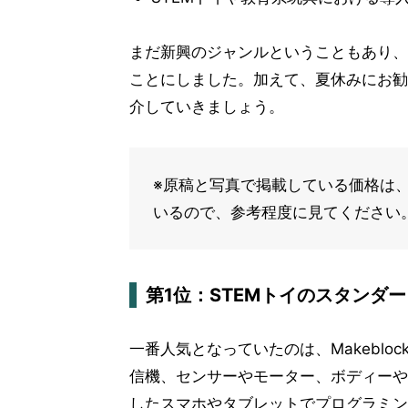
まだ新興のジャンルということもあり、
ことにしました。加えて、夏休みにお勧
介していきましょう。
※原稿と写真で掲載している価格は、2
いるので、参考程度に見てください
第1位：STEMトイのスタンダー
一番人気となっていたのは、Makeblock 
信機、センサーやモーター、ボディーや車
したスマホやタブレットでプログラミン