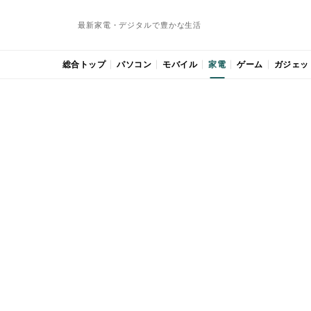
最新家電・デジタルで豊かな生活
総合トップ
パソコン
モバイル
家電
ゲーム
ガジェッ