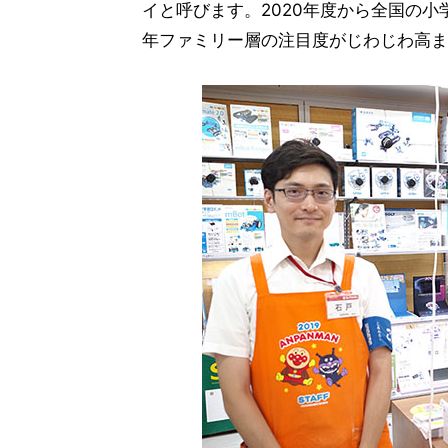
イと呼びます。2020年度から全国の小
年ファミリー層の注目度がじわじわ高ま