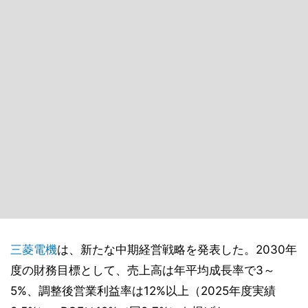
三菱電機
は、新たな中期経営戦略を発表した。2030年
度の財務目標として、売上高は年平均成長率で3～
5%、調整後営業利益率は12%以上（2025年度実績