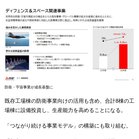
防衛・宇宙事業が成長基盤に
既存工場棟の防衛事業向けの活用も含め、合計8棟の工
場棟に設備投資し、生産能力を高めることになる。
「つながり続ける事業モデル」の構築にも取り組む。