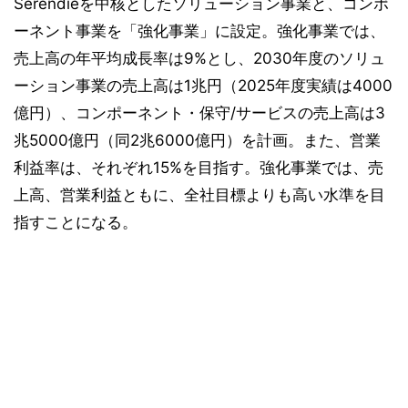
Serendieを中核としたソリューション事業と、コンポ
ーネント事業を「強化事業」に設定。強化事業では、
売上高の年平均成長率は9%とし、2030年度のソリュ
ーション事業の売上高は1兆円（2025年度実績は4000
億円）、コンポーネント・保守/サービスの売上高は3
兆5000億円（同2兆6000億円）を計画。また、営業
利益率は、それぞれ15%を目指す。強化事業では、売
上高、営業利益ともに、全社目標よりも高い水準を目
指すことになる。