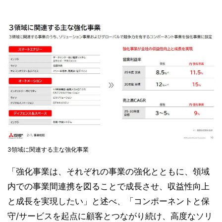
3領域に関連する主な強化事業
「強化事業は、それぞれの事業の強化とともに、領域
内での事業間連携を図ることで成長させ、収益性向上
と成長を実現したい」と述べ、「コンポーネントと保
守/サービスを起点に顧客とつながり続け、高度なソリ