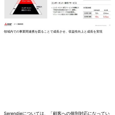
領域内での事業間連携を図ることで成長させ、収益性向上と成長を実現
Serendieについては、「顧客への個別対応になってい