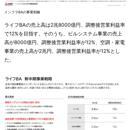
インフラBAの事業戦略
ライフBAの売上高は2兆8000億円、調整後営業利益率
で12%を目指す。そのうち、ビルシステム事業の売上
高が8000億円、調整後営業利益率が12%、空調・家電
事業の売上高が2兆円、調整後営業利益率が12%とし
た。