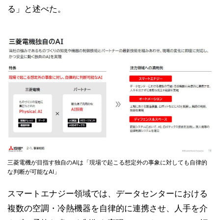
る」と述べた。
三菱電機が目指す独自のAIは「現場で起こる想定外の事象に対しても自律的
な判断が可能なAI」
スマートエナジー領域では、データセンターにおける
複数の空調・冷熱機器を自律的に連携させ、人手を介