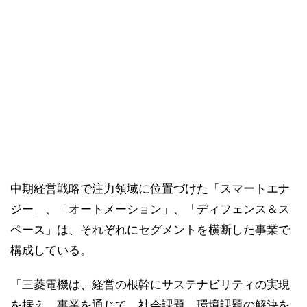
中期経営戦略で注力領域に位置づけた「スマートエナ
ジー」、「オートメーション」、「ディフェンス＆ス
ペース」は、それぞれにセグメントを横断した事業で
構成している。
「三菱電機は、経営の根幹にサステナビリティの実現
を据え、事業を通じて、社会課題、環境課題の解決を