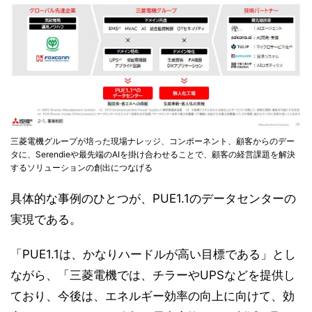
三菱電機グループが培った現場ナレッジ、コンポーネント、顧客からのデー
タに、Serendieや最先端のAIを掛け合わせることで、顧客の経営課題を解決
するソリューションの創出につなげる
具体的な事例のひとつが、PUE1.1のデータセンターの
実現である。
「PUE1.1は、かなりハードルが高い目標である」とし
ながら、「三菱電機では、チラーやUPSなどを提供し
ており、今後は、エネルギー効率の向上に向けて、効