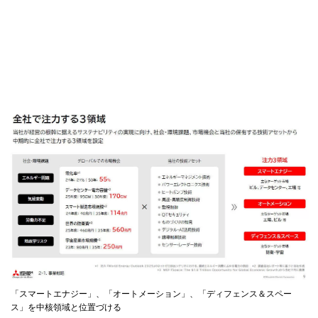
「スマートエナジー」、「オートメーション」、「ディフェンス＆スペー
ス」を中核領域と位置づける