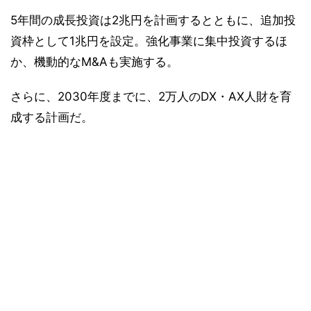
5年間の成長投資は2兆円を計画するとともに、追加投
資枠として1兆円を設定。強化事業に集中投資するほ
か、機動的なM&Aも実施する。
さらに、2030年度までに、2万人のDX・AX人財を育
成する計画だ。