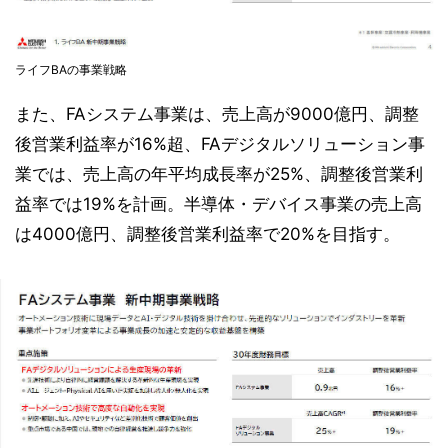
ライフBAの事業戦略
また、FAシステム事業は、売上高が9000億円、調整
後営業利益率が16%超、FAデジタルソリューション事
業では、売上高の年平均成長率が25%、調整後営業利
益率では19%を計画。半導体・デバイス事業の売上高
は4000億円、調整後営業利益率で20%を目指す。