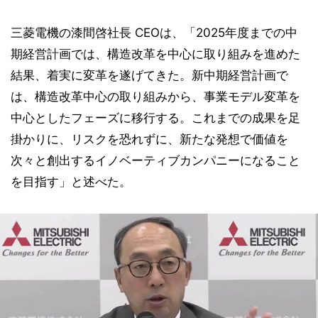
三菱電機の漆間啓社長 CEOは、「2025年度までの中
期経営計画では、構造改革を中心に取り組みを進めた
結果、着実に変革を遂げてきた。新中期経営計画で
は、構造改革中心の取り組みから、事業モデル変革を
中心としたフェーズに移行する。これまでの成果を足
掛かりに、リスクを恐れずに、新たな発想で価値を
次々と創出するイノベーティブカンパニーになること
を目指す」と述べた。