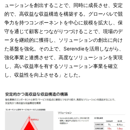
ューションを創出することで、同時に成長させ、安定
的で、高収益な収益構造を構築する。グローバルで競
争力を持つコンポーネントを中心に規模を拡大し、保
守を通じて顧客とつながりつづけることで、現場のデ
ータを継続的に獲得し、ソリューションの創出に向け
た基盤を強化。その上で、Serendieを活用しながら、
強化事業と連携させて、高度なソリューションを実現
し、高い収益率を有するソリューション事業を確立
し、収益性を向上させる」とした。