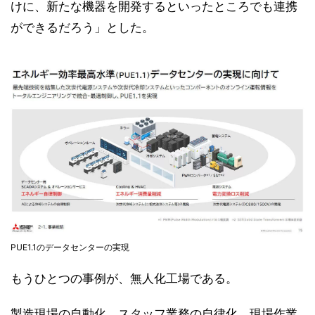
けに、新たな機器を開発するといったところでも連携
ができるだろう」とした。
PUE1.1のデータセンターの実現
もうひとつの事例が、無人化工場である。
製造現場の自動化、スタッフ業務の自律化、現場作業