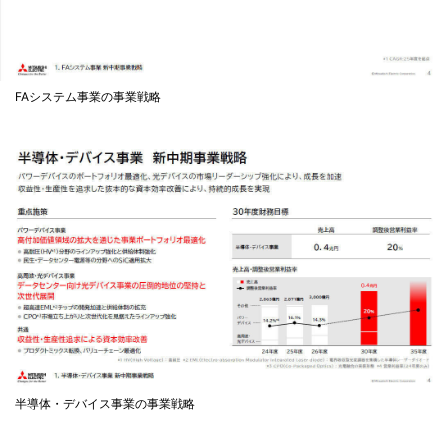
FAシステム事業の事業戦略
半導体・デバイス事業の事業戦略