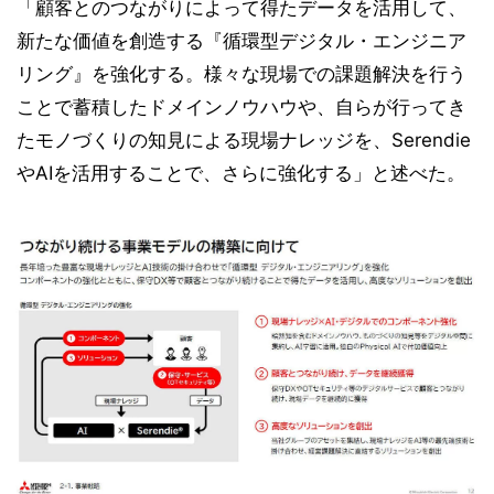
「顧客とのつながりによって得たデータを活用して、
新たな価値を創造する『循環型デジタル・エンジニア
リング』を強化する。様々な現場での課題解決を行う
ことで蓄積したドメインノウハウや、自らが行ってき
たモノづくりの知見による現場ナレッジを、Serendie
やAIを活用することで、さらに強化する」と述べた。