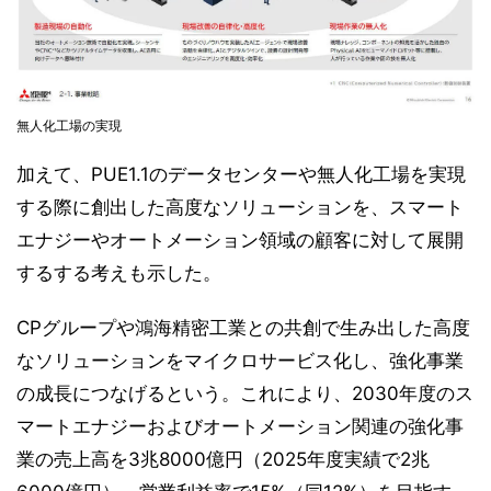
無人化工場の実現
加えて、PUE1.1のデータセンターや無人化工場を実現
する際に創出した高度なソリューションを、スマート
エナジーやオートメーション領域の顧客に対して展開
するする考えも示した。
CPグループや鴻海精密工業との共創で生み出した高度
なソリューションをマイクロサービス化し、強化事業
の成長につなげるという。これにより、2030年度のス
マートエナジーおよびオートメーション関連の強化事
業の売上高を3兆8000億円（2025年度実績で2兆