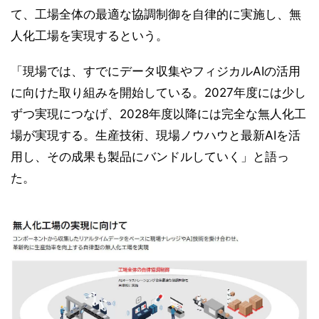
て、工場全体の最適な協調制御を自律的に実施し、無
人化工場を実現するという。
「現場では、すでにデータ収集やフィジカルAIの活用
に向けた取り組みを開始している。2027年度には少し
ずつ実現につなげ、2028年度以降には完全な無人化工
場が実現する。生産技術、現場ノウハウと最新AIを活
用し、その成果も製品にバンドルしていく」と語っ
た。