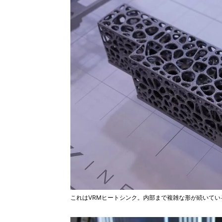
これはVRMヒートシンク。内部まで複雑な形が続いてい