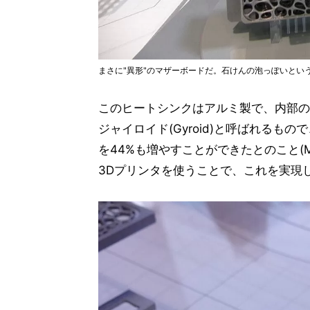
まさに"異形"のマザーボードだ。石けんの泡っぽいとい
このヒートシンクはアルミ製で、内部の
ジャイロイド(Gyroid)と呼ばれる
を44%も増やすことができたとのこと(
3Dプリンタを使うことで、これを実現