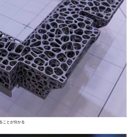
ることが分かる