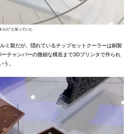
キルだ"と笑っていた
ルミ製だが、隠れているチップセットクーラーは銅製
パーチャンバーの微細な構造まで3Dプリンタで作られ
いう。