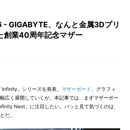
026 - GIGABYTE、なんと金属3Dプリ
た創業40周年記念マザー
nfinity」シリーズを発表。
マザーボード
、グラフィ
幅広く展開していくが、本記事では、まずマザーボー
Infinity Next」に注目したい。パッと見て気づくのは、
とだ。