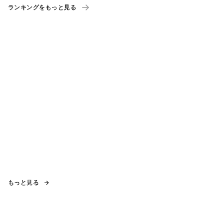
ランキングをもっと見る
もっと見る