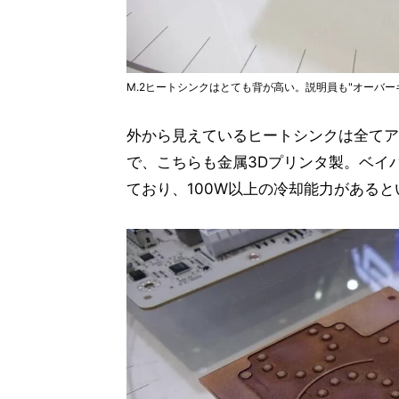
M.2ヒートシンクはとても背が高い。説明員も"オーバー
外から見えているヒートシンクは全てア
で、こちらも金属3Dプリンタ製。ベイ
ており、100W以上の冷却能力があると