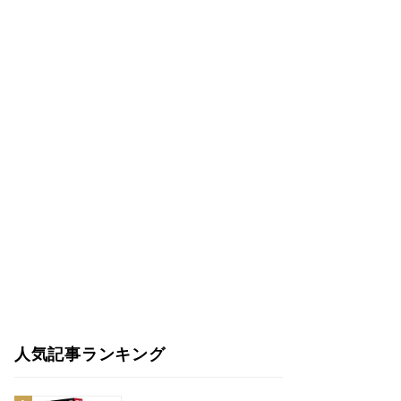
人気記事ランキング