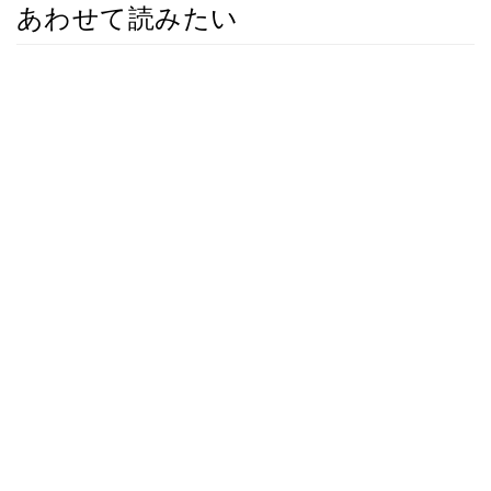
あわせて読みたい