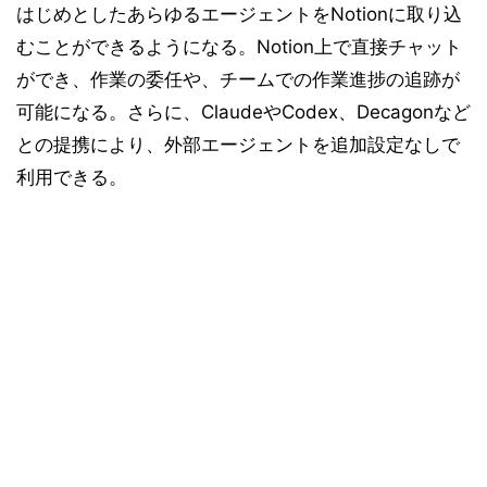
はじめとしたあらゆるエージェントをNotionに取り込
むことができるようになる。Notion上で直接チャット
ができ、作業の委任や、チームでの作業進捗の追跡が
可能になる。さらに、ClaudeやCodex、Decagonなど
との提携により、外部エージェントを追加設定なしで
利用できる。