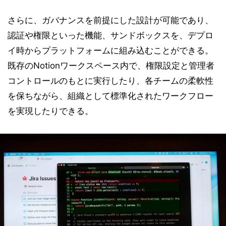
さらに、ガバナンスを前提にした設計が可能であり、
認証や権限といった機能、サンドボックスを、デプロ
イ時からプラットフォームに組み込むことができる。
既存のNotionワークスペース内で、権限設定と管理者
コントロールのもとに実行したり、各チームの柔軟性
を保ちながら、組織として標準化されたワークフロー
を実現したりできる。