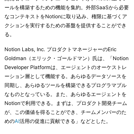
ールを構築するための機能を集約。外部SaaSから必要
なコンテキストをNotionに取り込み、権限に基づくア
クションを実行するための基盤を提供することができ
る。
Notion Labs, Inc. プロダクトマネージャーのEric
Goldman（エリック・ゴールドマン）氏は、「Notion
Developer Platformは、エージェントのオーケストレ
ーション層として機能する。あらゆるデータソースを
同期し、あらゆるツールを構築できるプログラマブル
なものとなっている。また、あらゆるエージェントを
Notionで利用できる。まずは、プロダクト開発チーム
が、この価値を得ることができ、チームメンバーのた
めの
AI
活用の促進に貢献できる」などとした。