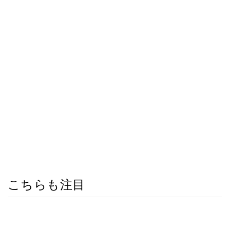
こちらも注目