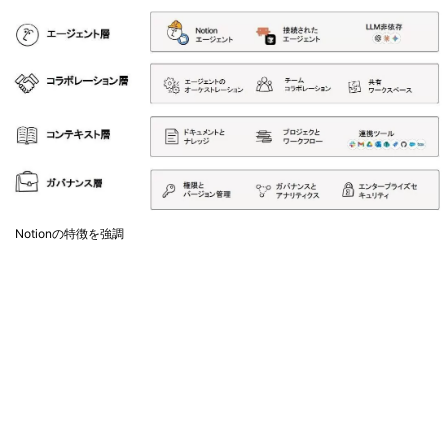
Notionの特徴を強調