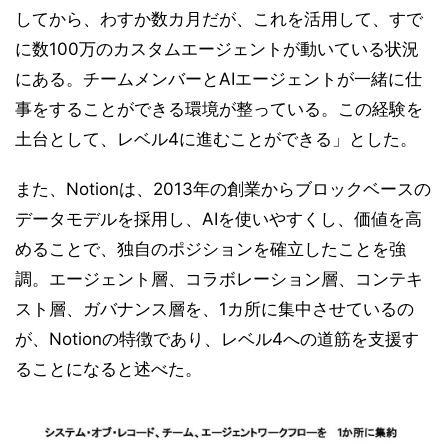
してから、わすか数カ月だが、これを活用して、すで
に数100万のカスタムエージェントが動いている状況
にある。チームメンバーとAIエージェントが一緒に仕
事をすることができる環境が整っている。この経験を
土台として、レベル4に進むことができる」とした。
また、Notionは、2013年の創業からブロックベースの
データモデルを採用し、AIを使いやすくし、価値を高
めることで、独自のポジションを確立したことを強
調。エージェント層、コラボレーション層、コンテキ
スト層、ガバナンス層を、1カ所に集中させているの
が、Notionの特徴であり、レベル4への道筋を支援す
ることになると述べた。