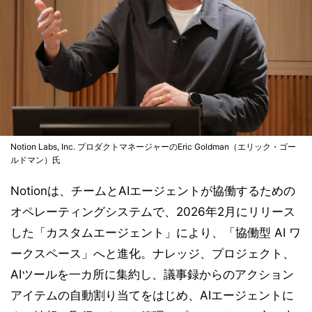
Notion Labs, Inc. プロダクトマネージャーのEric Goldman（エリック・ゴー
ルドマン）氏
Notionは、チームとAIエージェントが協働するための
オペレーティングシステムで、2026年2月にリリース
した「カスタムエージェント」により、「協働型 AI ワ
ークスペース」へと進化。ナレッジ、プロジェクト、
AIツールを一カ所に集約し、議事録からのアクション
アイテムの自動割り当てをはじめ、AIエージェントに