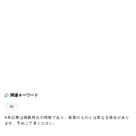
関連キーワード
AI
※本記事は掲載時点の情報であり、最新のものとは異なる場合があり
ます。予めご了承ください。