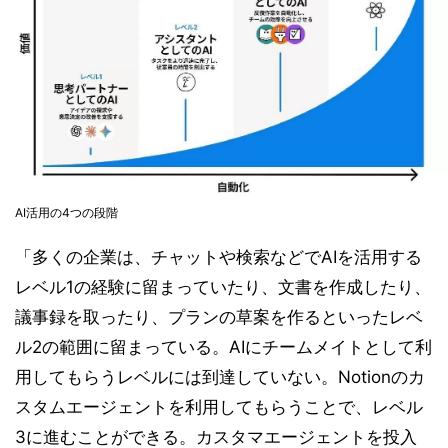
AI活用の4つの段階
「多くの企業は、チャットや検索などでAIを活用する
レベル1の経験に留まっていたり、文書を作成したり、
議事録を取ったり、プランの草案を作るといったレベ
ル2の範囲に留まっている。AIにチームメイトとして利
用してもらうレベルには到達していない。Notionのカ
スタムエージェントを利用してもらうことで、レベル
3に進むことができる。カスタマエージェントを投入