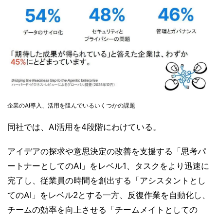
企業のAI導入、活用を阻んでいるいくつかの課題
同社では、AI活用を4段階にわけている。
アイデアの探求や意思決定の改善を支援する「思考パ
ートナーとしてのAI」をレベル1、タスクをより迅速に
完了し、従業員の時間を創出する「アシスタントとし
てのAI」をレベル2とする一方、反復作業を自動化し、
チームの効率を向上させる「チームメイトとしての