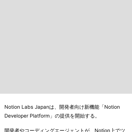
Notion Labs Japanは、開発者向け新機能「Notion
Developer Platform」の提供を開始する。
開発者やコーディングエージェントが、Notion上でツ