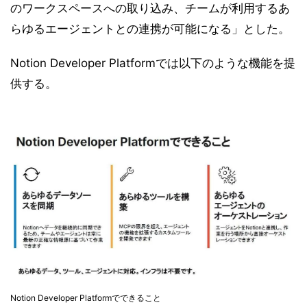
のワークスペースへの取り込み、チームが利用するあ
らゆるエージェントとの連携が可能になる」とした。
Notion Developer Platformでは以下のような機能を提
供する。
Notion Developer Platformでできること