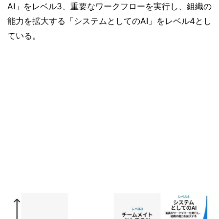
AI」をレベル3、重要なワークフローを実行し、組織の
能力を拡大する「システムとしてのAI」をレベル4とし
ている。