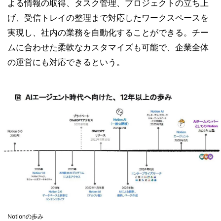
よる情報の取得、タスク管理、プロジェクトの立ち上
げ、受信トレイの整理まで対応したワークスペースを
実現し、社内の業務を自動化することができる。チー
ムに合わせた柔軟なカスタマイズも可能で、企業全体
の運営にも対応できるという。
Notionの歩み