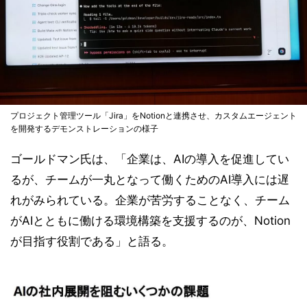
プロジェクト管理ツール「Jira」をNotionと連携させ、カスタムエージェント
を開発するデモンストレーションの様子
ゴールドマン氏は、「企業は、AIの導入を促進してい
るが、チームが一丸となって働くためのAI導入には遅
れがみられている。企業が苦労することなく、チーム
がAIとともに働ける環境構築を支援するのが、Notion
が目指す役割である」と語る。