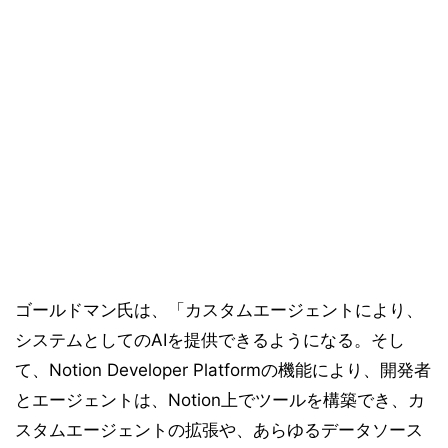
ゴールドマン氏は、「カスタムエージェントにより、
システムとしてのAIを提供できるようになる。そし
て、Notion Developer Platformの機能により、開発者
とエージェントは、Notion上でツールを構築でき、カ
スタムエージェントの拡張や、あらゆるデータソース