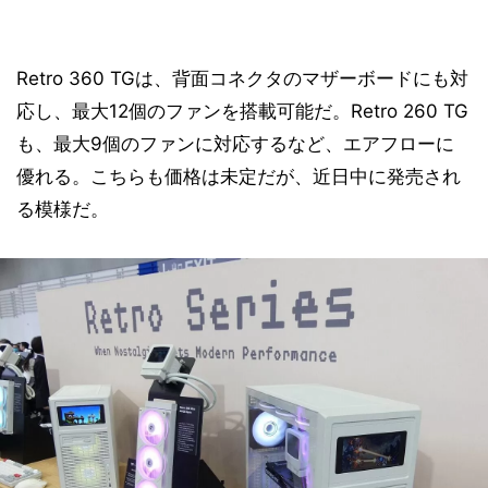
Retro 360 TGは、背面コネクタのマザーボードにも対
応し、最大12個のファンを搭載可能だ。Retro 260 TG
も、最大9個のファンに対応するなど、エアフローに
優れる。こちらも価格は未定だが、近日中に発売され
る模様だ。