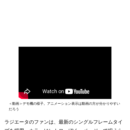
＜動画＞デモ機の様子。アニメーション表示は動画の方が分かりやすい
だろう
ラジエータのファンは、最新のシングルフレームタイ