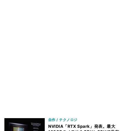
自作 / テクノロジ
NVIDIA「RTX Spark」発表。最大