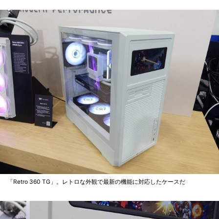
「Retro 360 TG」。レトロな外観で最新の機能に対応したケースだ