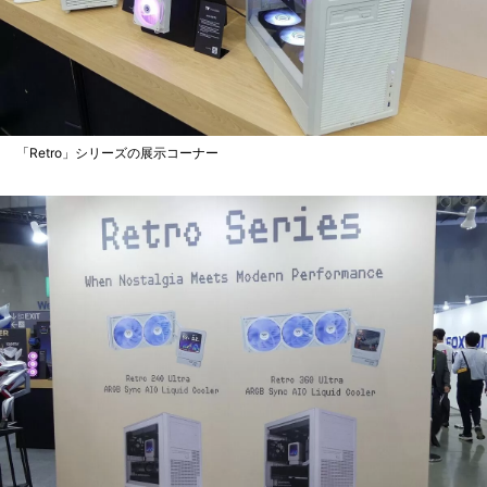
「Retro」シリーズの展示コーナー