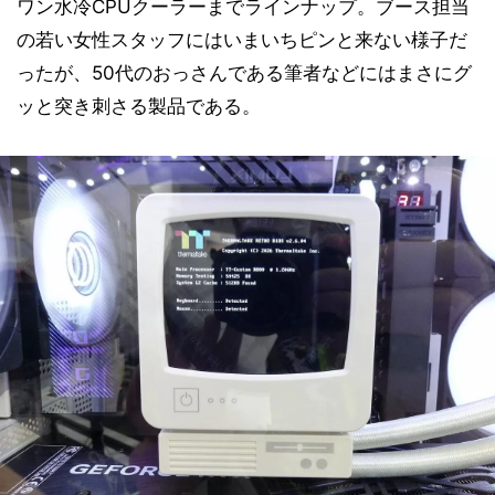
ワン水冷CPUクーラーまでラインナップ。ブース担当
の若い女性スタッフにはいまいちピンと来ない様子だ
ったが、50代のおっさんである筆者などにはまさにグ
ッと突き刺さる製品である。