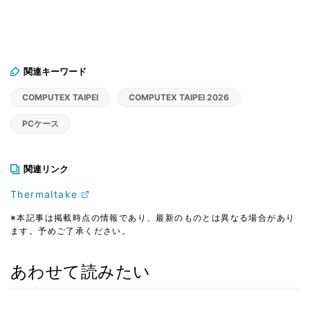
関連キーワード
COMPUTEX TAIPEI
COMPUTEX TAIPEI 2026
PCケース
関連リンク
Thermaltake
※本記事は掲載時点の情報であり、最新のものとは異なる場合があり
ます。予めご了承ください。
あわせて読みたい