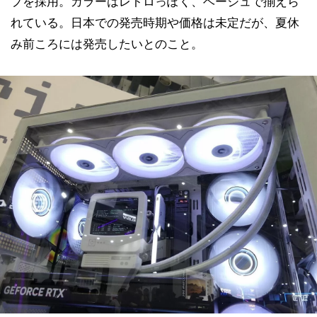
プを採用。カラーはレトロっぽく、ベージュで揃えら
れている。日本での発売時期や価格は未定だが、夏休
み前ころには発売したいとのこと。