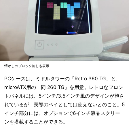
懐かしのブロック崩しも表示
PCケースは、ミドルタワーの「Retro 360 TG」と、
microATX用の「同 260 TG」を用意。レトロなフロン
トパネルには、5インチ/3.5インチ風のデザインが施さ
れているが、実際のベイとしては使えないとのこと。5
インチ部分には、オプションで6インチ液晶スクリー
ンを搭載することができる。