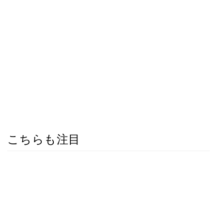
こちらも注目