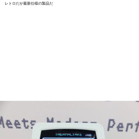
レトロだが最新仕様の製品だ