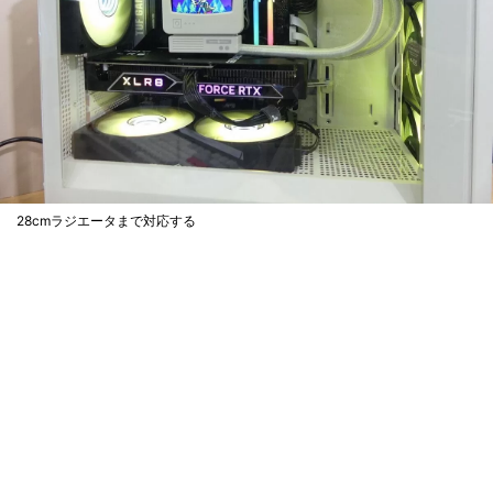
28cmラジエータまで対応する