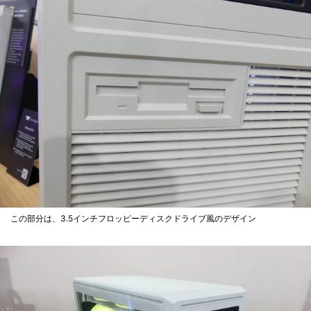
この部分は、3.5インチフロッピーディスクドライブ風のデザイン