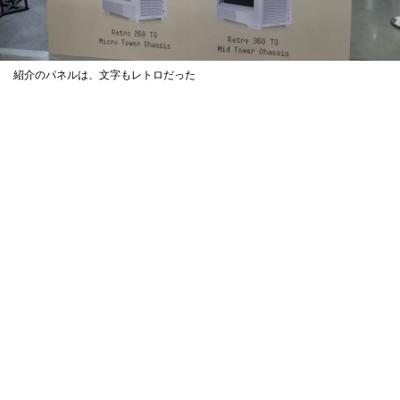
紹介のパネルは、文字もレトロだった