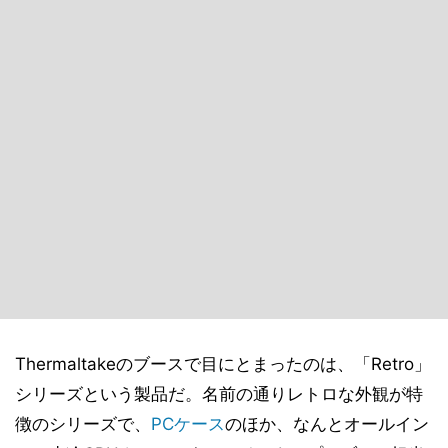
Thermaltakeのブースで目にとまったのは、「Retro」
シリーズという製品だ。名前の通りレトロな外観が特
徴のシリーズで、
PCケース
のほか、なんとオールイン