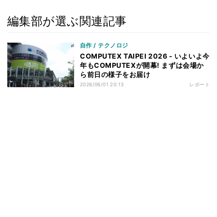
編集部が選ぶ関連記事
自作 / テクノロジ
COMPUTEX TAIPEI 2026 - いよいよ今
年もCOMPUTEXが開幕! まずは会場か
ら前日の様子をお届け
2026/06/01 20:13
レポート