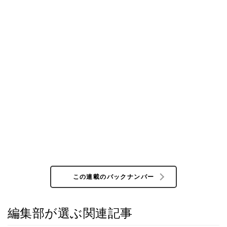
この連載のバックナンバー
編集部が選ぶ関連記事