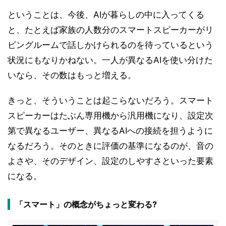
ということは、今後、AIが暮らしの中に入ってくる
と、たとえば家族の人数分のスマートスピーカーがリ
ビングルームで話しかけられるのを待っているという
状況にもなりかねない。一人が異なるAIを使い分けた
いなら、その数はもっと増える。
きっと、そういうことは起こらないだろう。スマート
スピーカーはたぶん専用機から汎用機になり、設定次
第で異なるユーザー、異なるAIへの接続を担うように
なるだろう。そのときに評価の基準になるのが、音の
よさや、そのデザイン、設定のしやすさといった要素
になる。
「スマート」の概念がちょっと変わる?