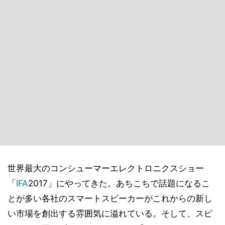
世界最大のコンシューマーエレクトロニクスショー
「
IFA
2017」にやってきた。あちこちで話題になるこ
とが多い各社のスマートスピーカーがこれからの新し
い市場を創出する雰囲気に溢れている。そして、スピ