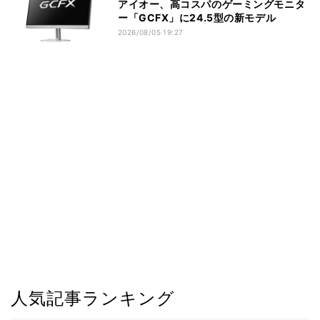
アイオー、高コスパのゲーミングモニタ
ー「GCFX」に24.5型の新モデル
2026/08/05 19:27
人気記事ランキング