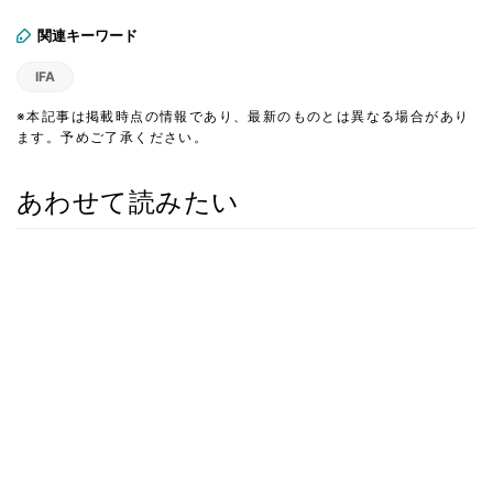
関連キーワード
IFA
※本記事は掲載時点の情報であり、最新のものとは異なる場合があり
ます。予めご了承ください。
あわせて読みたい