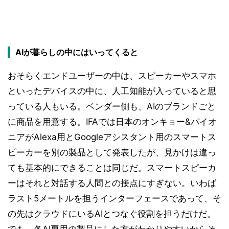
AIが暮らしの中にはいってくると
おそらくエンドユーザーの中は、スピーカーやスマホ
といったデバイスの中に、人工知能が入っていると思
っている人もいる。ベンダー側も、AIのブランドごと
に商品を用意する。IFAでは日本のオンキョー&パイオ
ニアがAlexa用とGoogleアシスタント用のスマートス
ピーカーを別の製品として発表したが、見かけは違っ
ても基本的にできることは同じだ。スマートスピーカ
ーはそれと対話する人間との接点にすぎない。いわば
ラスト5メートルを担うインターフェースであって、そ
の先はクラウドにいるAIとつなぐ役割を担うだけだ。