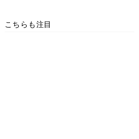
こちらも注目