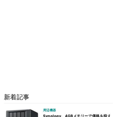
新着記事
周辺機器
Synology、4GBメモリーで価格を抑え