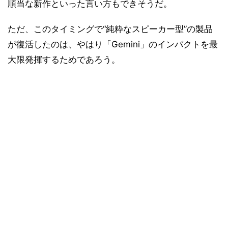
順当な新作といった言い方もできそうだ。
ただ、このタイミングで“純粋なスピーカー型”の製品
が復活したのは、やはり「Gemini」のインパクトを最
大限発揮するためであろう。