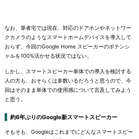
なお、筆者宅では現在、対応のドアホンやネットワー
クカメラのようなスマートホームデバイスを導入して
おらず、今回のGoogle Home スピーカーのポテンシ
ャルを100%活かせる状況ではない。
しかし、スマートスピーカー単体での導入を検討する
人の方も、おそらくは多数いるだろうと思うので、今
回はそのまま単体での使用感について言及してみよう
と思う。
約6年ぶりのGoogle新スマートスピーカー
そもそも、Googleはこれまでにどんなスマートスピー