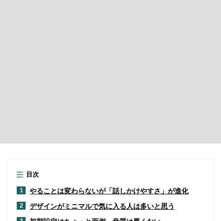
目次
やることは変わらないが「話しかけやすさ」が進化
1
デザインがミニマルで気に入る人は多いと思う
2