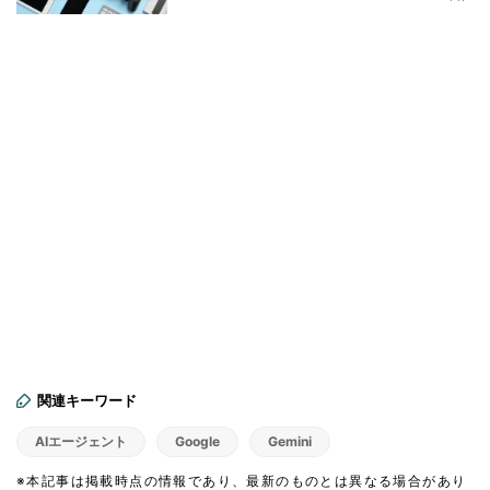
関連キーワード
AIエージェント
Google
Gemini
※本記事は掲載時点の情報であり、最新のものとは異なる場合があり