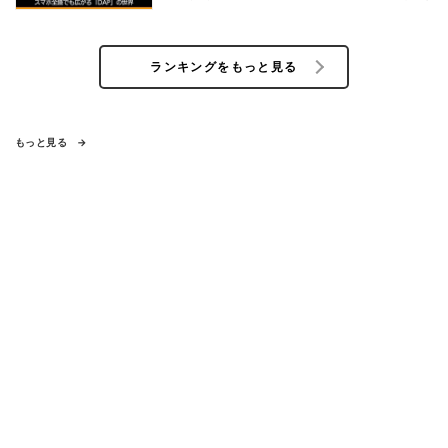
ランキングをもっと見る
もっと見る