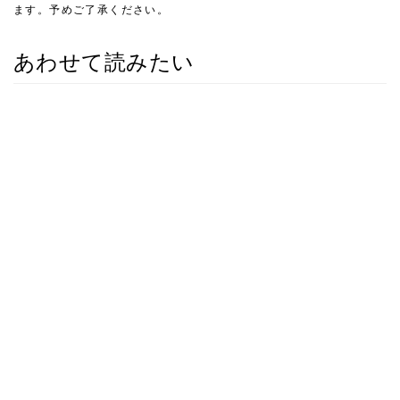
ます。予めご了承ください。
あわせて読みたい