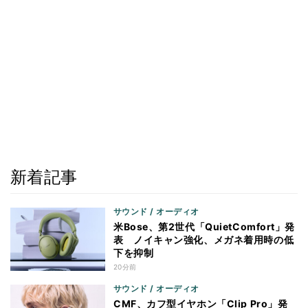
新着記事
サウンド / オーディオ
米Bose、第2世代「QuietComfort」発
表 ノイキャン強化、メガネ着用時の低
下を抑制
20分前
サウンド / オーディオ
CMF、カフ型イヤホン「Clip Pro」発