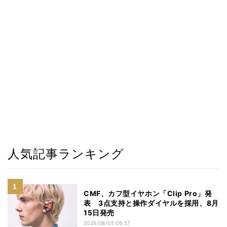
人気記事ランキング
CMF、カフ型イヤホン「Clip Pro」発
表 3点支持と操作ダイヤルを採用、8月
15日発売
2026/08/05 06:57