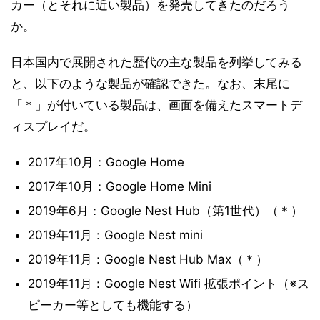
カー（とそれに近い製品）を発売してきたのだろう
か。
日本国内で展開された歴代の主な製品を列挙してみる
と、以下のような製品が確認できた。なお、末尾に
「＊」が付いている製品は、画面を備えたスマートデ
ィスプレイだ。
2017年10月：Google Home
2017年10月：Google Home Mini
2019年6月：Google Nest Hub（第1世代）（＊）
2019年11月：Google Nest mini
2019年11月：Google Nest Hub Max（＊）
2019年11月：Google Nest Wifi 拡張ポイント（※ス
ピーカー等としても機能する）