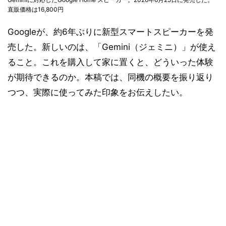
直販価格は16,800円
Googleが、約6年ぶりに新型スマートスピーカーを発
売した。新しいのは、「Gemini（ジェミニ）」が使え
ること。これを購入して家に置くと、どういった体験
が期待できるのか。本稿では、同機の概要を振り返り
つつ、実際に使ってみた印象をお伝えしたい。