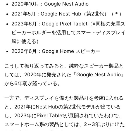
2020年10月：Google Nest Audio
2021年5月：Google Nest Hub（第2世代）（＊）
2023年6月：Google Pixel Tablet（※同梱の充電ス
ピーカーホルダーを活用してスマートディスプレイ
風に使える）
2026年6月：Google Home スピーカー
こうして振り返ってみると、純粋なスピーカー製品と
しては、2020年に発売された「Google Nest Audio」
から6年弱が経っている。
一方で、ディスプレイを備えた製品群を考慮に入れる
と、2021年にNest Hubの第2世代モデルが出ている
し、2023年にPixel Tabletが展開されていたわけで、
スマートホーム系の製品としては、2～3年ぶりに出た