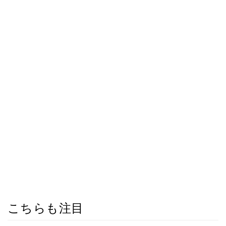
こちらも注目