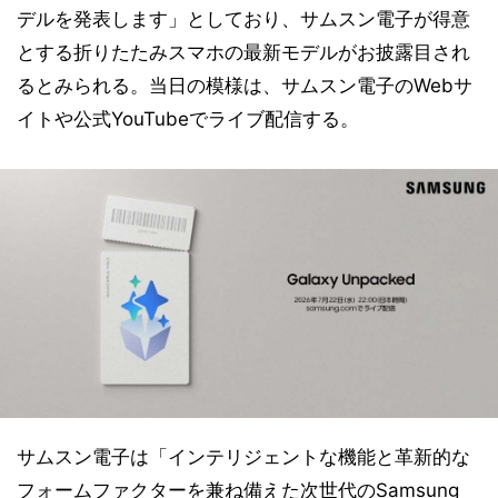
デルを発表します」としており、サムスン電子が得意
とする折りたたみスマホの最新モデルがお披露目され
るとみられる。当日の模様は、サムスン電子のWebサ
イトや公式YouTubeでライブ配信する。
サムスン電子は「インテリジェントな機能と革新的な
フォームファクターを兼ね備えた次世代のSamsung