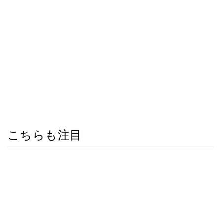
こちらも注目