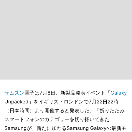
サムスン
電子は7月8日、新製品発表イベント「
Galaxy
Unpacked」をイギリス・ロンドンで7月22日22時
（日本時間）より開催すると発表した。「折りたたみ
スマートフォンのカテゴリーを切り拓いてきた
Samsungが、新たに加わるSamsung Galaxyの最新モ