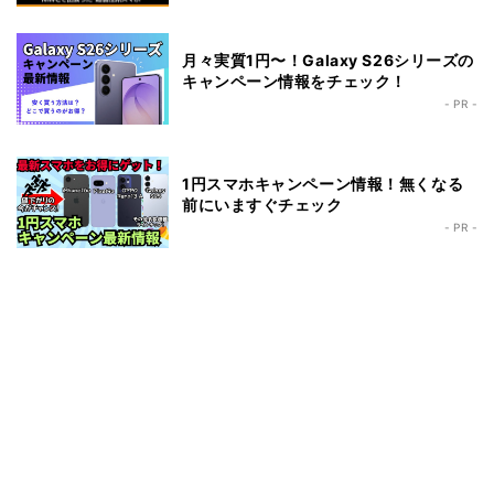
月々実質1円〜！Galaxy S26シリーズの
キャンペーン情報をチェック！
- PR -
1円スマホキャンペーン情報！無くなる
前にいますぐチェック
- PR -