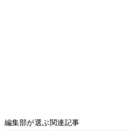
編集部が選ぶ関連記事