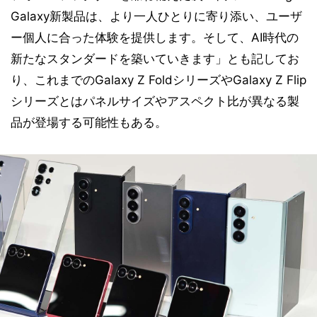
Galaxy新製品は、より一人ひとりに寄り添い、ユーザ
ー個人に合った体験を提供します。そして、AI時代の
新たなスタンダードを築いていきます」とも記してお
り、これまでのGalaxy Z FoldシリーズやGalaxy Z Flip
シリーズとはパネルサイズやアスペクト比が異なる製
品が登場する可能性もある。