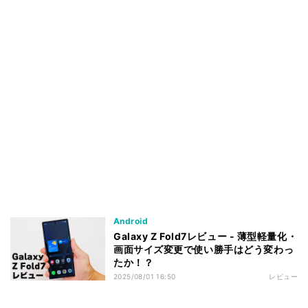
Android
Galaxy Z Fold7レビュー - 薄型軽量化・
画面サイズ変更で使い勝手はどう変わっ
たか！？
2025/08/01 16:50
レビュー