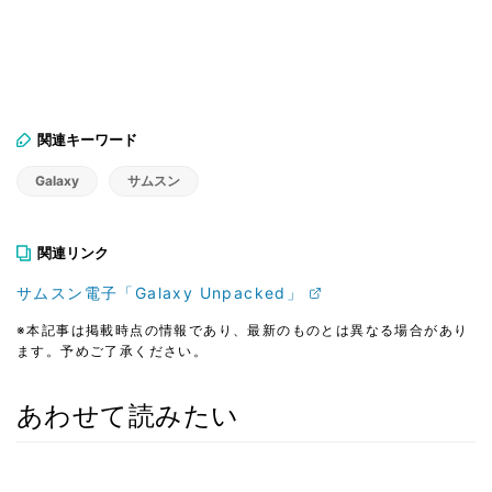
関連キーワード
Galaxy
サムスン
関連リンク
サムスン電子「Galaxy Unpacked」
※本記事は掲載時点の情報であり、最新のものとは異なる場合があり
ます。予めご了承ください。
あわせて読みたい