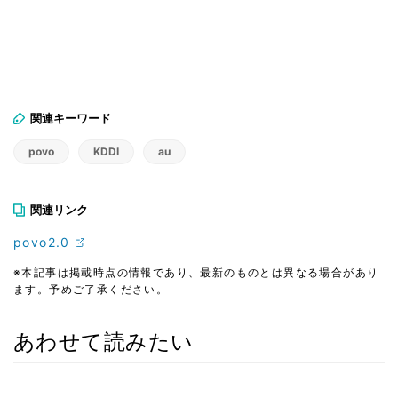
関連キーワード
povo
KDDI
au
関連リンク
povo2.0
※本記事は掲載時点の情報であり、最新のものとは異なる場合があり
ます。予めご了承ください。
あわせて読みたい