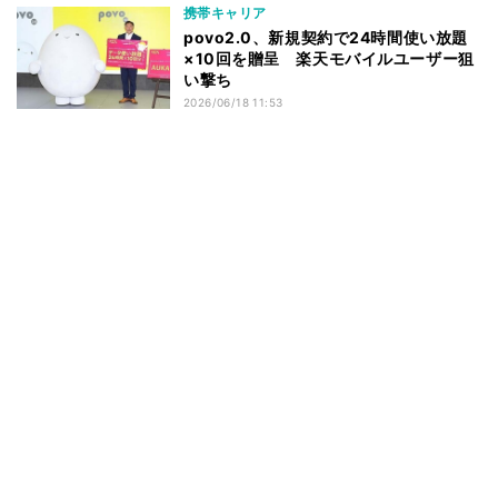
携帯キャリア
povo2.0、新規契約で24時間使い放題
×10回を贈呈 楽天モバイルユーザー狙
い撃ち
2026/06/18 11:53