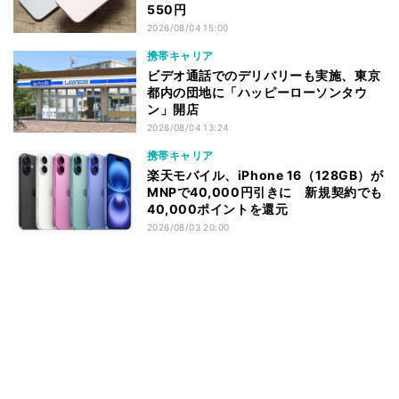
550円
2026/08/04 15:00
携帯キャリア
ビデオ通話でのデリバリーも実施、東京
都内の団地に「ハッピーローソンタウ
ン」開店
2026/08/04 13:24
携帯キャリア
楽天モバイル、iPhone 16（128GB）が
MNPで40,000円引きに 新規契約でも
40,000ポイントを還元
2026/08/03 20:00