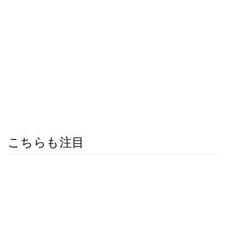
こちらも注目