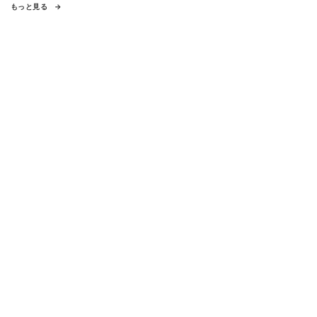
もっと見る