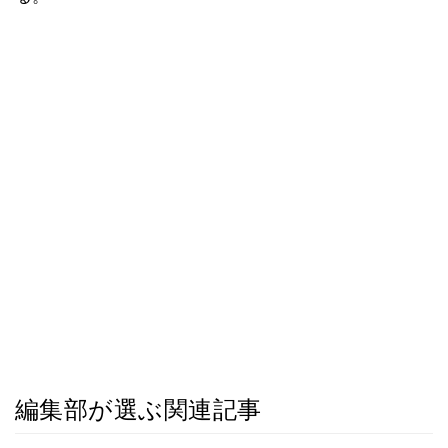
編集部が選ぶ関連記事