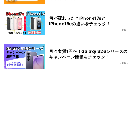
何が変わった？iPhone17eと
iPhone16eの違いをチェック！
- PR -
月々実質1円〜！Galaxy S26シリーズの
キャンペーン情報をチェック！
- PR -