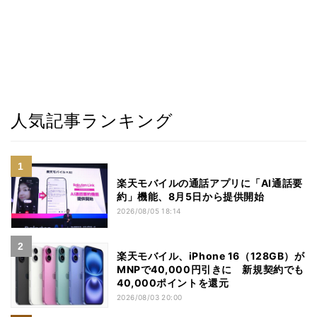
人気記事ランキング
楽天モバイルの通話アプリに「AI通話要
約」機能、8月5日から提供開始
2026/08/05 18:14
楽天モバイル、iPhone 16（128GB）が
MNPで40,000円引きに 新規契約でも
40,000ポイントを還元
2026/08/03 20:00