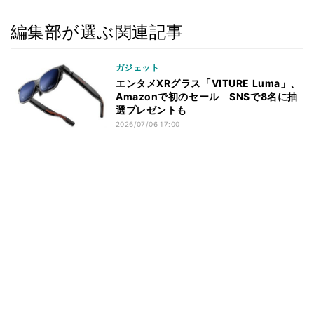
編集部が選ぶ関連記事
ガジェット
エンタメXRグラス「VITURE Luma」、
Amazonで初のセール SNSで8名に抽
選プレゼントも
2026/07/06 17:00