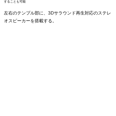
することも可能
左右のテンプル部に、3Dサラウンド再生対応のステレ
オスピーカーを搭載する。