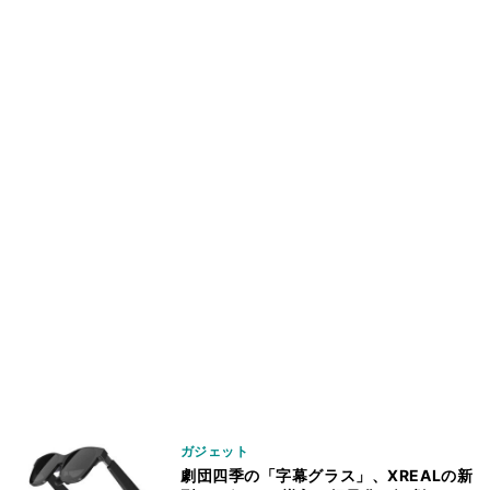
ガジェット
劇団四季の「字幕グラス」、XREALの新