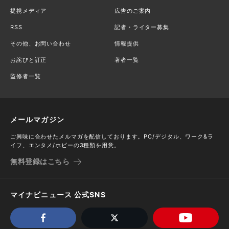
提携メディア
広告のご案内
RSS
記者・ライター募集
その他、お問い合わせ
情報提供
お詫びと訂正
著者一覧
監修者一覧
メールマガジン
ご興味に合わせたメルマガを配信しております。PC/デジタル、ワーク&ラ
イフ、エンタメ/ホビーの3種類を用意。
無料登録はこちら
マイナビニュース 公式SNS