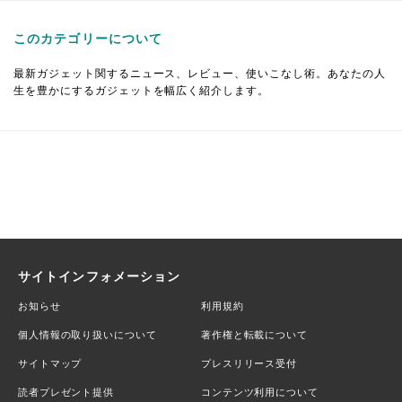
このカテゴリーについて
最新ガジェット関するニュース、レビュー、使いこなし術。あなたの人
生を豊かにするガジェットを幅広く紹介します。
サイトインフォメーション
お知らせ
利用規約
個人情報の取り扱いについて
著作権と転載について
サイトマップ
プレスリリース受付
読者プレゼント提供
コンテンツ利用について