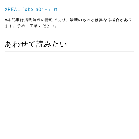
XREAL「xbx a01+」
※本記事は掲載時点の情報であり、最新のものとは異なる場合があり
ます。予めご了承ください。
あわせて読みたい