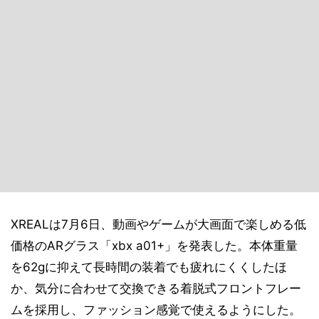
XREALは7月6日、動画やゲームが大画面で楽しめる低
価格のARグラス「xbx a01+」を発表した。本体重量
を62gに抑えて長時間の装着でも疲れにくくしたほ
か、気分に合わせて交換できる着脱式フロントフレー
ムを採用し、ファッション感覚で使えるようにした。