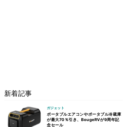
新着記事
ガジェット
ポータブルエアコンやポータブル冷蔵庫
が最大70％引き、BougeRVが9周年記
念セール