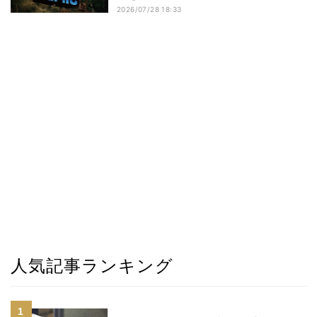
2026/07/28 18:33
人気記事ランキング