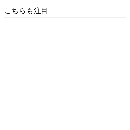
こちらも注目