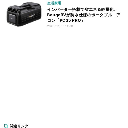
生活家電
インバーター搭載で省エネ＆軽量化、
BougeRVが防水仕様のポータブルエア
コン「PC35 PRO」
2026/07/03 11:00
関連リンク