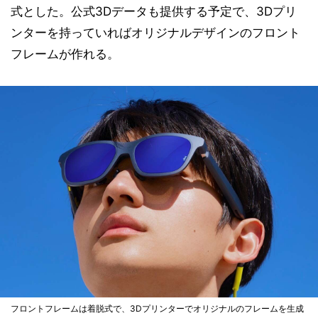
式とした。公式3Dデータも提供する予定で、3Dプリ
ンターを持っていればオリジナルデザインのフロント
フレームが作れる。
フロントフレームは着脱式で、3Dプリンターでオリジナルのフレームを生成