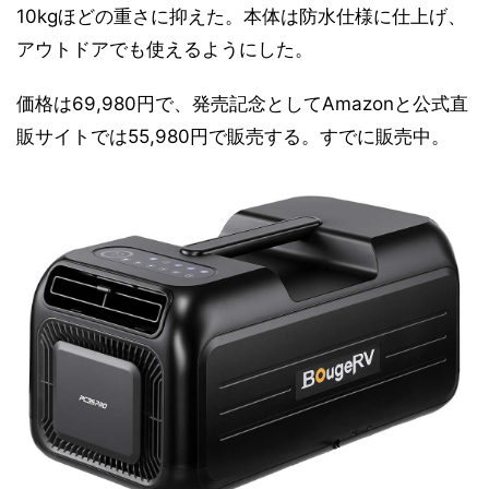
10kgほどの重さに抑えた。本体は防水仕様に仕上げ、
アウトドアでも使えるようにした。
価格は69,980円で、発売記念としてAmazonと公式直
販サイトでは55,980円で販売する。すでに販売中。