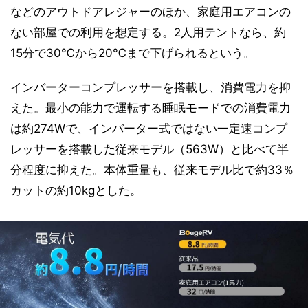
などのアウトドアレジャーのほか、家庭用エアコンの
ない部屋での利用を想定する。2人用テントなら、約
15分で30℃から20℃まで下げられるという。
インバーターコンプレッサーを搭載し、消費電力を抑
えた。最小の能力で運転する睡眠モードでの消費電力
は約274Wで、インバーター式ではない一定速コンプ
レッサーを搭載した従来モデル（563W）と比べて半
分程度に抑えた。本体重量も、従来モデル比で約33％
カットの約10kgとした。