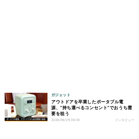
ガジェット
アウトドアを卒業したポータブル電
源、“持ち運べるコンセント”でおうち需
要を狙う
2026/06/29 06:00
インタビュー