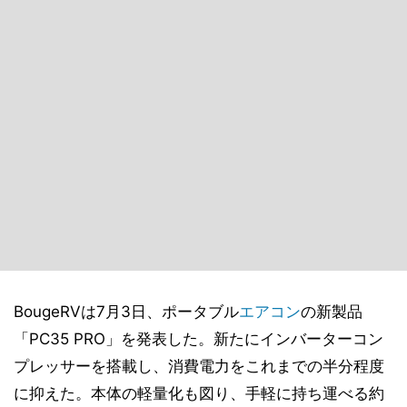
BougeRVは7月3日、ポータブル
エアコン
の新製品
「PC35 PRO」を発表した。新たにインバーターコン
プレッサーを搭載し、消費電力をこれまでの半分程度
に抑えた。本体の軽量化も図り、手軽に持ち運べる約