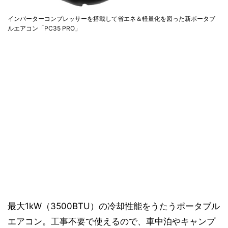
インバーターコンプレッサーを搭載して省エネ＆軽量化を図った新ポータブ
ルエアコン「PC35 PRO」
最大1kW（3500BTU）の冷却性能をうたうポータブル
エアコン。工事不要で使えるので、車中泊やキャンプ