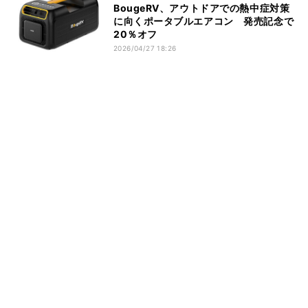
BougeRV、アウトドアでの熱中症対策
に向くポータブルエアコン 発売記念で
20％オフ
2026/04/27 18:26