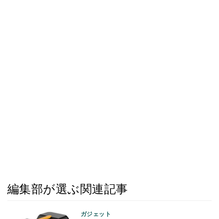
編集部が選ぶ関連記事
ガジェット