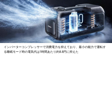
インバーターコンプレッサーで消費電力を抑えており、最小の能力で運転す
る睡眠モード時の電気代は1時間あたり約8.8円に抑えた