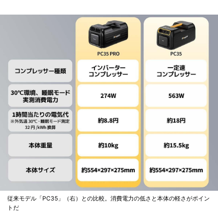
従来モデル「PC35」（右）との比較。消費電力の低さと本体の軽さがポイン
トだ