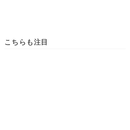
こちらも注目