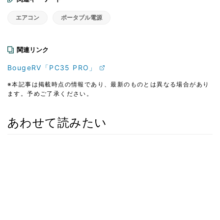
エアコン
ポータブル電源
関連リンク
BougeRV「PC35 PRO」
※本記事は掲載時点の情報であり、最新のものとは異なる場合があり
ます。予めご了承ください。
あわせて読みたい