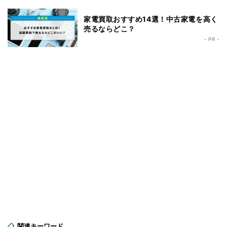
家電買取おすすめ14選！中古家電を高く
売るならどこ？
- PR -
関連キーワード