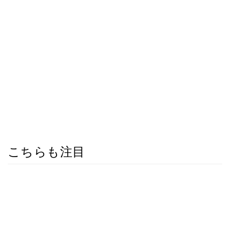
こちらも注目