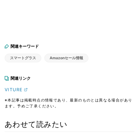
関連キーワード
スマートグラス
Amazonセール情報
関連リンク
VITURE
※本記事は掲載時点の情報であり、最新のものとは異なる場合があり
ます。予めご了承ください。
あわせて読みたい