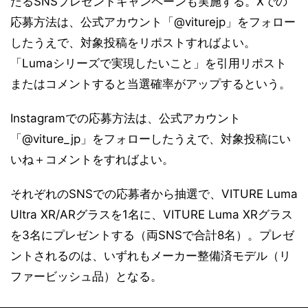
たるSNSプレゼントキャンペーンも実施する。Xでの
応募方法は、公式アカウント「@viturejp」をフォロー
したうえで、対象投稿をリポストすればよい。
「Lumaシリーズで実現したいこと」を引用リポスト
またはコメントすると当選確率がアップするという。
Instagramでの応募方法は、公式アカウント
「@viture_jp」をフォローしたうえで、対象投稿にい
いね＋コメントをすればよい。
それぞれのSNSでの応募者から抽選で、VITURE Luma
Ultra XR/ARグラスを1名に、VITURE Luma XRグラス
を3名にプレゼントする（両SNSで合計8名）。プレゼ
ントされるのは、いずれもメーカー整備済モデル（リ
ファービッシュ品）となる。