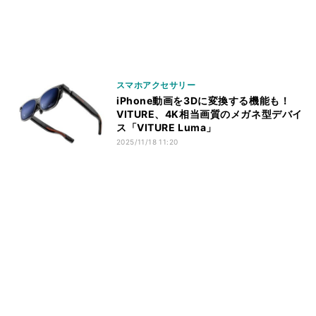
スマホアクセサリー
iPhone動画を3Dに変換する機能も！
VITURE、4K相当画質のメガネ型デバイ
ス「VITURE Luma」
2025/11/18 11:20