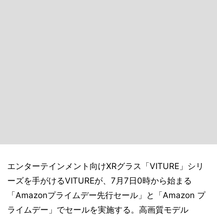
エンターテインメント向けXRグラス「VITURE」シリ
ーズを手がけるVITUREが、7月7日0時から始まる
「Amazonプライムデー先行セール」と「Amazon プ
ライムデー」でセールを実施する。高画質モデル