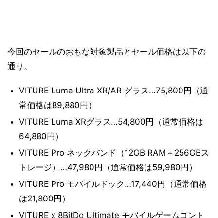
今回のセールのおもな対象製品とセール価格は以下の
通り。
VITURE Luma Ultra XR/AR グラス…75,800円（通
常価格は89,880円）
VITURE Luma XRグラス…54,800円（通常価格は
64,880円）
VITURE Pro ネックバンド（12GB RAM＋256GBス
トレージ）…47,980円（通常価格は59,980円）
VITURE Pro モバイルドック…17,440円（通常価格
は21,800円）
VITURE x 8BitDo Ultimate モバイルゲームコント