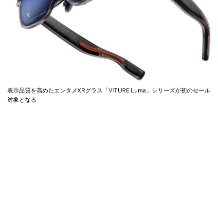
表示品質を高めたエンタメXRグラス「VITURE Luma」シリーズが初のセール
対象となる