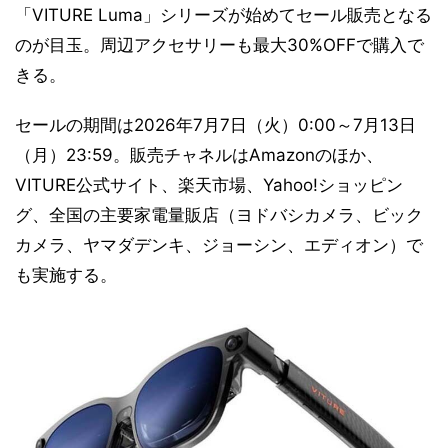
「VITURE Luma」シリーズが始めてセール販売となる
のが目玉。周辺アクセサリーも最大30%OFFで購入で
きる。
セールの期間は2026年7月7日（火）0:00～7月13日
（月）23:59。販売チャネルはAmazonのほか、
VITURE公式サイト、楽天市場、Yahoo!ショッピン
グ、全国の主要家電量販店（ヨドバシカメラ、ビック
カメラ、ヤマダデンキ、ジョーシン、エディオン）で
も実施する。