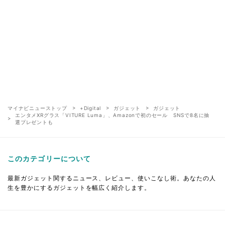
マイナビニューストップ
+Digital
ガジェット
ガジェット
エンタメXRグラス「VITURE Luma」、Amazonで初のセール SNSで8名に抽
選プレゼントも
このカテゴリーについて
最新ガジェット関するニュース、レビュー、使いこなし術。あなたの人
生を豊かにするガジェットを幅広く紹介します。