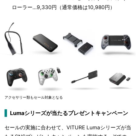
ローラー…9,330円（通常価格は10,980円）
アクセサリー類もセール対象となる
Lumaシリーズが当たるプレゼントキャンペーン
セールの実施に合わせて、VITURE Lumaシリーズが当