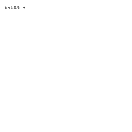
もっと見る