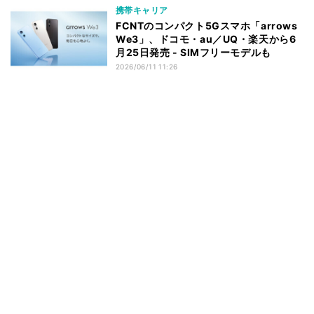
携帯キャリア
FCNTのコンパクト5Gスマホ「arrows
We3」、ドコモ・au／UQ・楽天から6
月25日発売 - SIMフリーモデルも
2026/06/11 11:26