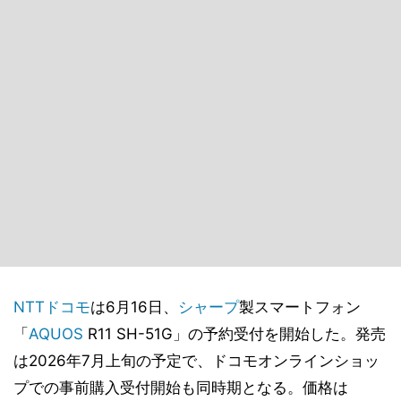
NTTドコモ
は6月16日、
シャープ
製スマートフォン
「
AQUOS
R11 SH-51G」の予約受付を開始した。発売
は2026年7月上旬の予定で、ドコモオンラインショッ
プでの事前購入受付開始も同時期となる。価格は