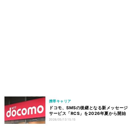
携帯キャリア
ドコモ、SMSの後継となる新メッセージ
サービス「RCS」を2026年夏から開始
2026/05/13 15:15