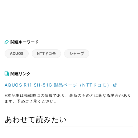
関連キーワード
AQUOS
NTTドコモ
シャープ
関連リンク
AQUOS R11 SH-51G 製品ページ（NTTドコモ）
※本記事は掲載時点の情報であり、最新のものとは異なる場合があり
ます。予めご了承ください。
あわせて読みたい