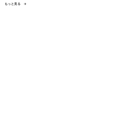
もっと見る