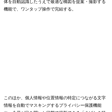
体を自動認識したうえで最適な構図を提案・撮影する
機能で、ワンタップ操作で完結する。
このほか、個人情報や位置情報の特定につながる文字
情報を自動でマスキングするプライバシー保護機能