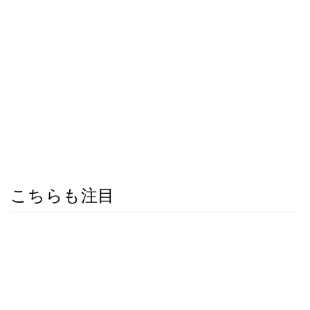
こちらも注目