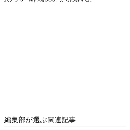
編集部が選ぶ関連記事