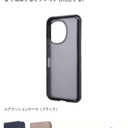
エアクッションケース（ブラック）