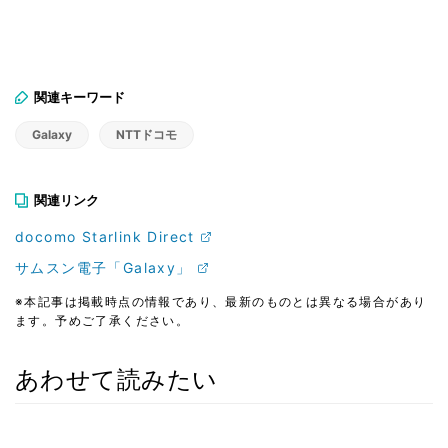
関連キーワード
Galaxy
NTTドコモ
関連リンク
docomo Starlink Direct
サムスン電子「Galaxy」
※本記事は掲載時点の情報であり、最新のものとは異なる場合があり
ます。予めご了承ください。
あわせて読みたい