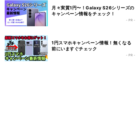
月々実質1円〜！Galaxy S26シリーズの
キャンペーン情報をチェック！
- PR -
1円スマホキャンペーン情報！無くなる
前にいますぐチェック
- PR -