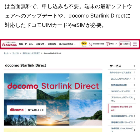
は当面無料で、申し込みも不要。端末の最新ソフトウ
ェアへのアップデートや、docomo Starlink Directに
対応したドコモUIMカードやeSIMが必要。