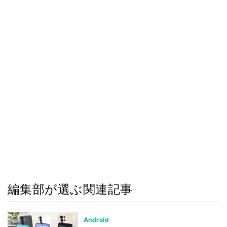
編集部が選ぶ関連記事
Android