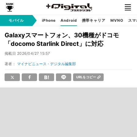
モバイル
iPhone
Android
携帯キャリア
MVNO
スマ
Galaxyスマートフォン、30機種がドコモ
「docomo Starlink Direct」に対応
掲載日
2026/04/27 15:57
著者：
マイナビニュース・デジタル編集部
URLをコピー