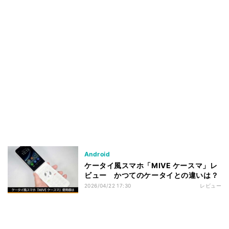
Android
ケータイ風スマホ「MIVE ケースマ」レ
ビュー かつてのケータイとの違いは？
2026/04/22 17:30
レビュー