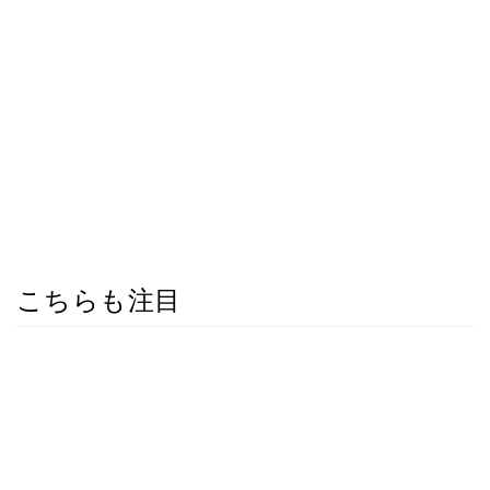
こちらも注目