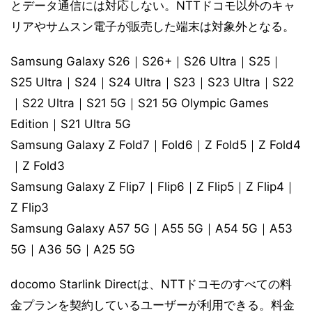
とデータ通信には対応しない。NTTドコモ以外のキャ
リアやサムスン電子が販売した端末は対象外となる。
Samsung Galaxy S26｜S26+｜S26 Ultra｜S25｜
S25 Ultra｜S24｜S24 Ultra｜S23｜S23 Ultra｜S22
｜S22 Ultra｜S21 5G｜S21 5G Olympic Games
Edition｜S21 Ultra 5G
Samsung Galaxy Z Fold7｜Fold6｜Z Fold5｜Z Fold4
｜Z Fold3
Samsung Galaxy Z Flip7｜Flip6｜Z Flip5｜Z Flip4｜
Z Flip3
Samsung Galaxy A57 5G｜A55 5G｜A54 5G｜A53
5G｜A36 5G｜A25 5G
docomo Starlink Directは、NTTドコモのすべての料
金プランを契約しているユーザーが利用できる。料金