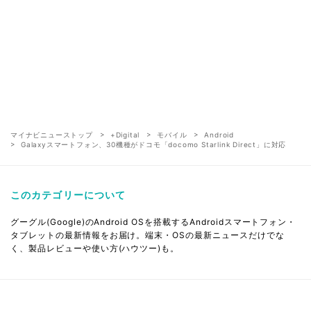
マイナビニューストップ
+Digital
モバイル
Android
Galaxyスマートフォン、30機種がドコモ「docomo Starlink Direct」に対応
このカテゴリーについて
グーグル(Google)のAndroid OSを搭載するAndroidスマートフォン・
タブレットの最新情報をお届け。端末・OSの最新ニュースだけでな
く、製品レビューや使い方(ハウツー)も。