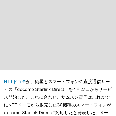
NTTドコモ
が、衛星とスマートフォンの直接通信サー
ビス「docomo Starlink Direct」を4月27日からサービ
ス開始した。これに合わせ、サムスン電子はこれまで
にNTTドコモから販売した30機種のスマートフォンが
docomo Starlink Directに対応したと発表した。メー