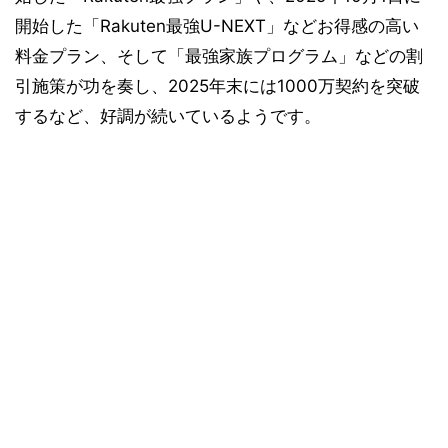
開始した「Rakuten最強U-NEXT」などお得感の高い
料金プラン、そして「最強家族プログラム」などの割
引施策が功を奏し、2025年末には1000万契約を突破
するなど、好調が続いているようです。