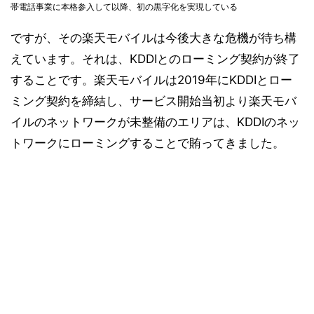
帯電話事業に本格参入して以降、初の黒字化を実現している
ですが、その楽天モバイルは今後大きな危機が待ち構
えています。それは、KDDIとのローミング契約が終了
することです。楽天モバイルは2019年にKDDIとロー
ミング契約を締結し、サービス開始当初より楽天モバ
イルのネットワークが未整備のエリアは、KDDIのネッ
トワークにローミングすることで賄ってきました。