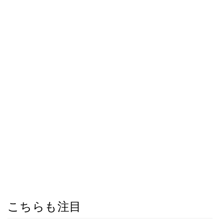
こちらも注目