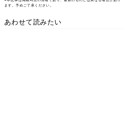
ます。予めご了承ください。
あわせて読みたい