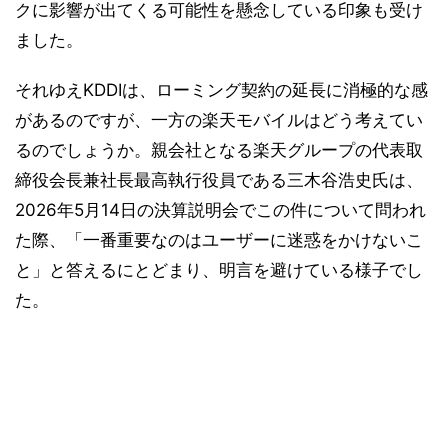
クに影響が出てくる可能性を懸念している印象も受け
ました。
それゆえKDDIは、ローミング契約の延長に消極的な感
があるのですが、一方の楽天モバイルはどう考えてい
るのでしょうか。親会社となる楽天グループの代表取
締役会長兼社長最高執行役員である三木谷浩史氏は、
2026年5月14日の決算説明会でこの件について問われ
た際、「一番重要なのはユーザーに迷惑をかけないこ
と」と答えるにとどまり、明言を避けている様子でし
た。