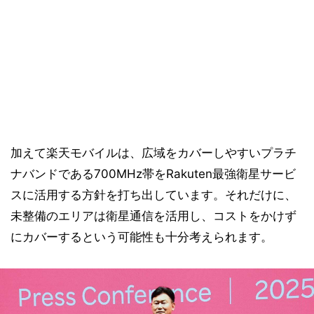
加えて楽天モバイルは、広域をカバーしやすいプラチ
ナバンドである700MHz帯をRakuten最強衛星サービ
スに活用する方針を打ち出しています。それだけに、
未整備のエリアは衛星通信を活用し、コストをかけず
にカバーするという可能性も十分考えられます。