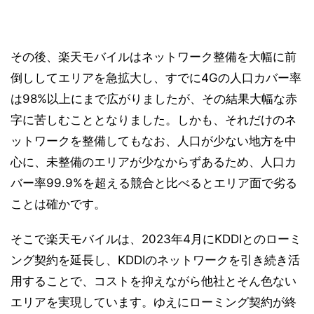
その後、楽天モバイルはネットワーク整備を大幅に前
倒ししてエリアを急拡大し、すでに4Gの人口カバー率
は98%以上にまで広がりましたが、その結果大幅な赤
字に苦しむこととなりました。しかも、それだけのネ
ットワークを整備してもなお、人口が少ない地方を中
心に、未整備のエリアが少なからずあるため、人口カ
バー率99.9%を超える競合と比べるとエリア面で劣る
ことは確かです。
そこで楽天モバイルは、2023年4月にKDDIとのローミ
ング契約を延長し、KDDIのネットワークを引き続き活
用することで、コストを抑えながら他社とそん色ない
エリアを実現しています。ゆえにローミング契約が終