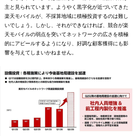
主と見られています。ようやく黒字化が近づいてきた
楽天モバイルが、不採算地域に積極投資するのは難し
いでしょう。しかし、それができなければ、競合が楽
天モバイルの弱点を突いてネットワークの広さを積極
的にアピールするようになり、好調な顧客獲得にも影
響を与えてしまいかねません。