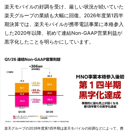
楽天モバイルの好調を受け、厳しい状況が続いていた
楽天グループの業績も大幅に回復。2026年度第1四半
期決算では、楽天モバイルが携帯電話事業に本格参入
した2020年以降、初めて連結Non-GAAP営業利益が
黒字化したことを明らかにしています。
楽天グループの2026年度第1四半期は楽天モバイルの好調などによって、携