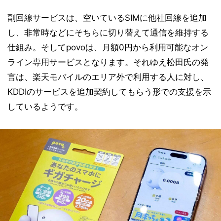
副回線サービスは、空いているSIMに他社回線を追加
し、非常時などにそちらに切り替えて通信を維持する
仕組み。そしてpovoは、月額0円から利用可能なオン
ライン専用サービスとなります。それゆえ松田氏の発
言は、楽天モバイルのエリア外で利用する人に対し、
KDDIのサービスを追加契約してもらう形での支援を示
しているようです。