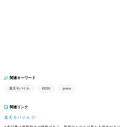
関連キーワード
楽天モバイル
KDDI
povo
関連リンク
楽天モバイル
※本記事は掲載時点の情報であり、最新のものとは異なる場合があり