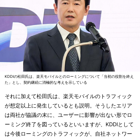
KDDIの松田氏は、楽天モバイルとのローミングについて「当初の役割を終え
た」とし、契約継続に消極的な考えを示している
それに加えて松田氏は、楽天モバイルのトラフィック
が想定以上に発生しているとも説明。そうしたエリア
は両社が協議の末に、ユーザーに影響が出ない形でロ
ーミング終了を図っているといいますが、KDDIとして
は今後ローミングのトラフィックが、自社ネットワー