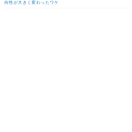
向性が大きく変わったワケ