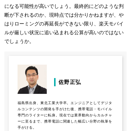
になる可能性が高いでしょう。最終的にどのような判
断が下されるのか、現時点では分かりかねますが、や
はりローミングの再延長ができない限り、楽天モバイ
ルが厳しい状況に追い込まれる公算が高いのではない
でしょうか。
佐野正弘
福島県出身、東北工業大学卒。エンジニアとしてデジタ
ルコンテンツの開発を手がけた後、携帯電話・モバイル
専門のライターに転身。現在では業界動向からカルチャ
ーに至るまで、携帯電話に関連した幅広い分野の執筆を
手がける。