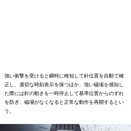
強い衝撃を受けると瞬時に検知して針位置を自動で補
正し、適切な時刻表示を保つほか、強い磁場を感知し
た際には針の動きを一時停止して基準位置からのずれ
を防ぎ、磁場がなくなると正常な動作を再開するとい
う。