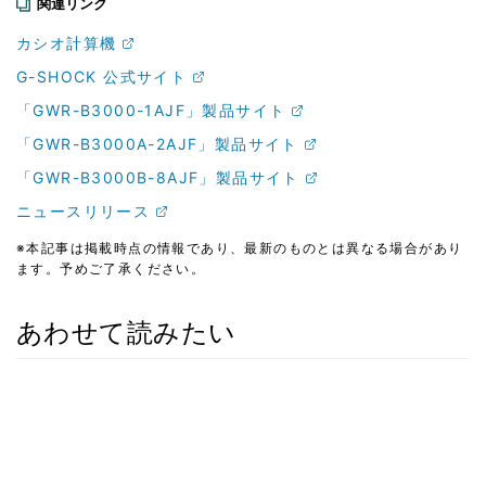
関連リンク
カシオ計算機
G-SHOCK 公式サイト
「GWR-B3000-1AJF」製品サイト
「GWR-B3000A-2AJF」製品サイト
「GWR-B3000B-8AJF」製品サイト
ニュースリリース
※本記事は掲載時点の情報であり、最新のものとは異なる場合があり
ます。予めご了承ください。
あわせて読みたい