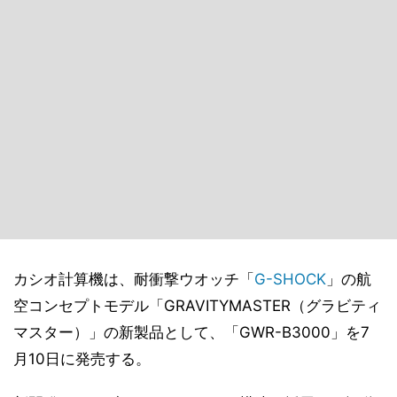
カシオ計算機は、耐衝撃ウオッチ「
G-SHOCK
」の航
空コンセプトモデル「GRAVITYMASTER（グラビティ
マスター）」の新製品として、「GWR-B3000」を7
月10日に発売する。