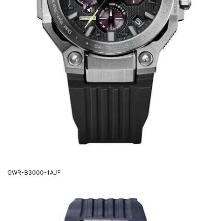
GWR-B3000-1AJF