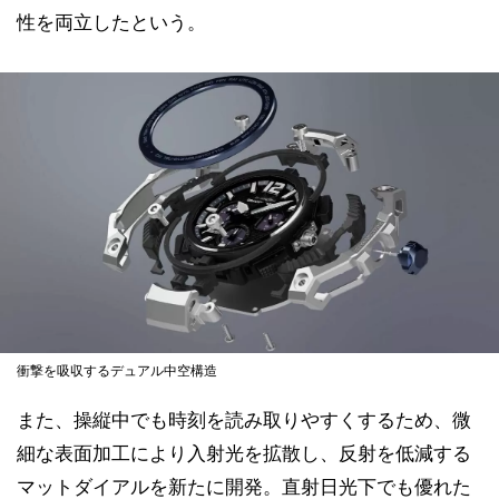
性を両立したという。
衝撃を吸収するデュアル中空構造
また、操縦中でも時刻を読み取りやすくするため、微
細な表面加工により入射光を拡散し、反射を低減する
マットダイアルを新たに開発。直射日光下でも優れた