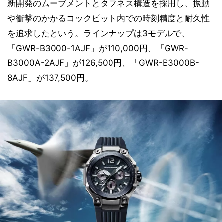
新開発のムーブメントとタフネス構造を採用し、振動
や衝撃のかかるコックピット内での時刻精度と耐久性
を追求したという。ラインナップは3モデルで、
「GWR-B3000-1AJF」が110,000円、「GWR-
B3000A-2AJF」が126,500円、「GWR-B3000B-
8AJF」が137,500円。