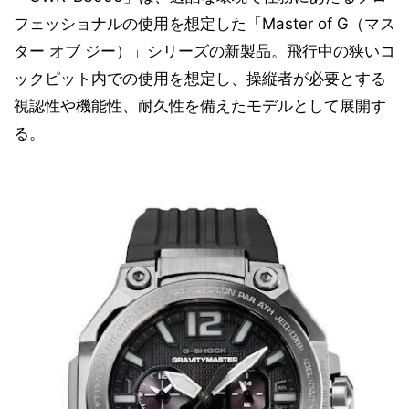
フェッショナルの使用を想定した「Master of G（マス
ター オブ ジー）」シリーズの新製品。飛行中の狭いコ
ックピット内での使用を想定し、操縦者が必要とする
視認性や機能性、耐久性を備えたモデルとして展開す
る。