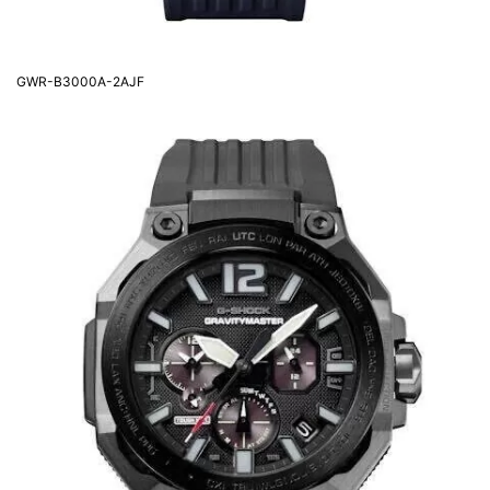
GWR-B3000A-2AJF