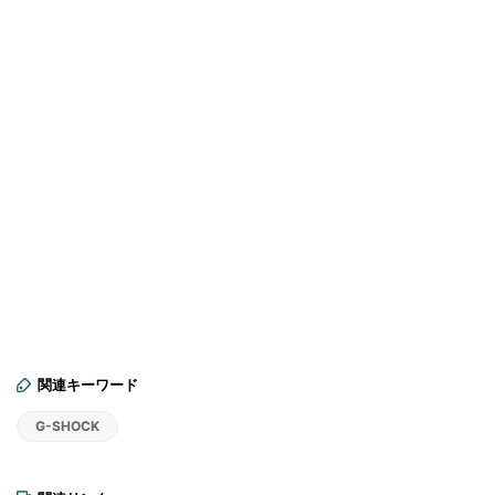
関連キーワード
G-SHOCK