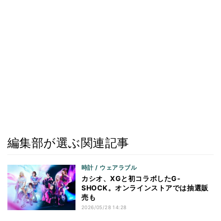
編集部が選ぶ関連記事
時計 / ウェアラブル
カシオ、XGと初コラボしたG-
SHOCK。オンラインストアでは抽選販
売も
2026/05/28 14:28