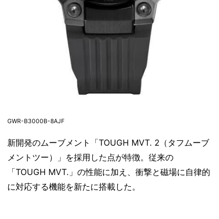
GWR-B3000B-8AJF
新開発のムーブメント「TOUGH MVT. 2（タフムーブ
メントツー）」を採用した点が特徴。従来の
「TOUGH MVT.」の性能に加え、衝撃と磁場に自律的
に対応する機能を新たに搭載した。