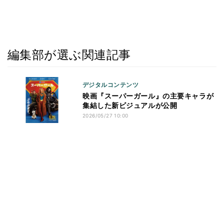
編集部が選ぶ関連記事
デジタルコンテンツ
映画『スーパーガール』の主要キャラが
集結した新ビジュアルが公開
2026/05/27 10:00