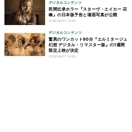
デジタルコンテンツ
民間伝承ホラー『スターヴ・エイカー 召
喚』の日本版予告と場面写真が公開
2026/08/07 18:00
デジタルコンテンツ
驚異のワンカット90分『エルミタージュ
幻想 デジタル・リマスター版』の1週間
限定上映が決定
2026/08/07 14:00