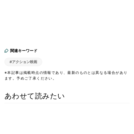
関連キーワード
#アクション映画
※本記事は掲載時点の情報であり、最新のものとは異なる場合があり
ます。予めご了承ください。
あわせて読みたい