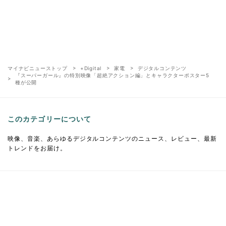
マイナビニューストップ
+Digital
家電
デジタルコンテンツ
『スーパーガール』の特別映像「超絶アクション編」とキャラクターポスター5
種が公開
このカテゴリーについて
映像、音楽、あらゆるデジタルコンテンツのニュース、レビュー、最新
トレンドをお届け。