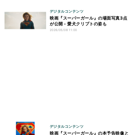
デジタルコンテンツ
映画『スーパーガール』の場面写真3点
が公開 - 愛犬クリプトの姿も
2026/05/08 11:00
デジタルコンテンツ
映画『スーパーガール』の本予告映像と