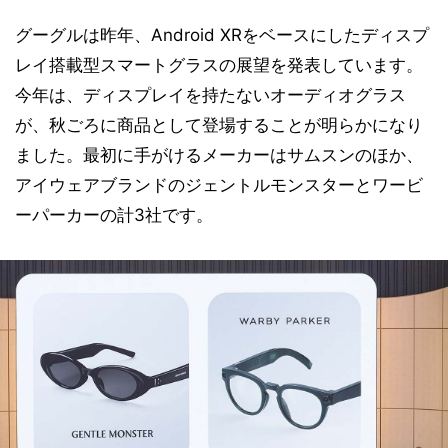
グーグルは昨年、Android XRをベースにしたディスプ
レイ搭載型スマートグラスの展望を発表しています。
今年は、ディスプレイを持たないオーディオグラス
が、秋ごろに商品として登場することが明らかになり
ました。最初に手がけるメーカーはサムスンのほか、
アイウェアブランドのジェントルモンスターとワービ
ーパーカーの計3社です。