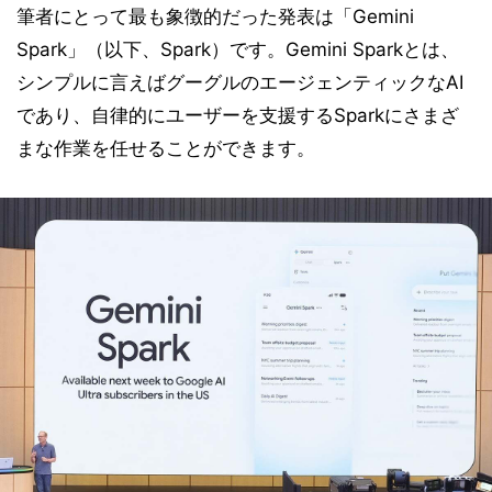
筆者にとって最も象徴的だった発表は「Gemini
Spark」（以下、Spark）です。Gemini Sparkとは、
シンプルに言えばグーグルのエージェンティックなAI
であり、自律的にユーザーを支援するSparkにさまざ
まな作業を任せることができます。