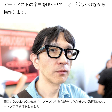
アーティストの楽曲を聴かせて」と、話しかけながら
操作します。
筆者もGoogle I/Oの会場で、グーグルが自ら試作したAndroid XR搭載のスマ
ートグラスを体験しました