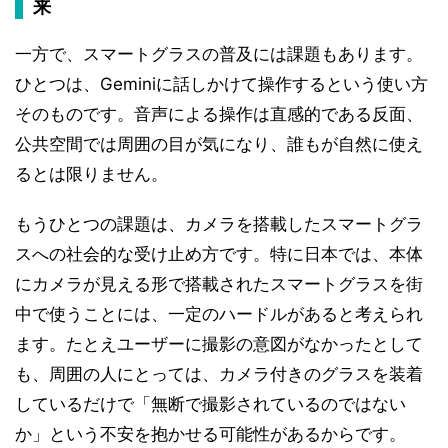
来
一方で、スマートグラスの普及には課題もあります。
ひとつは、Geminiに話しかけて操作するという使い方
そのものです。音声による操作は直感的である反面、
公共空間では周囲の目が気になり、誰もが自然に使え
るとは限りません。
もうひとつの課題は、カメラを搭載したスマートグラ
スへの社会的な受け止め方です。特に日本では、本体
にカメラが見える形で搭載されたスマートグラスを街
中で使うことには、一定のハードルがあると考えられ
ます。たとえユーザーに撮影の意図がなかったとして
も、周囲の人にとっては、カメラ付きのグラスを装着
しているだけで「無断で撮影されているのではない
か」という不安を抱かせる可能性があるからです。