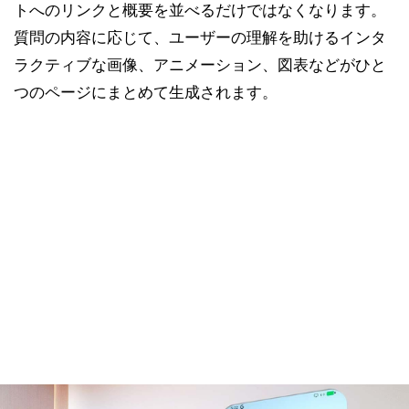
トへのリンクと概要を並べるだけではなくなります。
質問の内容に応じて、ユーザーの理解を助けるインタ
ラクティブな画像、アニメーション、図表などがひと
つのページにまとめて生成されます。