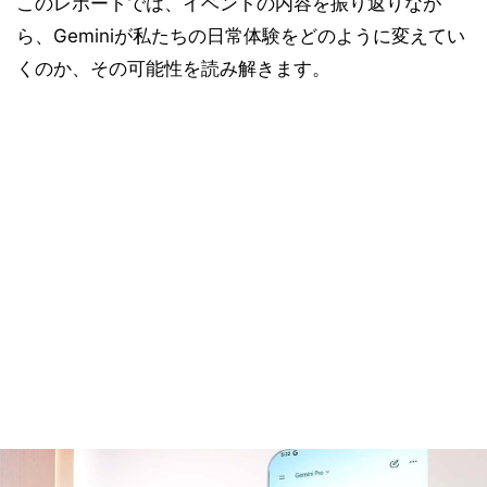
このレポートでは、イベントの内容を振り返りなが
ら、Geminiが私たちの日常体験をどのように変えてい
くのか、その可能性を読み解きます。