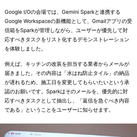
Google I/Oの会場では、Gemini Sparkと連携する
Google Workspaceの新機能として、Gmailアプリの受
信箱をSparkが管理しながら、ユーザーが優先して対
応すべきタスクをリスト化するデモンストレーション
を体験しました。
例えば、キッチンの改装を担当する業者からメールが
届きました。その内容は「水はね防止タイル」の納品
が遅れるため、施工日を変更してもらいたいという承
認のお願いです。Sparkはそのメールを、優先的に対
応すべきタスクとして抽出し、「返信を急ぐべき内容
である」ということをユーザーに知らせます。