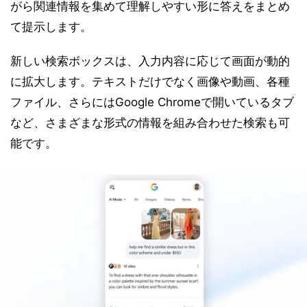
がら関連情報を集めて理解しやすい形に答えをまとめ
て提示します。
新しい検索ボックスは、入力内容に応じて画面が動的
に拡大します。テキストだけでなく画像や動画、各種
ファイル、さらにはGoogle Chromeで開いているタブ
など、さまざまな形式の情報を組み合わせた検索も可
能です。