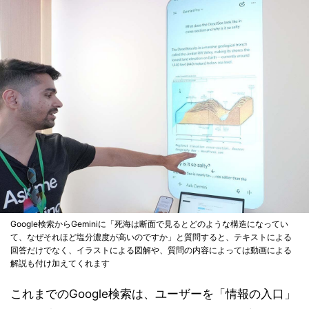
Google検索からGeminiに「死海は断面で見るとどのような構造になってい
て、なぜそれほど塩分濃度が高いのですか」と質問すると、テキストによる
回答だけでなく、イラストによる図解や、質問の内容によっては動画による
解説も付け加えてくれます
これまでのGoogle検索は、ユーザーを「情報の入口」