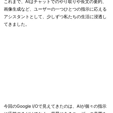
これまで、AIはチャットでのやり取りや長文の要約、
画像生成など、ユーザーの一つひとつの指示に応える
アシスタントとして、少しずつ私たちの生活に浸透し
てきました。
今回のGoogle I/Oで見えてきたのは、AIが個々の指示