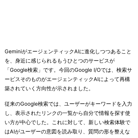
GeminiがエージェンティックAIに進化しつつあること
を、身近に感じられるもうひとつのサービスが
「Google検索」です。今回のGoogle I/Oでは、検索サ
ービスそのものがエージェンティックAIによって再構
築されていく方向性が示されました。
従来のGoogle検索では、ユーザーがキーワードを入力
し、表示されたリンクの一覧から自分で情報を探す使
い方が中心でした。これに対して、新しい検索体験で
はAIがユーザーの意図を読み取り、質問の形を整えな