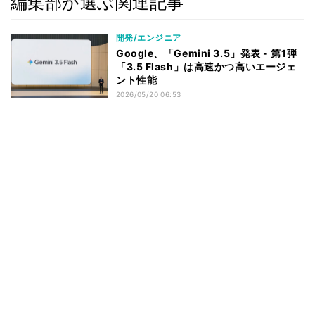
編集部が選ぶ関連記事
開発/エンジニア
Google、「Gemini 3.5」発表 - 第1弾
「3.5 Flash」は高速かつ高いエージェ
ント性能
2026/05/20 06:53