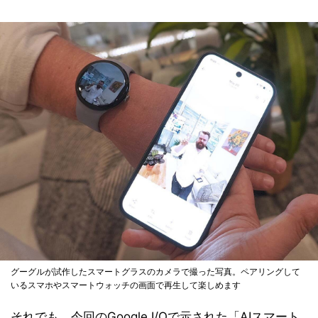
グーグルが試作したスマートグラスのカメラで撮った写真。ペアリングして
いるスマホやスマートウォッチの画面で再生して楽しめます
それでも、今回のGoogle I/Oで示された「AIスマート