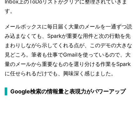
Inbox上のToDoリストがクリアに整理されていきま
す。
メールボックスに毎日届く大量のメールを一通ずつ読
み込まなくても、Sparkが重要な用件と次の行動を先
まわりしながら示してくれる点が、このデモの大きな
見どころ。筆者も仕事でGmailを使っているので、大
量のメールから重要なものを選り分ける作業をSpark
に任せられるだけでも、興味深く感じました。
Google検索の情報量と表現力がパワーアップ