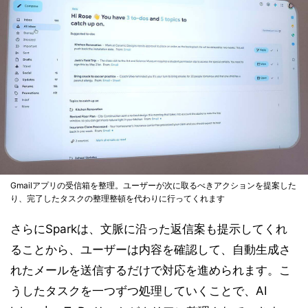
Gmailアプリの受信箱を整理。ユーザーが次に取るべきアクションを提案した
り、完了したタスクの整理整頓を代わりに行ってくれます
さらにSparkは、文脈に沿った返信案も提示してくれ
ることから、ユーザーは内容を確認して、自動生成さ
れたメールを送信するだけで対応を進められます。こ
うしたタスクを一つずつ処理していくことで、AI