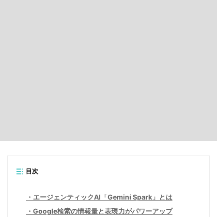
目次
エージェンティックAI「Gemini Spark」とは
Google検索の情報量と表現力がパワーアップ