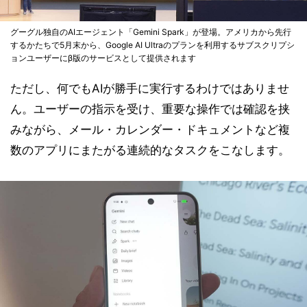
グーグル独自のAIエージェント「Gemini Spark」が登場。アメリカから先行
するかたちで5月末から、Google AI Ultraのプランを利用するサブスクリプシ
ョンユーザーにβ版のサービスとして提供されます
ただし、何でもAIが勝手に実行するわけではありませ
ん。ユーザーの指示を受け、重要な操作では確認を挟
みながら、メール・カレンダー・ドキュメントなど複
数のアプリにまたがる連続的なタスクをこなします。