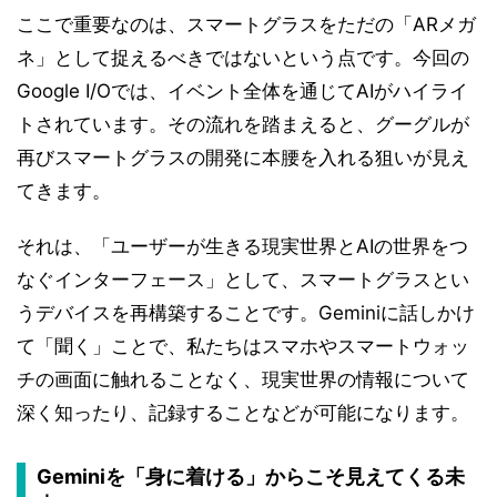
ここで重要なのは、スマートグラスをただの「ARメガ
ネ」として捉えるべきではないという点です。今回の
Google I/Oでは、イベント全体を通じてAIがハイライ
トされています。その流れを踏まえると、グーグルが
再びスマートグラスの開発に本腰を入れる狙いが見え
てきます。
それは、「ユーザーが生きる現実世界とAIの世界をつ
なぐインターフェース」として、スマートグラスとい
うデバイスを再構築することです。Geminiに話しかけ
て「聞く」ことで、私たちはスマホやスマートウォッ
チの画面に触れることなく、現実世界の情報について
深く知ったり、記録することなどが可能になります。
Geminiを「身に着ける」からこそ見えてくる未