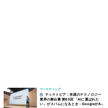
マーケティング
テックトピア：米国のテクノロジー
業界の舞台裏 第63回 「AIに選ばれた
い」がスパムになるとき - GoogleがAI