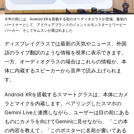
今年の秋には、Android XRを搭載する初のオーディオグラスが登場。最初の
パートナーとして、アイウェアブランドのジェントルモンスターとワービー
パーカー、そしてサムスンが選ばれました
ディスプレイグラスでは最新の天気やニュース、外国
語のライブ翻訳のような情報を視界に表示できます。
一方、オーディオグラスの場合はこれらの情報が、本
体に内蔵するスピーカーから音声で読み上げられま
す。
Android XRを搭載するスマートグラスは、本体にカメ
ラとマイクを内蔵します。ペアリングしたスマホの
Gemini Liveと連携しながら、ユーザーは目の前にある
ものにカメラを向けてGeminiに見せながら、「この本
の内容を教えて」「このポスターに名前が書いてある