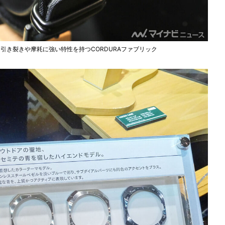
引き裂きや摩耗に強い特性を持つCORDURAファブリック