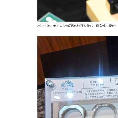
バンドは、ナイロンの7倍の強度を持ち、耐久性に優れ、