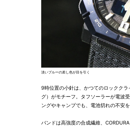
淡いブルーの差し色が目を引く
9時位置の小針は、かつてのロッククラ
グ）がモチーフ。タフソーラーが電波受
ングやキャンプでも、電池切れの不安を
バンドは高強度の合成繊維、CORDUR