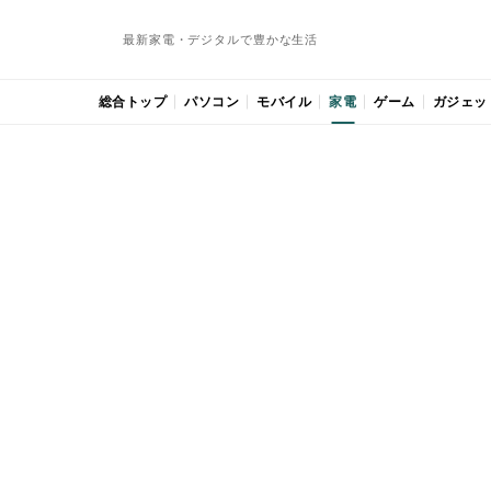
最新家電・デジタルで豊かな生活
総合トップ
パソコン
モバイル
家電
ゲーム
ガジェッ