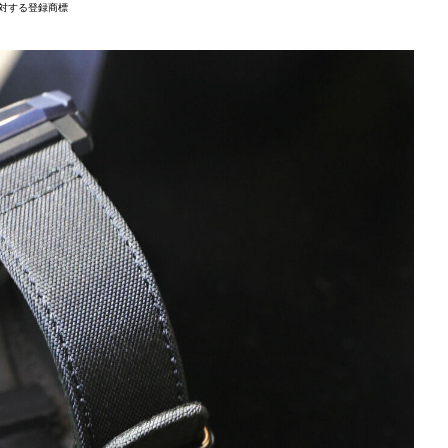
に対する登録商標