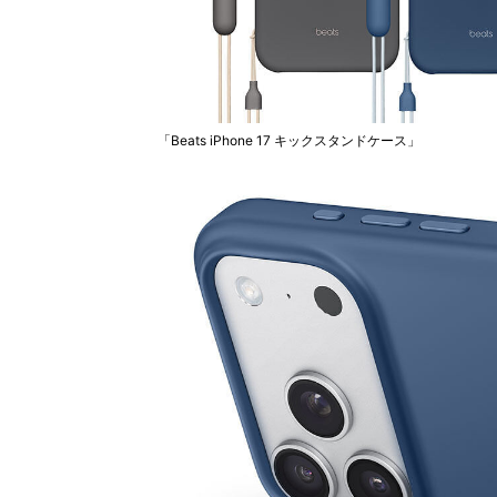
「Beats iPhone 17 キックスタンドケース」