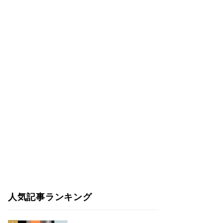
人気記事ランキング