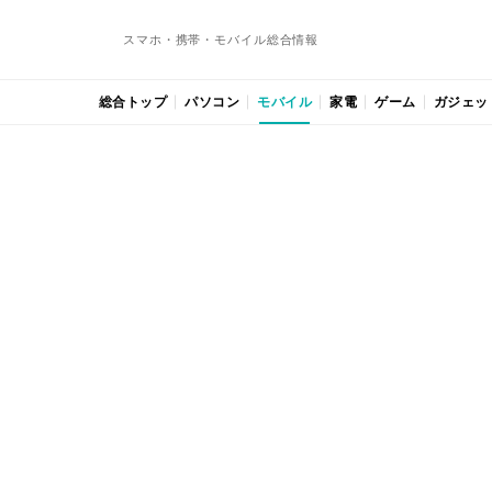
スマホ・携帯・モバイル総合情報
総合トップ
パソコン
モバイル
家電
ゲーム
ガジェッ