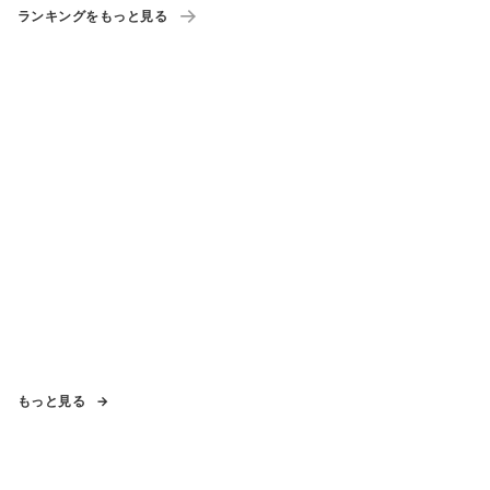
ランキングをもっと見る
もっと見る