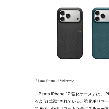
「Beats iPhone 17 強化ケース」
「Beats iPhone 17 強化ケース
るように設計されている。強化ポリマー
に強化。外側はマットなテクスチャー素