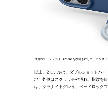
付属のストラップは、iPhoneを横向きにして、ハン
以上、2モデルは、ダブルショットハー
地、外側はスクラッチや汚れ、指紋を目
は、グラナイトグレイ、ベッドロックブ