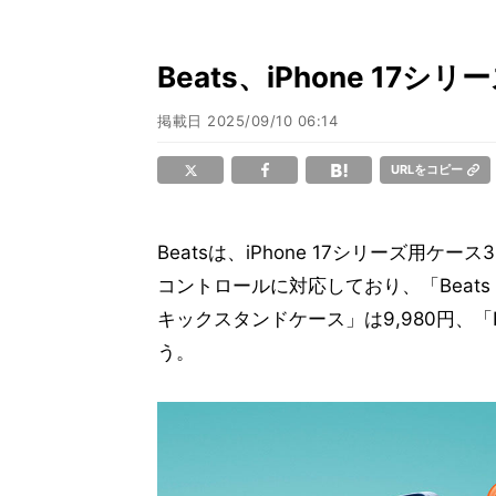
Beats、iPhone 1
掲載日
2025/09/10 06:14
URLをコピー
Beatsは、iPhone 17シリーズ用ケ
コントロールに対応しており、「Beats iPho
キックスタンドケース」は9,980円、「Bea
う。