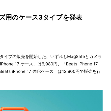
7シリーズ用のケース3タイプを発表
ース3タイプの販売を開始した。いずれもMagSafeとカメラ
ne 17 ケース」は6,980円、「Beats iPhone 17
ts iPhone 17 強化ケース」は12,800円で販売を行