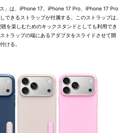
、iPhone 17、iPhone 17 Pro、iPhone 17 Pro
外しできるストラップが付属する。このストラップは、
ー視聴を楽しむためのキックスタンドとしても利用でき
ストラップの端にあるアダプタをスライドさせて開
付ける。