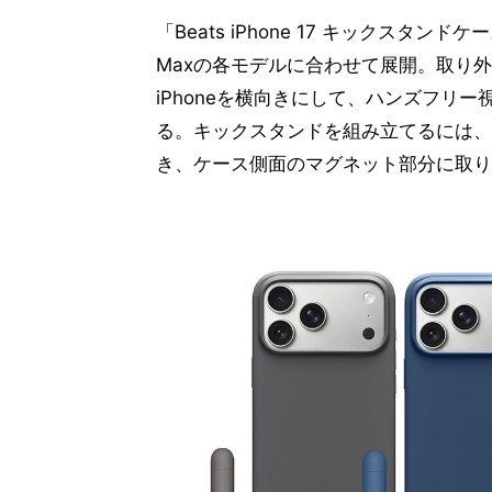
「Beats iPhone 17 キックスタンドケース」は
Maxの各モデルに合わせて展開。取り
iPhoneを横向きにして、ハンズフリ
る。キックスタンドを組み立てるには、
き、ケース側面のマグネット部分に取り