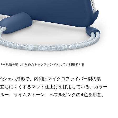
ズフリー視聴を楽しむためのキックスタンドとしても利用できる
ドシェル成形で、内側はマイクロファイバー製の裏
立ちにくくするマット仕上げを採用している。カラー
ルー、ライムストーン、ペブルピンクの4色を用意。