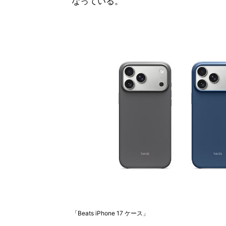
なっている。
「Beats iPhone 17 ケース」