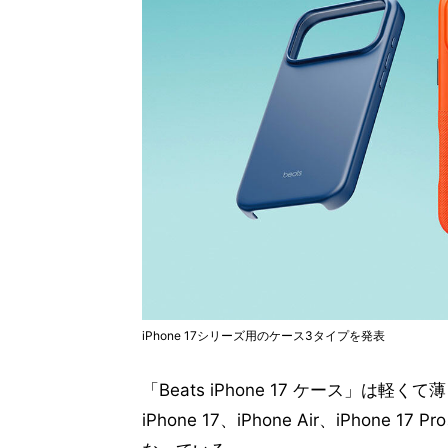
iPhone 17シリーズ用のケース3タイプを発表
「Beats iPhone 17 ケース」
iPhone 17、iPhone Air、iPhone 