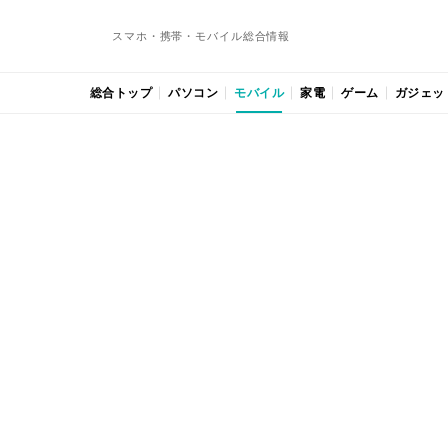
スマホ・携帯・モバイル総合情報
総合トップ
パソコン
モバイル
家電
ゲーム
ガジェッ