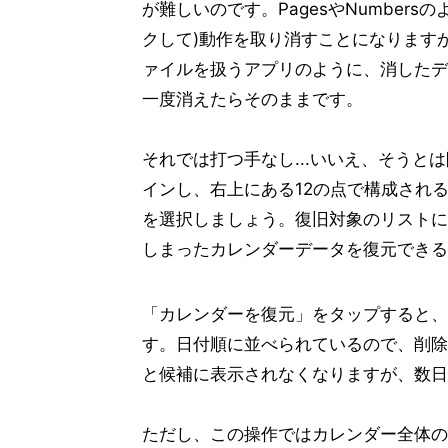
が難しいのです。PagesやNumbers
クして)動作を取り消すことになります
ァイルを扱うアプリのように、消したデ
一度消えたらそのままです。
それでは打つ手なし...いいえ、そうとは限
インし、右上にある12の点で構成され
を選択しましょう。復旧対象のリストに
しまったカレンダーデータを復元できる
「カレンダーを復元」をタップすると、
す。日付順に並べられているので、削除
と候補に表示されなくなりますが、数日
ただし、この操作ではカレンダー全体の