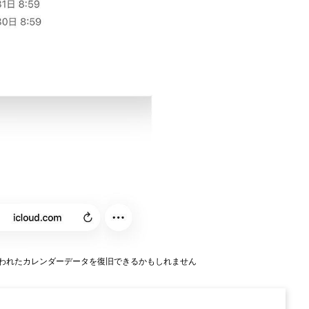
ば、失われたカレンダーデータを復旧できるかもしれません