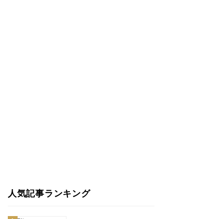
人気記事ランキング