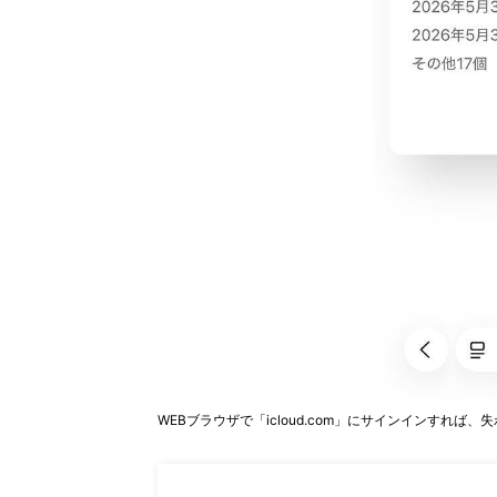
WEBブラウザで「icloud.com」にサインインすれ