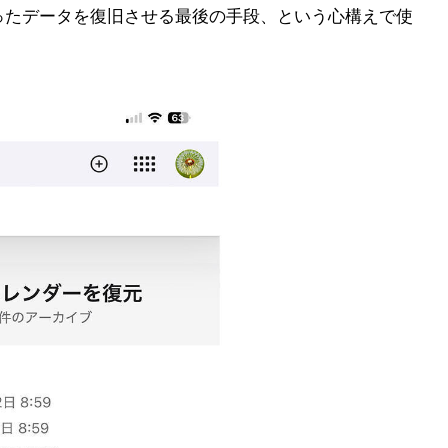
ったデータを復旧させる最後の手段、という心構えで使