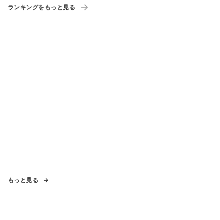
ランキングをもっと見る
もっと見る