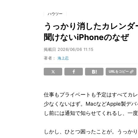
ハウツー
うっかり消したカレンダー
聞けないiPhoneのなぜ
掲載日
2026/06/06 11:15
著者：
海上忍
URLをコピー
仕事もプライベートも予定はすべてカレン
少なくないはず。MacなどApple製デ
し前には通知で知らせてくれるし、一度
しかし、ひとつ困ったことが。うっかり