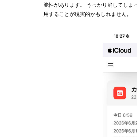
能性があります。 うっかり消してしま
用することが現実的かもしれません。