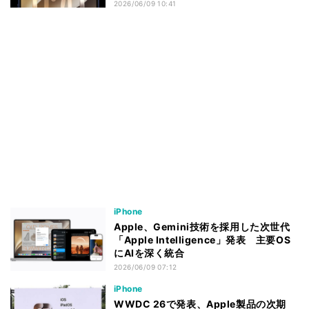
2026/06/09 10:41
iPhone
Apple、Gemini技術を採用した次世代
「Apple Intelligence」発表 主要OS
にAIを深く統合
2026/06/09 07:12
iPhone
WWDC 26で発表、Apple製品の次期