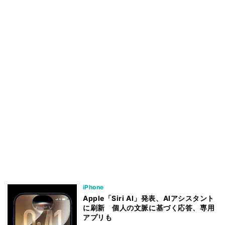
iPhone
Apple「Siri AI」発表、AIアシスタント
に刷新 個人の文脈に基づく応答、専用
アプリも