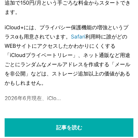
追加で150円/月という手ごろな料金からスタートでき
ます。
iCloud+には、プライバシー保護機能の増強というプ
ラスαも用意されています。
Safari
利用時に誰がどの
WEBサイトにアクセスしたかわかりにくくする
「iCloudプライベートリレー」、ネット通販など用途
ごとにランダムなメールアドレスを作成する「メール
を非公開」などは、ストレージ追加以上の価値がある
かもしれません。
2026年6月現在、iClo...
記事を読む