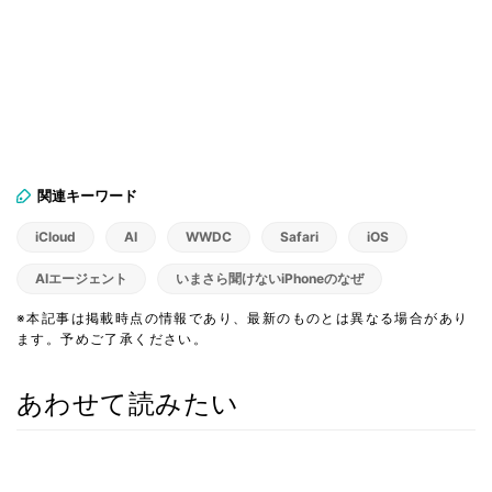
関連キーワード
iCloud
AI
WWDC
Safari
iOS
AIエージェント
いまさら聞けないiPhoneのなぜ
※本記事は掲載時点の情報であり、最新のものとは異なる場合があり
ます。予めご了承ください。
あわせて読みたい