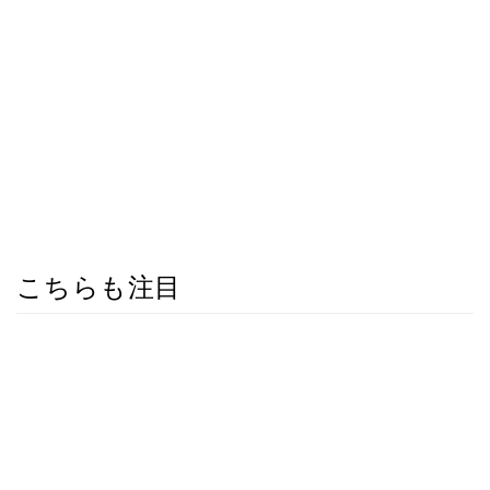
こちらも注目