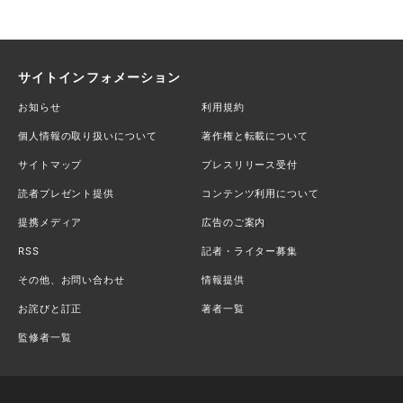
サイトインフォメーション
お知らせ
利用規約
個人情報の取り扱いについて
著作権と転載について
サイトマップ
プレスリリース受付
読者プレゼント提供
コンテンツ利用について
提携メディア
広告のご案内
RSS
記者・ライター募集
その他、お問い合わせ
情報提供
お詫びと訂正
著者一覧
監修者一覧