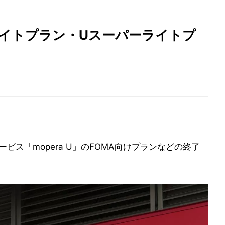
Uライトプラン・Uスーパーライトプ
サービス「mopera U」のFOMA向けプランなどの終了