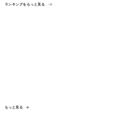
ランキングをもっと見る
もっと見る