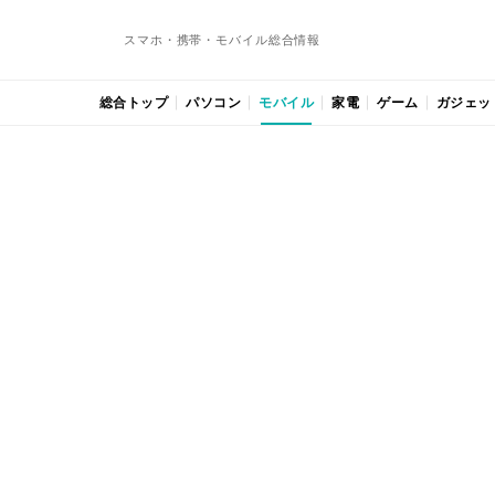
スマホ・携帯・モバイル総合情報
総合トップ
パソコン
モバイル
家電
ゲーム
ガジェッ