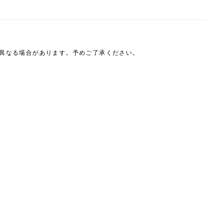
は異なる場合があります。予めご了承ください。