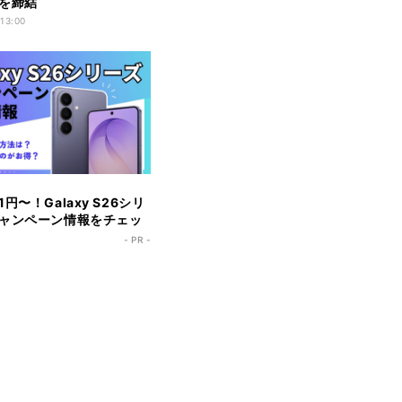
を締結
 13:00
円〜！Galaxy S26シリ
ャンペーン情報をチェッ
- PR -