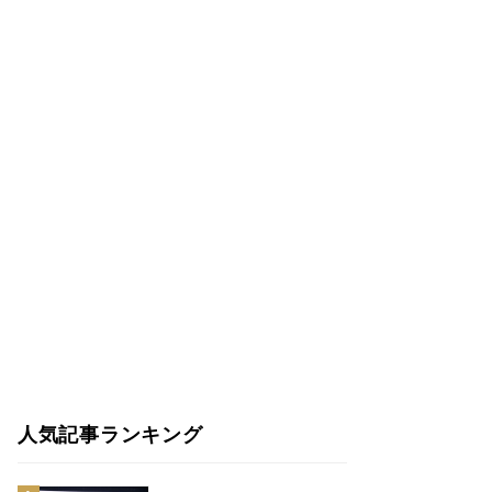
人気記事ランキング