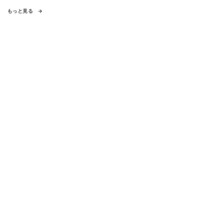
もっと見る