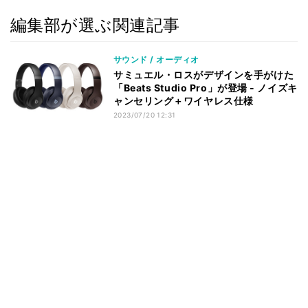
編集部が選ぶ関連記事
サウンド / オーディオ
サミュエル・ロスがデザインを手がけた
「Beats Studio Pro」が登場 - ノイズキ
ャンセリング＋ワイヤレス仕様
2023/07/20 12:31