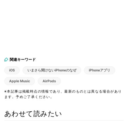
関連キーワード
iOS
いまさら聞けないiPhoneのなぜ
iPhoneアプリ
Apple Music
AirPods
※本記事は掲載時点の情報であり、最新のものとは異なる場合があり
ます。予めご了承ください。
あわせて読みたい