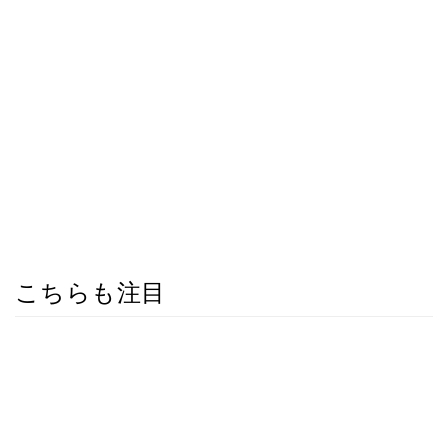
こちらも注目