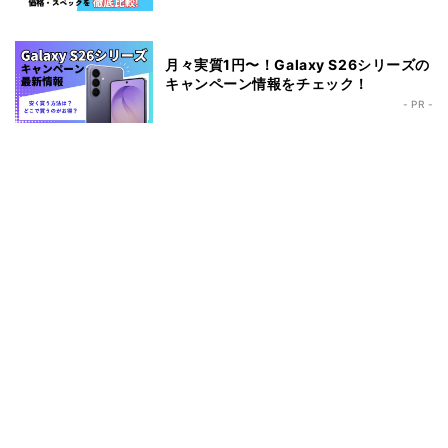
月々実質1円〜！Galaxy S26シリーズの
キャンペーン情報をチェック！
- PR -