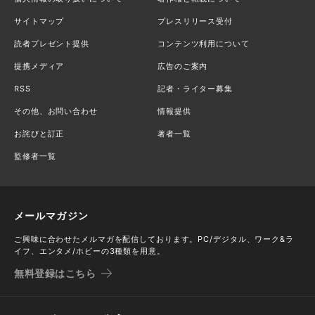
サイトマップ
プレスリリース受付
読者プレゼント提供
コンテンツ利用について
提携メディア
広告のご案内
RSS
記者・ライター募集
その他、お問い合わせ
情報提供
お詫びと訂正
著者一覧
監修者一覧
メールマガジン
ご興味に合わせたメルマガを配信しております。PC/デジタル、ワーク&ラ
イフ、エンタメ/ホビーの3種類を用意。
無料登録はこちら