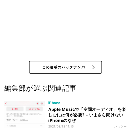
この連載のバックナンバー
編集部が選ぶ関連記事
iPhone
Apple Musicで「空間オーディオ」を楽
しむには何が必要? - いまさら聞けない
iPhoneのなぜ
2021/08/12 11:15
ハウツー