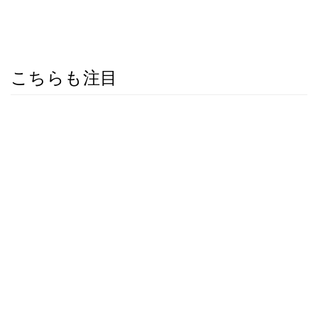
こちらも注目