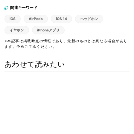
関連キーワード
iOS
AirPods
iOS 14
ヘッドホン
イヤホン
iPhoneアプリ
※本記事は掲載時点の情報であり、最新のものとは異なる場合があり
ます。予めご了承ください。
あわせて読みたい