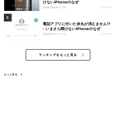
けないiPhoneのなぜ
2026/08/06 11:15
ハウツー
電話アプリに付いた赤丸が消えません!?
- いまさら聞けないiPhoneのなぜ
2026/07/17 11:15
ハウツー
ランキングをもっと見る
もっと見る