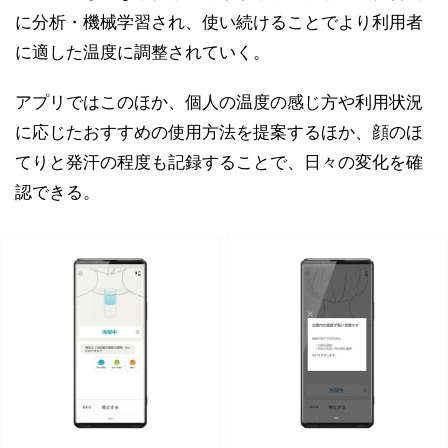
に分析・機械学習され、使い続けることでより利用者
に適した温度に調整されていく。
アプリではこのほか、個人の温度の感じ方や利用状況
に応じたおすすめの使用方法を提案するほか、顔のほ
てりと発汗の程度も記録することで、日々の変化を確
認できる。