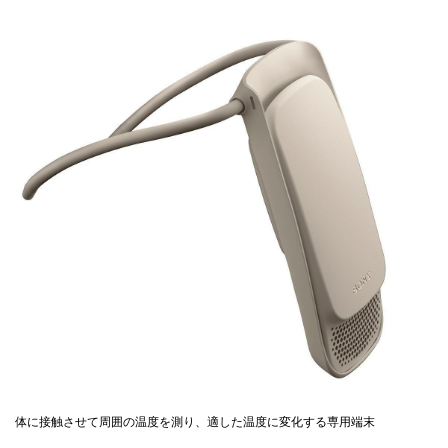
体に接触させて周囲の温度を測り、適した温度に変化する専用端末