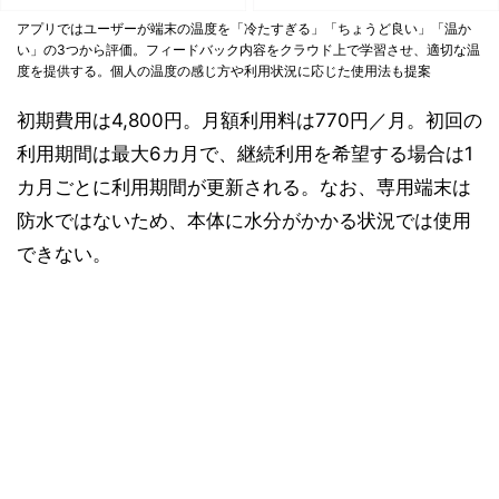
アプリではユーザーが端末の温度を「冷たすぎる」「ちょうど良い」「温か
い」の3つから評価。フィードバック内容をクラウド上で学習させ、適切な温
度を提供する。個人の温度の感じ方や利用状況に応じた使用法も提案
初期費用は4,800円。月額利用料は770円／月。初回の
利用期間は最大6カ月で、継続利用を希望する場合は1
カ月ごとに利用期間が更新される。なお、専用端末は
防水ではないため、本体に水分がかかる状況では使用
できない。