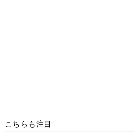
こちらも注目