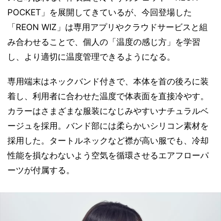
POCKET」を展開してきているが、今回登場した
「REON WIZ」は専用アプリやクラウドサービスと組
み合わせることで、個人の「温度の感じ方」を学習
し、より適切に温度管理できるようになる。
専用端末はネックバンド付きで、本体を首の後ろに装
着し、利用者に合わせた温度で体表面を直接冷やす。
カラーはさまざまな服装になじみやすいナチュラルベ
ージュを採用。バンド部には柔らかいシリコン素材を
採用した。タートルネックなど襟が高い服でも、冷却
性能を損なわないよう空気を循環させるエアフローパ
ーツが付属する。