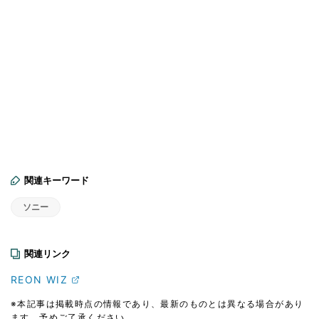
関連キーワード
ソニー
関連リンク
REON WIZ
※本記事は掲載時点の情報であり、最新のものとは異なる場合があり
ます。予めご了承ください。