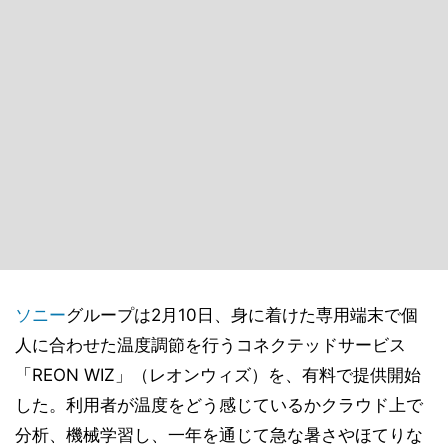
ソニー
グループは2月10日、身に着けた専用端末で個
人に合わせた温度調節を行うコネクテッドサービス
「REON WIZ」（レオンウィズ）を、有料で提供開始
した。利用者が温度をどう感じているかクラウド上で
分析、機械学習し、一年を通じて急な暑さやほてりな