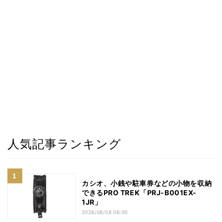
人気記事ランキング
カシオ、小銭や駐車券などの小物を収納
できるPRO TREK「PRJ-B001EX-
1JR」
2026/08/08 06:00