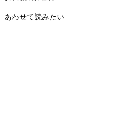
あわせて読みたい