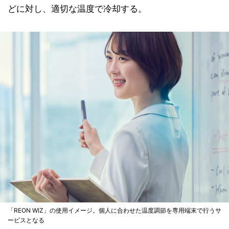
どに対し、適切な温度で冷却する。
「REON WIZ」の使用イメージ。個人に合わせた温度調節を専用端末で行うサ
ービスとなる