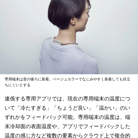
専用端末は首の後ろに装着。ベージュカラーでなじみやすく装着しても目立
ちにくいとする
連係する専用アプリでは、現在の専用端末の温度につ
いて「冷たすぎる」「ちょうど良い」「温かい」のい
ずれかをフィードバック可能。専用端末の温度は、端
末冷却面の表面温度や、アプリでフィードバックした
温度の感じ方など複数の要素からクラウド上で複合的