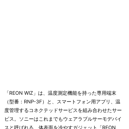
「REON WIZ」は、温度測定機能を持った専用端末
（型番：RNP-3F）と、スマートフォン用アプリ、温
度管理するコネクテッドサービスを組み合わせたサー
ビス。ソニーはこれまでもウェアラブルサーモデバイ
スと呼ばれる、体表面を冷やすガジェット「REON