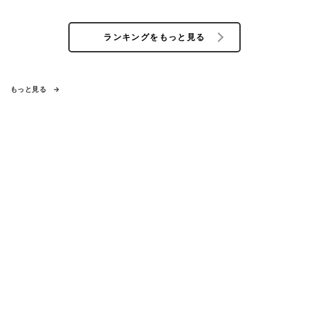
ランキングをもっと見る
もっと見る