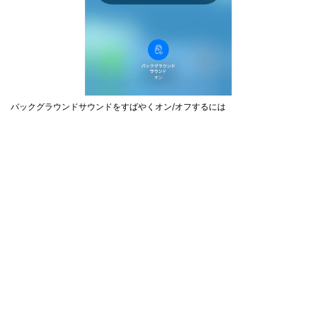
バックグラウンドサウンドをすばやくオン/オフするには