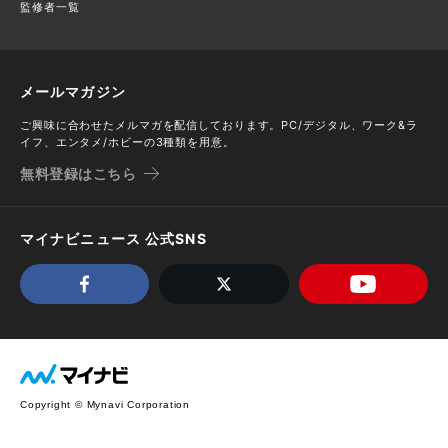
監修者一覧
メールマガジン
ご興味に合わせたメルマガを配信しております。PC/デジタル、ワーク&ラ
イフ、エンタメ/ホビーの3種類を用意。
無料登録はこちら
マイナビニュース 公式SNS
Copyright © Mynavi Corporation