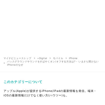
マイナビニューストップ
+Digital
モバイル
iPhone
バックグラウンドサウンドをすばやくオン/オフする方法は? - いまさら聞けない
iPhoneのなぜ
このカテゴリーについて
アップル(Apple)が提供するiPhone/iPadの最新情報を発信。端末・
iOSの最新情報だけでなく使い方(ハウツー)も。