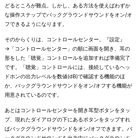
どるところが難点。しかし、ある方法を使えばわずか
な操作ステップでバックグラウンドサウンドをオン/オ
フできるようになります。
そのからくりは、コントロールセンター。『設定』
→「コントロールセンター」の順に画面を開き、耳の
形をした「聴覚」コントロールを追加すれば準備完了
です。「聴覚」コントロールには、接続しているヘッ
ドホンの出力レベルを数値(dB)で確認する機能のほ
か、バックグラウンドサウンドをオン/オフする機能が
用意されているのです。
あとはコントロールセンターを開き耳型ボタンをタッ
プ、現れたダイアログの下にあるボタンをタップすれ
ばバックグラウンドサウンドをオン/オフできます。バ