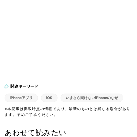
関連キーワード
iPhoneアプリ
iOS
いまさら聞けないiPhoneのなぜ
※本記事は掲載時点の情報であり、最新のものとは異なる場合があり
ます。予めご了承ください。
あわせて読みたい