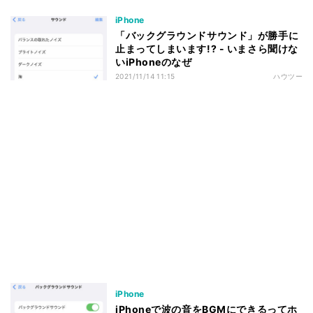
iPhone
「バックグラウンドサウンド」が勝手に
止まってしまいます!? - いまさら聞けな
いiPhoneのなぜ
2021/11/14 11:15
ハウツー
iPhone
iPhoneで波の音をBGMにできるってホ