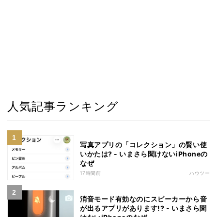
人気記事ランキング
写真アプリの「コレクション」の賢い使
いかたは? - いまさら聞けないiPhoneの
なぜ
17時間前
ハウツー
消音モード有効なのにスピーカーから音
が出るアプリがあります!? - いまさら聞