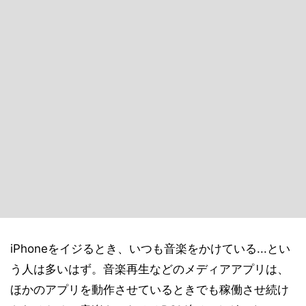
iPhoneをイジるとき、いつも音楽をかけている...とい
う人は多いはず。音楽再生などのメディアアプリは、
ほかのアプリを動作させているときでも稼働させ続け