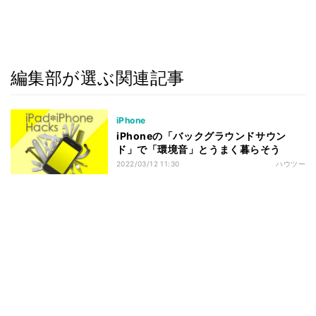
編集部が選ぶ関連記事
iPhone
iPhoneの「バックグラウンドサウン
ド」で「環境音」とうまく暮らそう
2022/03/12 11:30
ハウツー