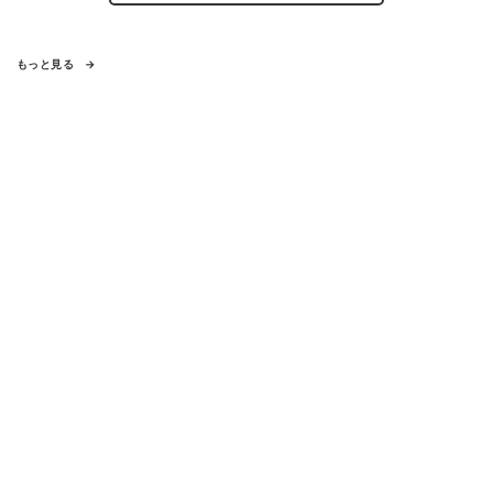
もっと見る