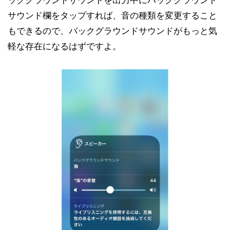
ックグラウンドサウンドを出力中にバックグラウンド
サウンド欄をタップすれば、音の種類を変更すること
もできるので、バックグラウンドサウンドがもっと気
軽な存在になるはずですよ。