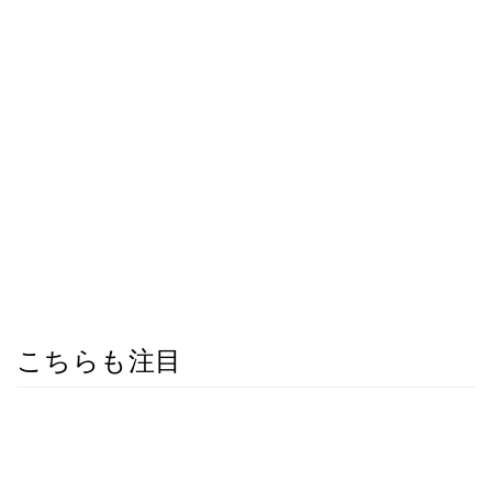
こちらも注目