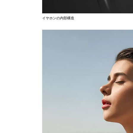
イヤホンの内部構造