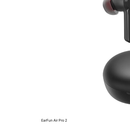
EarFun Air Pro 2