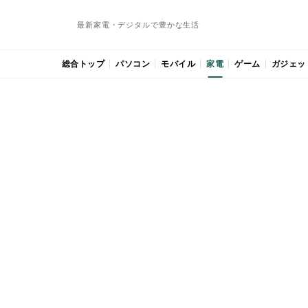
最新家電・デジタルで豊かな生活
総合トップ
パソコン
モバイル
家電
ゲーム
ガジェッ