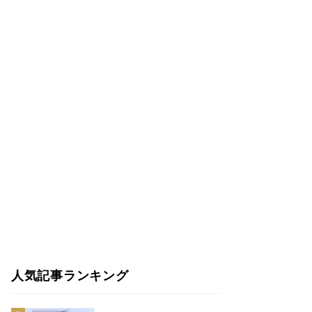
人気記事ランキング