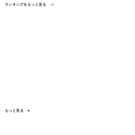
ランキングをもっと見る
もっと見る