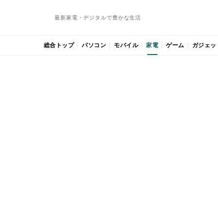
最新家電・デジタルで豊かな生活
総合トップ
パソコン
モバイル
家電
ゲーム
ガジェッ