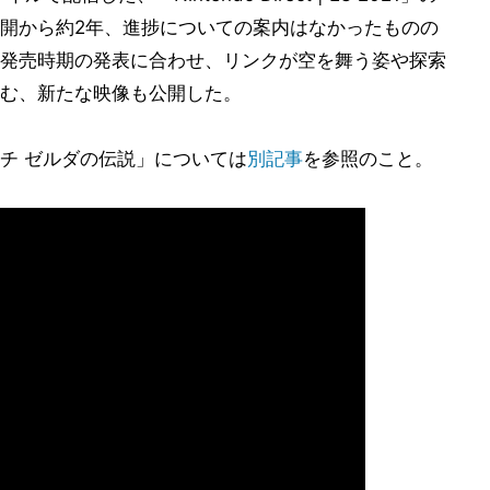
開から約2年、進捗についての案内はなかったものの
発売時期の発表に合わせ、リンクが空を舞う姿や探索
む、新たな映像も公開した。
チ ゼルダの伝説」については
別記事
を参照のこと。