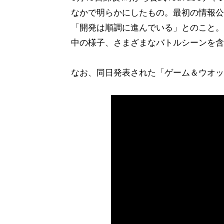
なかで明らかにしたもの。最初の情報公
「開発は順調に進んでいる」とのこと。
中の様子、さまざまなバトルシーンを含
なお、同日発表された「ゲーム＆ウオッ