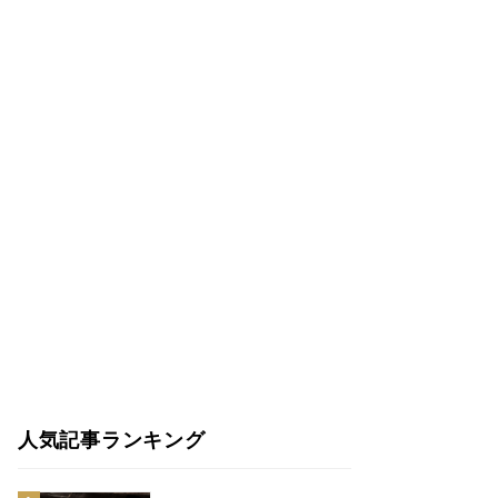
人気記事ランキング