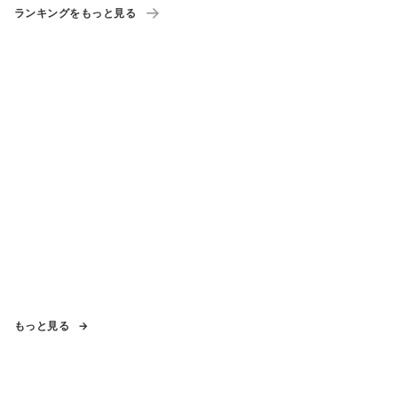
ランキングをもっと見る
もっと見る