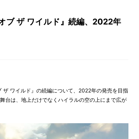
ブ ザ ワイルド』続編、2022年
 ザ ワイルド』の続編について、2022年の発売を目指
舞台は、地上だけでなくハイラルの空の上にまで広が