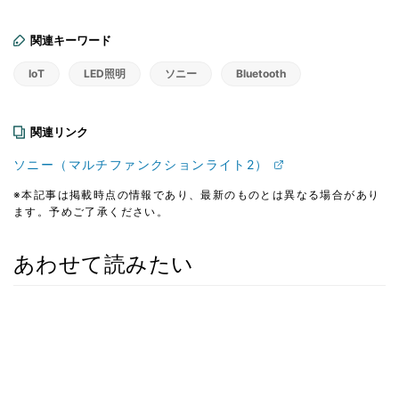
関連キーワード
IoT
LED照明
ソニー
Bluetooth
関連リンク
ソニー（マルチファンクションライト2）
※本記事は掲載時点の情報であり、最新のものとは異なる場合があり
ます。予めご了承ください。
あわせて読みたい