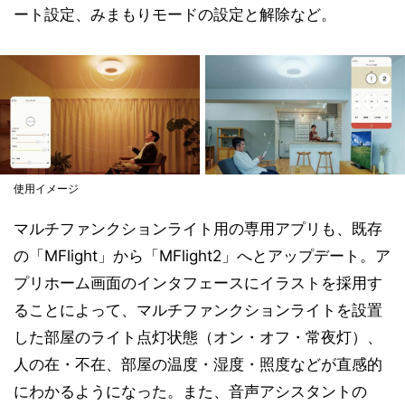
ート設定、みまもりモードの設定と解除など。
使用イメージ
マルチファンクションライト用の専用アプリも、既存
の「MFlight」から「MFlight2」へとアップデート。ア
プリホーム画面のインタフェースにイラストを採用す
ることによって、マルチファンクションライトを設置
した部屋のライト点灯状態（オン・オフ・常夜灯）、
人の在・不在、部屋の温度・湿度・照度などが直感的
にわかるようになった。また、音声アシスタントの