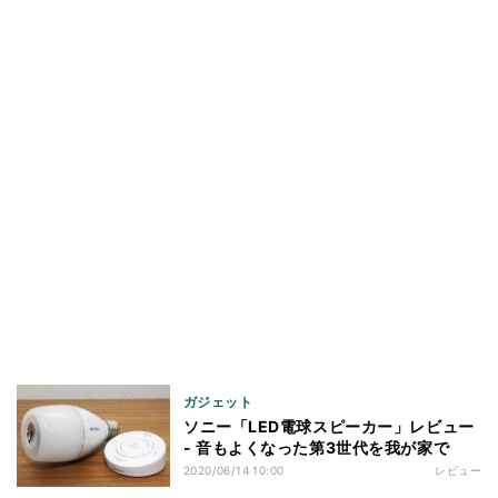
ガジェット
ソニー「LED電球スピーカー」レビュー
- 音もよくなった第3世代を我が家で
2020/06/14 10:00
レビュー