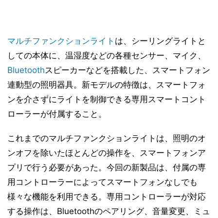
マルチファンクションライト
は、シーリングライトと
しての本体に、温湿度などの各種センサー、マイク、
Bluetooth
スピーカーなどを搭載した、スマートフォン
連動型の照明器具。新モデルの特徴は、スマートフォ
ンを介さずにライトを制御できる専用スマートコント
ローラーが付属すること。
これまでのマルチファンクションライトは、照明のオ
ンオフを除いたほとんどの操作を、スマートフォンア
プリで行う必要があった。今回の新製品は、付属の専
用コントローラーによってスマートフォンなしでも
様々な機能を利用できる。専用コントローラーが対応
する操作は、Bluetoothのペアリング、音量変更、ミュ