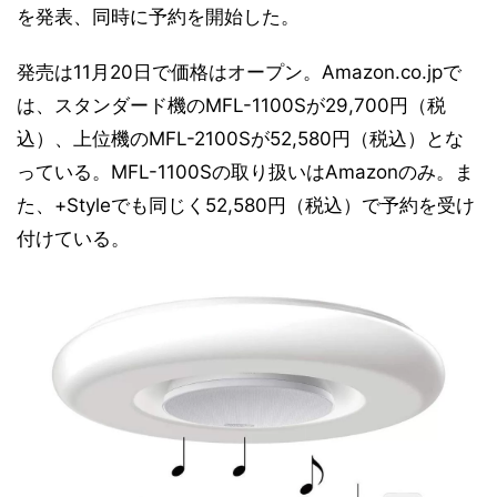
を発表、同時に予約を開始した。
発売は11月20日で価格はオープン。Amazon.co.jpで
は、スタンダード機のMFL-1100Sが29,700円（税
込）、上位機のMFL-2100Sが52,580円（税込）とな
っている。MFL-1100Sの取り扱いはAmazonのみ。ま
た、+Styleでも同じく52,580円（税込）で予約を受け
付けている。