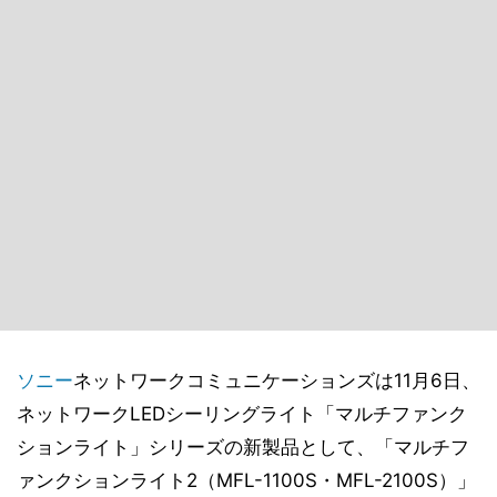
ソニー
ネットワークコミュニケーションズは11月6日、
ネットワークLEDシーリングライト「マルチファンク
ションライト」シリーズの新製品として、「マルチフ
ァンクションライト2（MFL-1100S・MFL-2100S）」