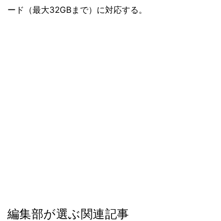
ード（最大32GBまで）に対応する。
編集部が選ぶ関連記事