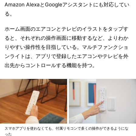
Amazon AlexaとGoogleアシスタントにも対応してい
る。
ホーム画面のエアコンとテレビのイラストをタップす
ると、それぞれの操作画面に移動するなど、よりわか
りやすい操作性を目指している。マルチファンクショ
ンライトは、アプリで登録したエアコンやテレビを外
出先からコントロールする機能を持つ。
スマホアプリを使わなくても、付属リモコンで多くの操作ができるようにな
った