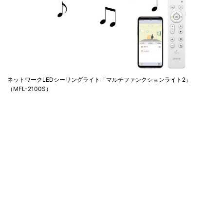
ネットワークLEDシーリングライト「マルチファンクションライト2」
（MFL-2100S）