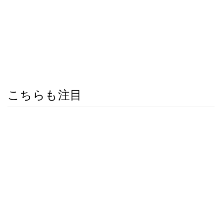
こちらも注目