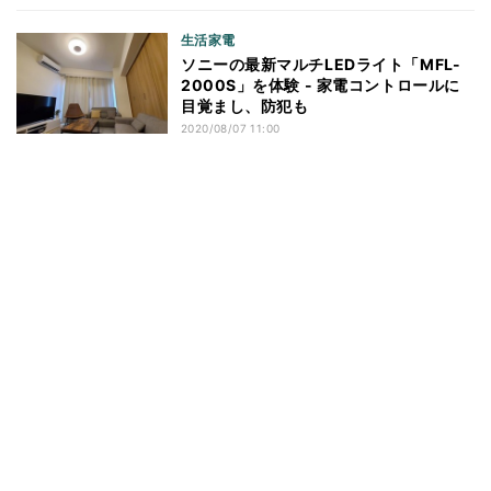
生活家電
ソニーの最新マルチLEDライト「MFL-
2000S」を体験 - 家電コントロールに
目覚まし、防犯も
2020/08/07 11:00