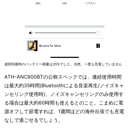
成田到着時のバッテリー残量は35%でした。当然、一度も充電していません
ATH-ANC900BTの公称スペックでは、連続使用時間
は最大約35時間(Bluetoothによる音楽再生/ノイズキャ
ンセリング使用時)。ノイズキャンセリングのみ使用す
る場合は最大約60時間も使えるとのこと。こまめに電
源オフして節電すれば、1週間ほどの海外出張でも充電
なしで過ごせるでしょう。