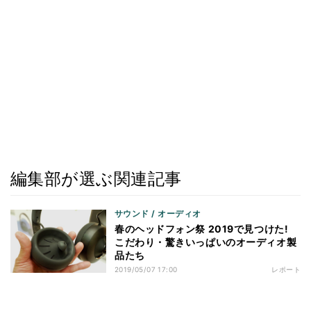
編集部が選ぶ関連記事
サウンド / オーディオ
春のヘッドフォン祭 2019で見つけた!
こだわり・驚きいっぱいのオーディオ製
品たち
2019/05/07 17:00
レポート