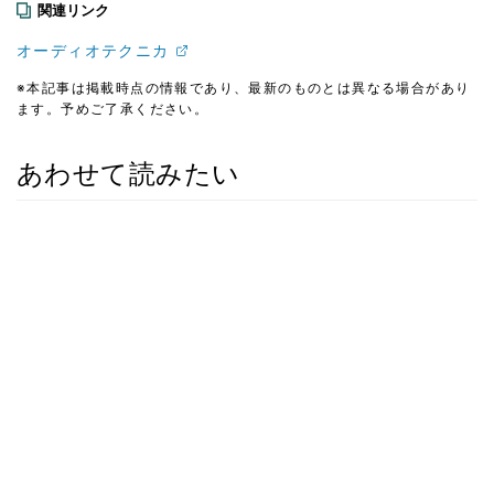
関連リンク
オーディオテクニカ
※本記事は掲載時点の情報であり、最新のものとは異なる場合があり
ます。予めご了承ください。
あわせて読みたい