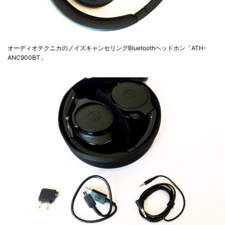
オーディオテクニカのノイズキャンセリングBluetoothヘッドホン「ATH-
ANC900BT」