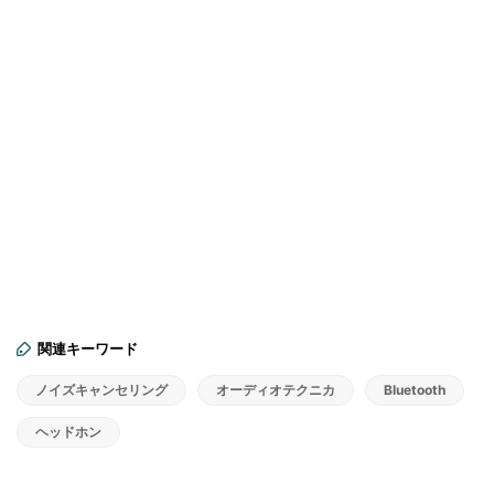
関連キーワード
ノイズキャンセリング
オーディオテクニカ
Bluetooth
ヘッドホン