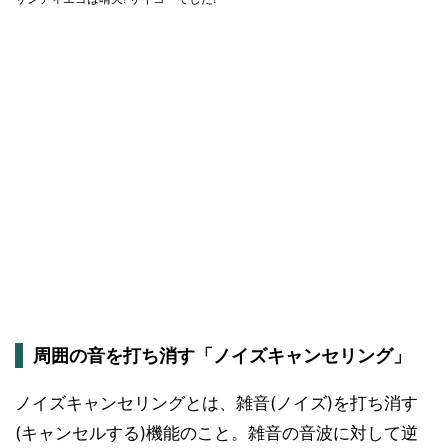
周囲の音を打ち消す「ノイズキャンセリング」
ノイズキャンセリングとは、雑音(ノイズ)を打ち消す
(キャンセルする)機能のこと。雑音の音波に対して逆