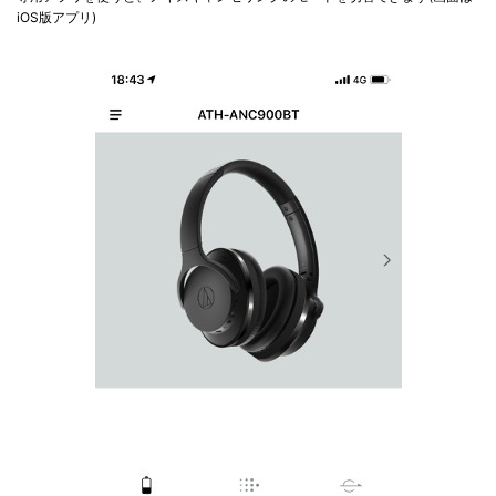
iOS版アプリ)