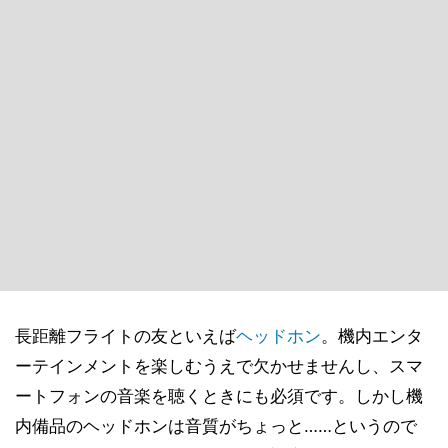
長距離フライトの友といえば
ヘッドホン
。機内エンタ
ーテインメントを楽しむうえで欠かせませんし、スマ
ートフォンの音楽を聴くときにも必須です。しかし機
内備品のヘッドホンは音質がちょっと……というので