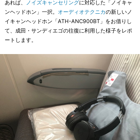
あれば、
ノイズキャンセリング
に対応した「ノイキャ
ンヘッドホン」一択。
オーディオテクニカ
の新しいノ
イキャンヘッドホン「ATH-ANC900BT」をお借りし
て、成田・サンディエゴの往復に利用した様子をレポ
ートします。