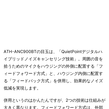
ATH-ANC900BTの目玉は、「QuietPointデジタルハ
イブリッドノイズキャンセリング技術」。周囲の音を
拾うためのマイクをハウジングの外側に配置する「フ
ィードフォワード方式」と、ハウジング内側に配置す
る「フィードバック方式」を併用し、効果的なノイズ
低減を実現します。
併用というのはかんたんですが、2つの技術は仕組みが
大きく異なります。フィードフォワード方式は、外部