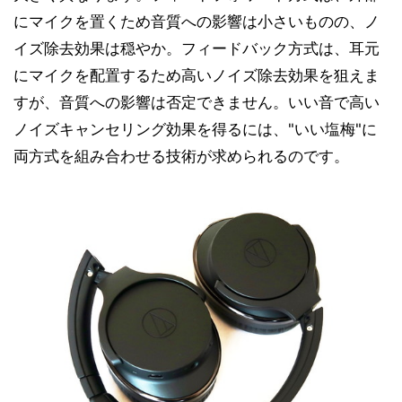
にマイクを置くため音質への影響は小さいものの、ノ
イズ除去効果は穏やか。フィードバック方式は、耳元
にマイクを配置するため高いノイズ除去効果を狙えま
すが、音質への影響は否定できません。いい音で高い
ノイズキャンセリング効果を得るには、"いい塩梅"に
両方式を組み合わせる技術が求められるのです。