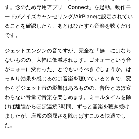
す。念のため専用アプリ「Connect」を起動。動作モ
ードがノイズキャンセリング/AirPlaneに設定されてい
ることを確認したら、あとはひたすら音楽を聴くだけ
です。
ジェットエンジンの音ですが、完全な「無」にはなら
ないものの、大幅に低減されます。ゴオォーという音
がコォーに変わった、とでもいうべきでしょうか。は
っきり効果を感じるのは音楽を聴いているときで、変
わらずジェット音の影響はあるものの、普段とほぼ変
わらない音量で音楽を楽しめます。ミールタイムを除
けば離陸からほぼ連続3時間、ずっと音楽を聴き続け
ましたが、座席の窮屈さを除けばすこぶる快適でし
た。