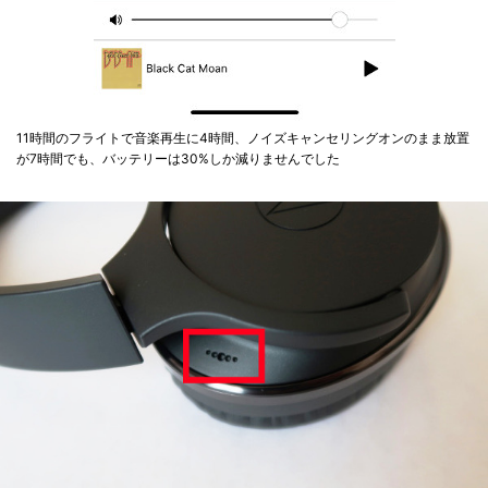
11時間のフライトで音楽再生に4時間、ノイズキャンセリングオンのまま放置
が7時間でも、バッテリーは30%しか減りませんでした