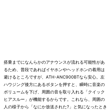
搭乗までになんらかのアナウンスが流れる可能性があ
るため、普段であればイヤホンやヘッドホンの着用は
避けるところですが、ATH-ANC900BTなら安心。左
ハウジング後方にあるボタンを押すと、瞬時に音楽の
ボリュームを下げ、周囲の音を取り入れる「クイック
ヒアスルー」が機能するからです。これなら、周囲の
人の様子から「なにか放送された?」と気になったとき