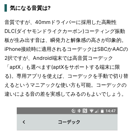
気になる音質は?
音質ですが、40mmドライバーに採用した高剛性
DLC(ダイヤモンドライクカーボン)コーティング振動
板が生み出す音は、瞬発力と解像感の高さが印象的。
iPhone接続時に適用されるコーデックはSBCかAACの
2択ですが、Android端末では高音質コーデック
「aptX」も選べます(aptXをサポートする端末に限
る)。専用アプリを使えば、コーデックを手動で切り替
えるというマニアックな使い方も可能。コーデックの
違いによる音の差を実感してみるのもよいでしょう。