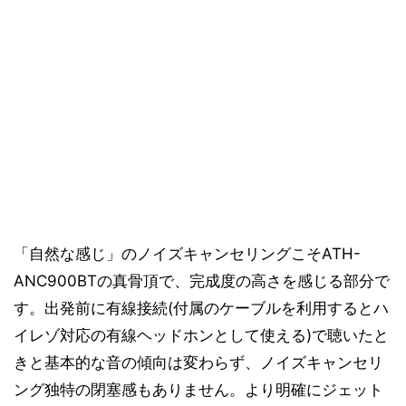
「自然な感じ」のノイズキャンセリングこそATH-
ANC900BTの真骨頂で、完成度の高さを感じる部分で
す。出発前に有線接続(付属のケーブルを利用するとハ
イレゾ対応の有線ヘッドホンとして使える)で聴いたと
きと基本的な音の傾向は変わらず、ノイズキャンセリ
ング独特の閉塞感もありません。より明確にジェット