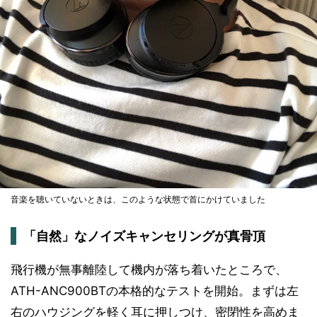
音楽を聴いていないときは、このような状態で首にかけていました
「自然」なノイズキャンセリングが真骨頂
飛行機が無事離陸して機内が落ち着いたところで、
ATH-ANC900BTの本格的なテストを開始。まずは左
右のハウジングを軽く耳に押しつけ、密閉性を高めま