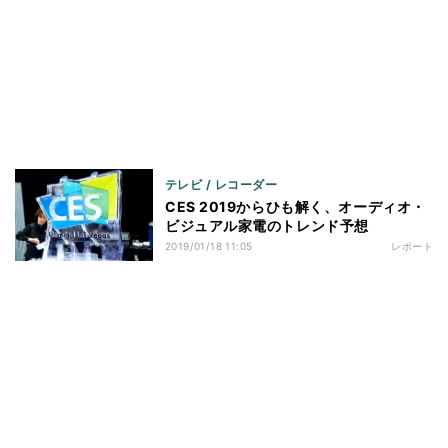
テレビ / レコーダー
CES 2019からひも解く、オーディオ・
ビジュアル家電のトレンド予想
2019/01/18 11:05
レポート