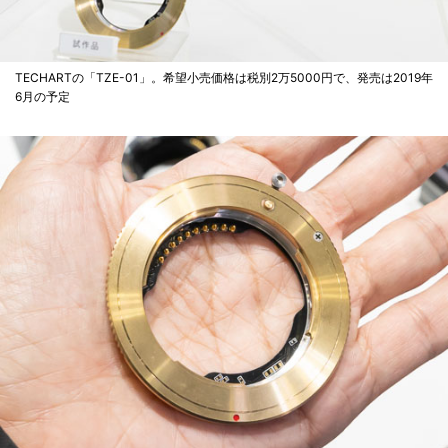
TECHARTの「TZE-01」。希望小売価格は税別2万5000円で、発売は2019年
6月の予定