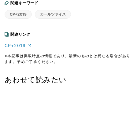
関連キーワード
CP+2019
カールツァイス
関連リンク
CP+2019
※本記事は掲載時点の情報であり、最新のものとは異なる場合があり
ます。予めご了承ください。
あわせて読みたい