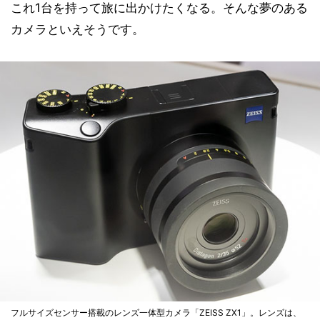
これ1台を持って旅に出かけたくなる。そんな夢のある
カメラといえそうです。
フルサイズセンサー搭載のレンズ一体型カメラ「ZEISS ZX1」。レンズは、