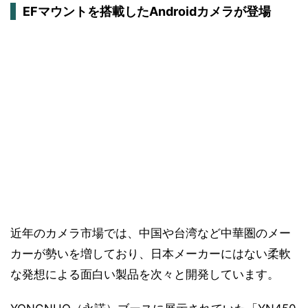
EFマウントを搭載したAndroidカメラが登場
近年のカメラ市場では、中国や台湾など中華圏のメー
カーが勢いを増しており、日本メーカーにはない柔軟
な発想による面白い製品を次々と開発しています。