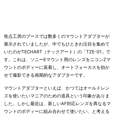
焦点工房のブースでは数多くのマウントアダプターが
展示されていましたが、中でもひときわ注目を集めて
いたのがTECHART（テックアート）の「TZE-01」で
す。これは、ソニーEマウント用のレンズをニコンZマ
ウントのボディーに装着し、オートフォーカスを効か
せて撮影できる画期的なアダプターです。
マウントアダプターといえば、かつてはオールドレン
ズを使いたいマニアのための道具という印象がありま
した。しかし最近は、新しいAF対応レンズを異なるマ
ウントのボディーに組み合わせて使いたい、と考える