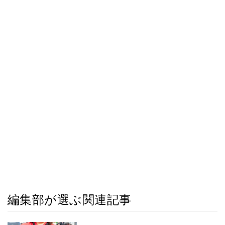
編集部が選ぶ関連記事