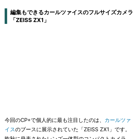
編集もできるカールツァイスのフルサイズカメラ
「ZEISS ZX1」
今回のCP+で個人的に最も注目したのは、
カールツァ
イス
のブースに展示されていた「ZEISS ZX1」です。
昨秋に発表されたレンズ一体型のコンパクトカメラ