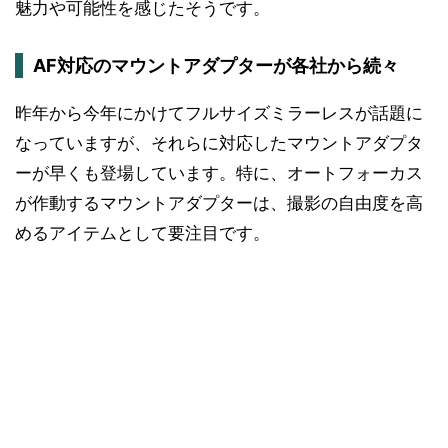
魅力や可能性を感じたそうです。
AF対応のマウントアダプターが各社から続々
昨年から今年にかけてフルサイズミラーレスが話題に
なっていますが、それらに対応したマウントアダプタ
ーが早くも登場しています。特に、オートフォーカス
が作動するマウントアダプターは、撮影の自由度を高
めるアイテムとして要注目です。