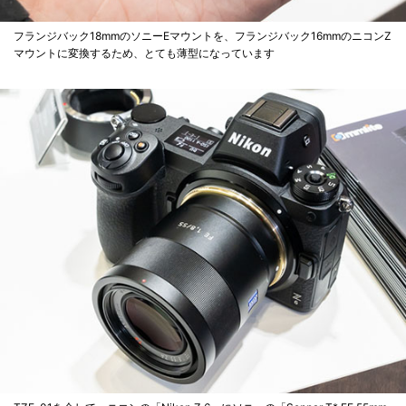
フランジバック18mmのソニーEマウントを、フランジバック16mmのニコンZ
マウントに変換するため、とても薄型になっています