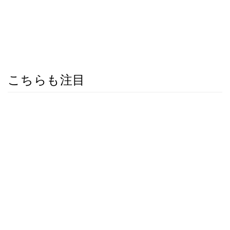
こちらも注目