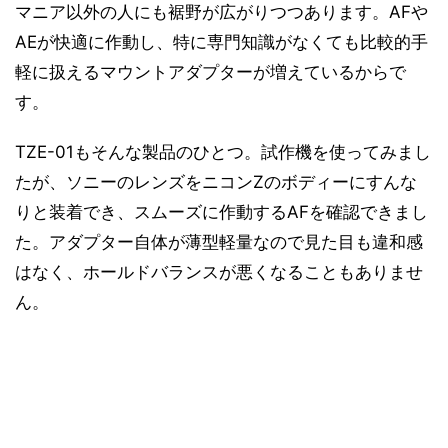
マニア以外の人にも裾野が広がりつつあります。AFや
AEが快適に作動し、特に専門知識がなくても比較的手
軽に扱えるマウントアダプターが増えているからで
す。
TZE-01もそんな製品のひとつ。試作機を使ってみまし
たが、ソニーのレンズをニコンZのボディーにすんな
りと装着でき、スムーズに作動するAFを確認できまし
た。アダプター自体が薄型軽量なので見た目も違和感
はなく、ホールドバランスが悪くなることもありませ
ん。