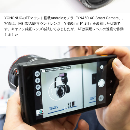
YONGNUOのEFマウント搭載Androidカメラ「YN450 4G Smart Camera」。
写真は、同社製のEFマウントレンズ「YN50mm F1.8 II」を装着した状態で
す。キヤノン純正レンズも試してみましたが、AFは実用レベルの速度で作動
しました