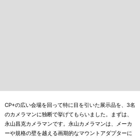
CP+の広い会場を回って特に目を引いた展示品を、3名
のカメラマンに独断で挙げてもらいました。まずは、
永山昌克カメラマンです。永山カメラマンは、メーカ
ーや規格の壁を越える画期的なマウントアダプターに