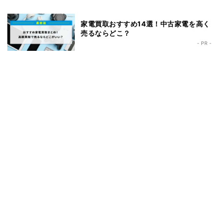
家電買取おすすめ14選！中古家電を高く
売るならどこ？
- PR -