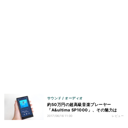
サウンド / オーディオ
約50万円の超高級音楽プレーヤー
「A&ultima SP1000」、その魅力は
2017/06/16 11:00
レビュー