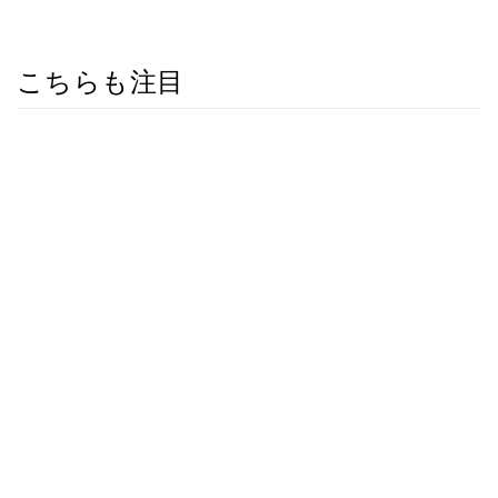
こちらも注目