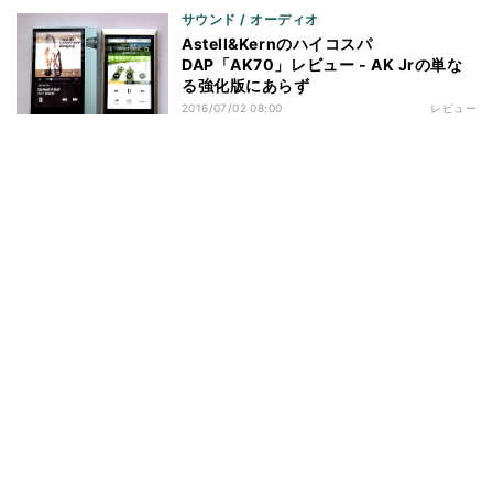
サウンド / オーディオ
Astell&Kernのハイコスパ
DAP「AK70」レビュー - AK Jrの単な
る強化版にあらず
2016/07/02 08:00
レビュー