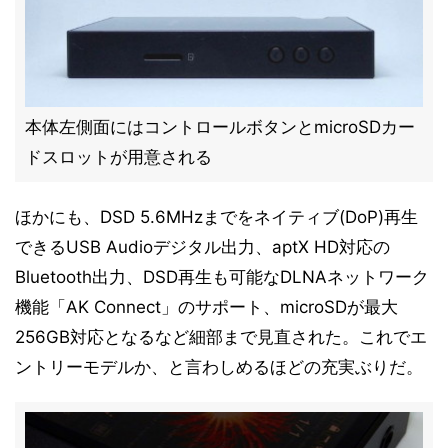
本体左側面にはコントロールボタンとmicroSDカー
ドスロットが用意される
ほかにも、DSD 5.6MHzまでをネイティブ(DoP)再生
できるUSB Audioデジタル出力、aptX HD対応の
Bluetooth出力、DSD再生も可能なDLNAネットワーク
機能「AK Connect」のサポート、microSDが最大
256GB対応となるなど細部まで見直された。これでエ
ントリーモデルか、と言わしめるほどの充実ぶりだ。