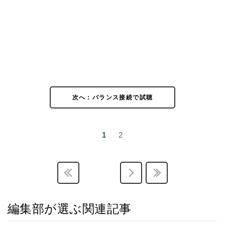
次へ：バランス接続で試聴
1
2
編集部が選ぶ関連記事