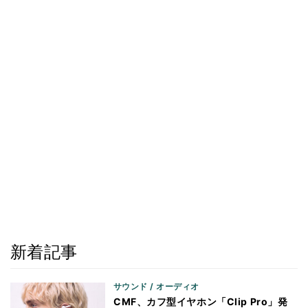
新着記事
サウンド / オーディオ
CMF、カフ型イヤホン「Clip Pro」発