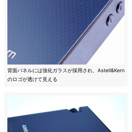
背面パネルには強化ガラスが採用され、Astell&Kern
のロゴが透けて見える