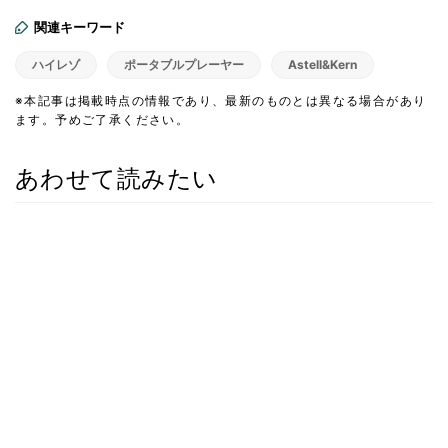
関連キーワード
ハイレゾ
ポータブルプレーヤー
Astell&Kern
※本記事は掲載時点の情報であり、最新のものとは異なる場合があり
ます。予めご了承ください。
あわせて読みたい