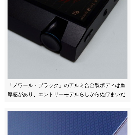
「ノワール・ブラック」のアルミ合金製ボディは重
厚感があり、エントリーモデルらしからぬ佇まいだ