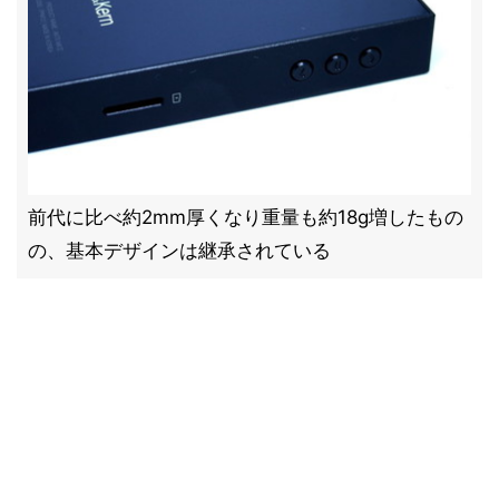
前代に比べ約2mm厚くなり重量も約18g増したもの
の、基本デザインは継承されている