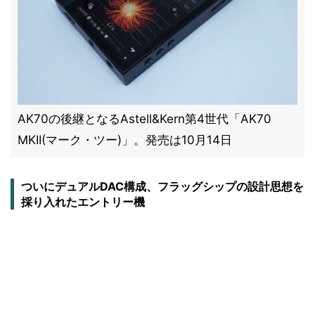
AK70の後継となるAstell&Kern第4世代「AK70
MKII(マーク・ツー)」。発売は10月14日
ついにデュアルDAC構成、フラッグシップの設計思想を
採り入れたエントリー機