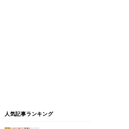
人気記事ランキング