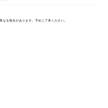
は異なる場合があります。予めご了承ください。