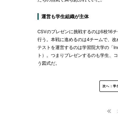
運営も学生組織が主体
CSVのプレゼンに挑戦するのは6校16
行う。本戦に進めるのは4チームで、改
テストを運営するのは学習院大学の「Innov
ト）。つまりプレゼンするのも学生、コ
う図式だ。
次へ：学