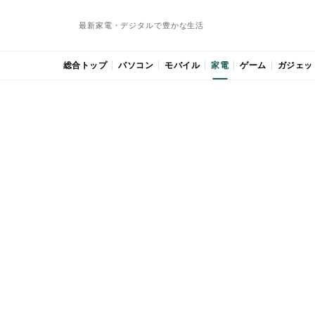
最新家電・デジタルで豊かな生活
総合トップ
パソコン
モバイル
家電
ゲーム
ガジェッ