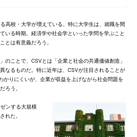
入れる高校・大学が増えている。特に大学生は、就職を間
ている時期。経済学や社会学といった学問を学ぶこと
ことは有意義だろう。
任」のことで、CSVとは「企業と社会の共通価値創造」
異なるものだ。特に近年は、CSVが注目されることが
とわかりにくいが、企業が収益を上げながら社会問題を
だろう。
レゼンする大規模
された。