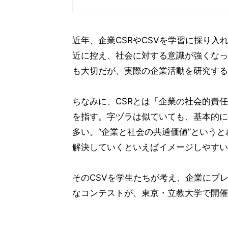
近年、企業CSRやCSVを学習に採り
近に控え、社会に対する意識が強くなっ
も大切だが、実際の企業活動を研究する
ちなみに、CSRとは「企業の社会的責
を指す。字ヅラは似ていても、基本的に
多い。“企業と社会の共通価値”という
解決していくといえばイメージしやすい
そのCSVを学生たちが考え、企業にプ
なコンテストが、東京・立教大学で開催