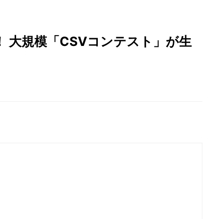
 大規模「CSVコンテスト」が生