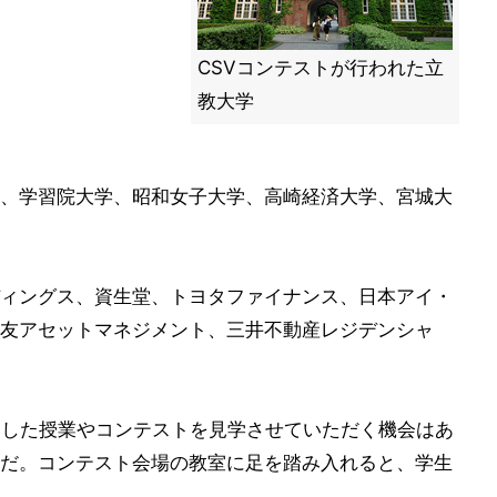
CSVコンテストが行われた立
教大学
、学習院大学、昭和女子大学、高崎経済大学、宮城大
ィングス、資生堂、トヨタファイナンス、日本アイ・
友アセットマネジメント、三井不動産レジデンシャ
マにした授業やコンテストを見学させていただく機会はあ
だ。コンテスト会場の教室に足を踏み入れると、学生