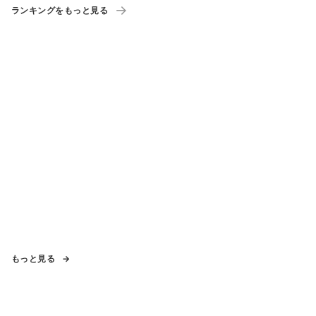
ランキングをもっと見る
もっと見る