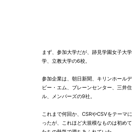
まず、参加大学だが、跡見学園女子大学
学、立教大学の6校。
参加企業は、朝日新聞、キリンホールデ
ビー・エム、ブレーンセンター、三井住
ル、メンバーズの9社。
これまで何回か、CSRやCSVをテー
ったが、これほど大規模なものは初めて
たちの熱気で満ちあふれていた。