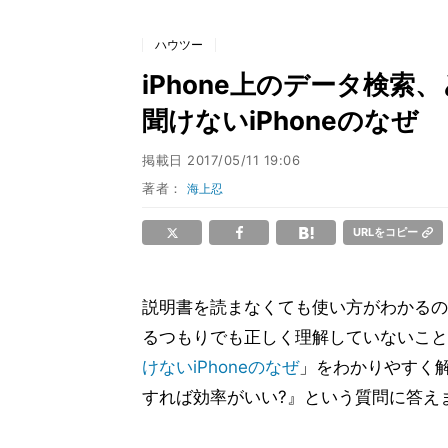
ハウツー
iPhone上のデータ検索
聞けないiPhoneのなぜ
掲載日
2017/05/11 19:06
著者：
海上忍
URLをコピー
説明書を読まなくても使い方がわかるのが
るつもりでも正しく理解していないこと
けないiPhoneのなぜ
」をわかりやすく解
すれば効率がいい?』という質問に答え