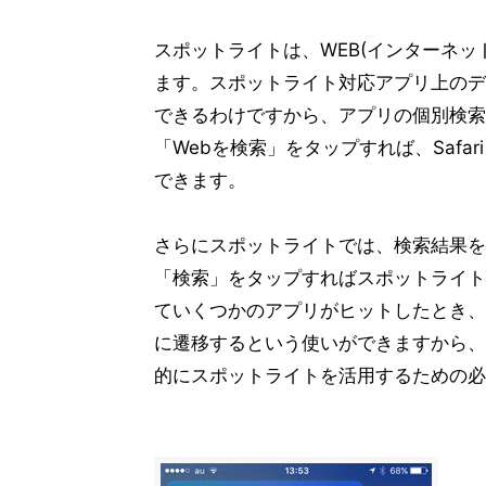
スポットライトは、WEB(インターネット
ます。スポットライト対応アプリ上のデ
できるわけですから、アプリの個別検索
「Webを検索」をタップすれば、Safa
できます。
さらにスポットライトでは、検索結果を
「検索」をタップすればスポットライト
ていくつかのアプリがヒットしたとき、
に遷移するという使いができますから、
的にスポットライトを活用するための必