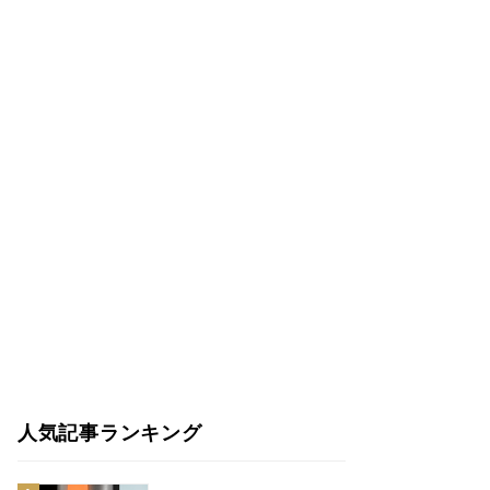
人気記事ランキング