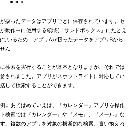
＊＊＊
が扱ったデータはアプリごとに保存されています。セ
が動作中に使用する領域(「サンドボックス」にたとえ
れているため、アプリAが扱ったデータをアプリBから
せん。
に検索を実行することが基本となりますが、それでは
意されました。アプリがスポットライトに対応してい
括して検索することができます。
例にあてはめていえば、『カレンダー』アプリを操作
ト検索では『カレンダー』や『メモ』、『メール』な
す。複数のアプリを対象の横断的な検索、言い換えれ