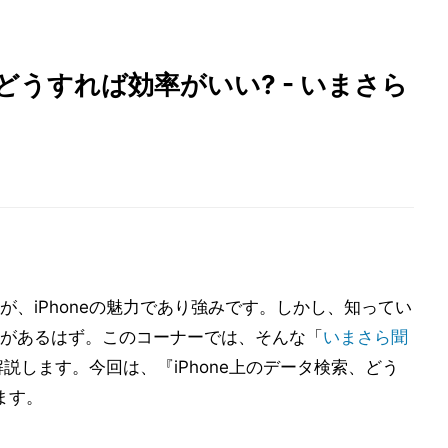
、どうすれば効率がいい? - いまさら
、iPhoneの魅力であり強みです。しかし、知ってい
があるはず。このコーナーでは、そんな「
いまさら聞
説します。今回は、『iPhone上のデータ検索、どう
ます。