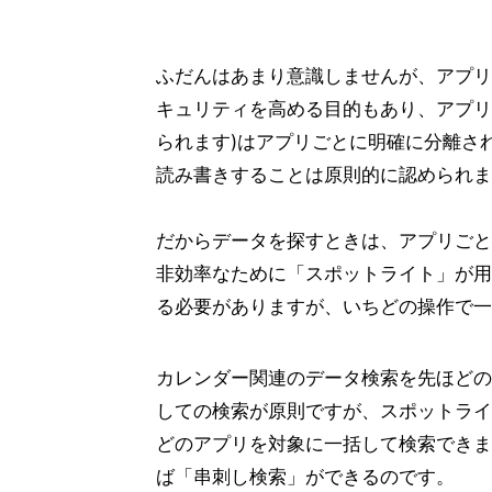
ふだんはあまり意識しませんが、アプリ
キュリティを高める目的もあり、アプリ
られます)はアプリごとに明確に分離さ
読み書きすることは原則的に認められま
だからデータを探すときは、アプリごと
非効率なために「スポットライト」が用
る必要がありますが、いちどの操作で一
カレンダー関連のデータ検索を先ほどの
しての検索が原則ですが、スポットライ
どのアプリを対象に一括して検索できま
ば「串刺し検索」ができるのです。