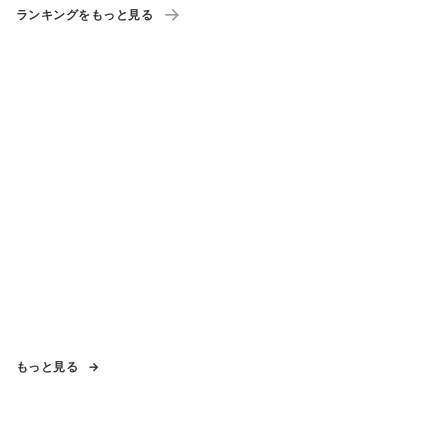
ランキングをもっと見る
もっと見る