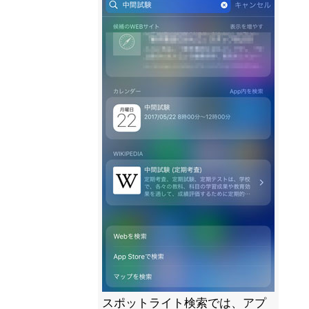
スポットライト検索では、アプ