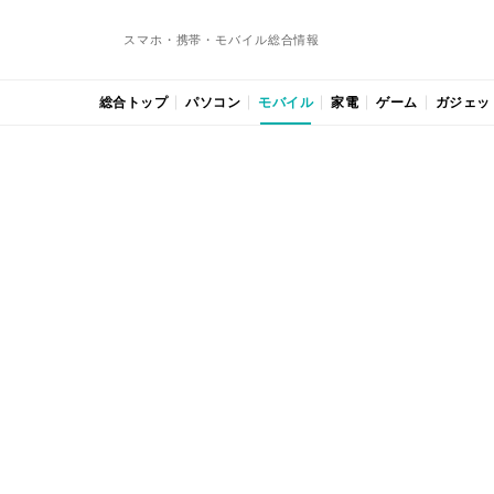
スマホ・携帯・モバイル総合情報
総合トップ
パソコン
モバイル
家電
ゲーム
ガジェッ