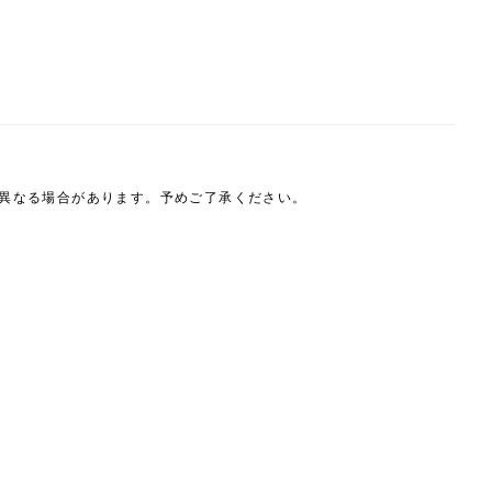
は異なる場合があります。予めご了承ください。