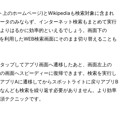
上のホームページ)とWikipediaも検索対象に含まれ
ータのみならず、インターネット検索もまとめて実行
よりはるかに効率的といえるでしょう。画面下の
riを利用したWEB検索画面にそのまま切り替えることも
タップしてアプリ画面へ遷移したあと、画面左上の
の画面へスピーディーに復帰できます。検索を実行し
アプリAに遷移してからスポットライトに戻りアプリB
なんども検索を繰り返す必要がありません。より効率
須テクニックです。