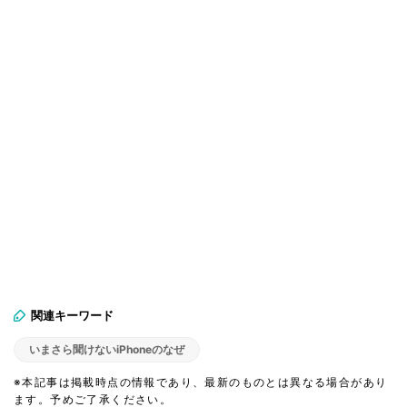
関連キーワード
いまさら聞けないiPhoneのなぜ
※本記事は掲載時点の情報であり、最新のものとは異なる場合があり
ます。予めご了承ください。