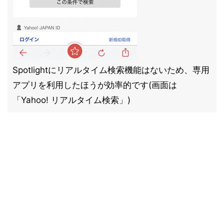
Spotlightにリアルタイム検索機能はないため、専用
アプリを利用したほうが効率的です(画面は
「Yahoo! リアルタイム検索」)