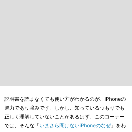
説明書を読まなくても使い方がわかるのが、iPhoneの
魅力であり強みです。しかし、知っているつもりでも
正しく理解していないことがあるはず。このコーナー
では、そんな「
いまさら聞けないiPhoneのなぜ
」をわ