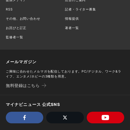
RSS
記者・ライター募集
その他、お問い合わせ
情報提供
お詫びと訂正
著者一覧
監修者一覧
メールマガジン
ご興味に合わせたメルマガを配信しております。PC/デジタル、ワーク&ラ
イフ、エンタメ/ホビーの3種類を用意。
無料登録はこちら
マイナビニュース 公式SNS