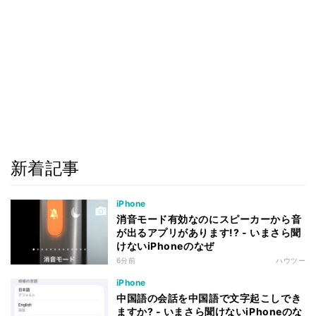
新着記事
iPhone
消音モード有効なのにスピーカーから音
が出るアプリがあります!? - いまさら聞
けないiPhoneのなぜ
6分前
ハウツー
iPhone
中国語の会話を中国語で文字起こしでき
ますか? - いまさら聞けないiPhoneのな