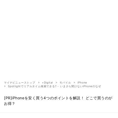
マイナビニューストップ
+Digital
モバイル
iPhone
Spotlightでリアルタイム検索できる? - いまさら聞けないiPhoneのなぜ
[PR]iPhoneを安く買う4つのポイントを解説！ どこで買うのが
お得？