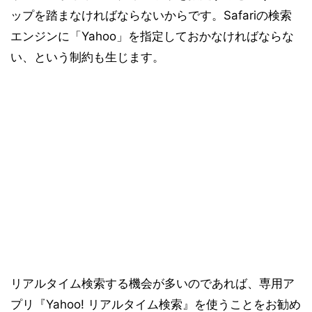
ップを踏まなければならないからです。Safariの検索
エンジンに「Yahoo」を指定しておかなければならな
い、という制約も生じます。
リアルタイム検索する機会が多いのであれば、専用ア
プリ『Yahoo! リアルタイム検索』を使うことをお勧め