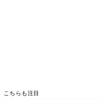
こちらも注目