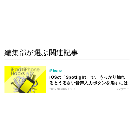
編集部が選ぶ関連記事
iPhone
iOSの「Spotlight」で、うっかり触れ
るとうるさい音声入力ボタンを消すには
2017/03/05 16:00
ハウツー