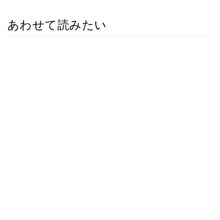
あわせて読みたい