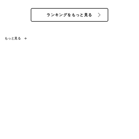
ランキングをもっと見る
もっと見る