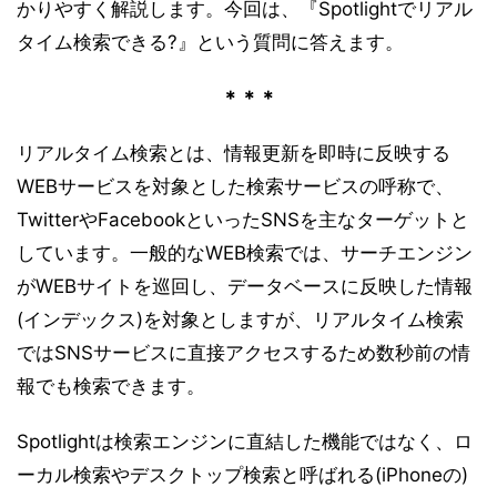
かりやすく解説します。今回は、『Spotlightでリアル
タイム検索できる?』という質問に答えます。
＊＊＊
リアルタイム検索とは、情報更新を即時に反映する
WEBサービスを対象とした検索サービスの呼称で、
TwitterやFacebookといったSNSを主なターゲットと
しています。一般的なWEB検索では、サーチエンジン
がWEBサイトを巡回し、データベースに反映した情報
(インデックス)を対象としますが、リアルタイム検索
ではSNSサービスに直接アクセスするため数秒前の情
報でも検索できます。
Spotlightは検索エンジンに直結した機能ではなく、ロ
ーカル検索やデスクトップ検索と呼ばれる(iPhoneの)