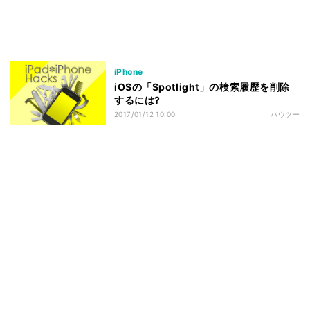
iPhone
iOSの「Spotlight」の検索履歴を削除
するには?
2017/01/12 10:00
ハウツー