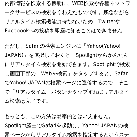
内部情報を検索する機能に、WEB検索や各種ネットワ
ークサービスの検索をくわえたものです。残念ながら
リアルタイム検索機能は持たないため、Twitterや
Facebookへの投稿を即座に知ることはできません。
ただし、Safariの検索エンジンに「Yahoo(Yahoo!
JAPAN)」を選択しておくと、Spotlightからかんたん
にリアルタイム検索を開始できます。Spotlightで検索
し画面下部の「Webを検索」をタップすると、Safari
でYahoo! JAPANの検索ページに遷移するので、そこ
で「リアルタイム」ボタンをタップすればリアルタイ
ム検索は完了です。
もっとも、この方法は効率的とはいえません。
Spotlight経由でSafariを起動し、Yahoo! JAPANの検
索ページからリアルタイム検索を指定するというステ