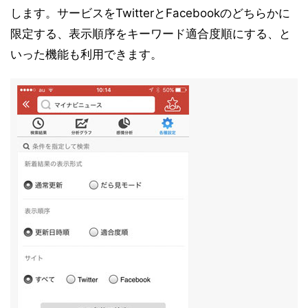
します。サービスをTwitterとFacebookのどちらかに
限定する、表示順序をキーワード適合度順にする、と
いった機能も利用できます。