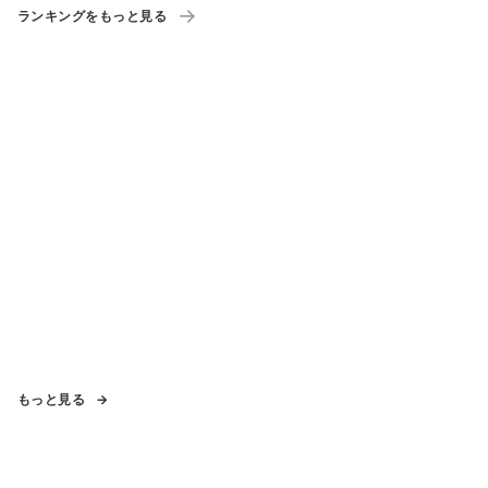
ランキングをもっと見る
もっと見る