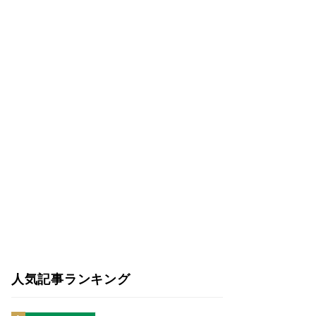
人気記事ランキング