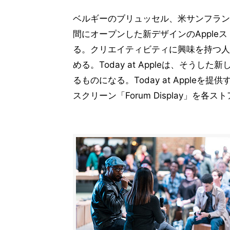
ベルギーのブリュッセル、米サンフラン
間にオープンした新デザインのApple
る。クリエイティビティに興味を持つ人
める。Today at Appleは、そうし
るものになる。Today at Apple
スクリーン「Forum Display」