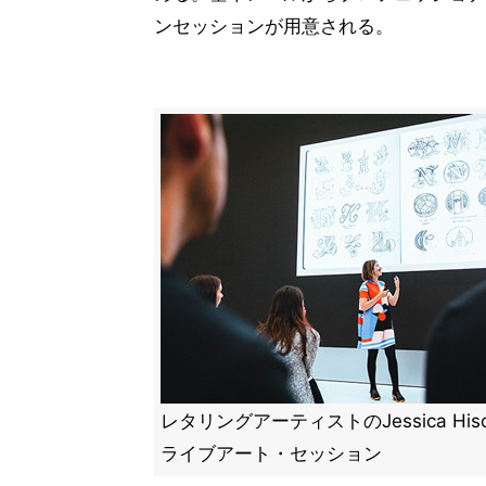
ンセッションが用意される。
レタリングアーティストのJessica Hi
ライブアート・セッション