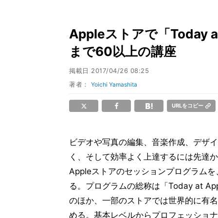
Appleストアで「Today
まで60以上の講座
掲載日
2017/04/26 08:25
著者：
Yoichi Yamashita
URLをコピー
ビデオや写真の編集、音楽作成、デザイ
く、そして効率よく上達するには先達か
Appleストアのセッションプログラムを、
る。プログラムの総称は「Today at 
のほか、一部のストアでは世界的に有名
める。基本レベルからプロフェッショナ