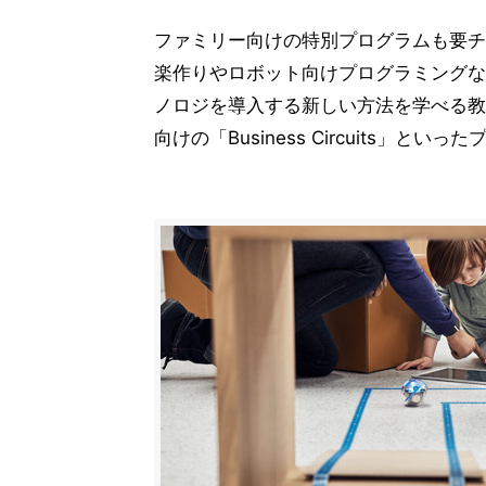
ファミリー向けの特別プログラムも要チェ
楽作りやロボット向けプログラミングな
ノロジを導入する新しい方法を学べる教職員
向けの「Business Circuits」と