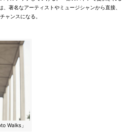
mances」は、著名なアーティストやミュージシャンから直接、
チャンスになる。
 Walks」