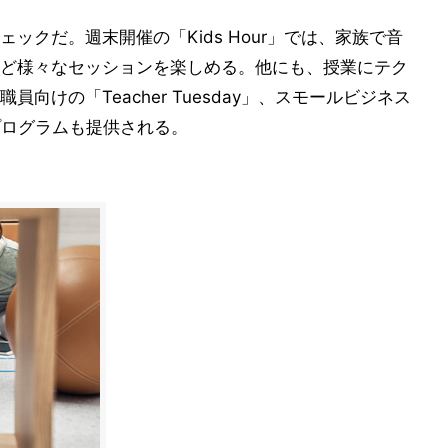
ックだ。週末開催の「Kids Hour」では、家族で音
ど様々なセッションを楽しめる。他にも、授業にテク
向けの「Teacher Tuesday」、スモールビジネス
いったプログラムも提供される。