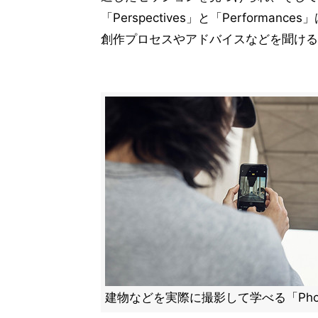
「Perspectives」と「Perfor
創作プロセスやアドバイスなどを聞ける
建物などを実際に撮影して学べる「Photo