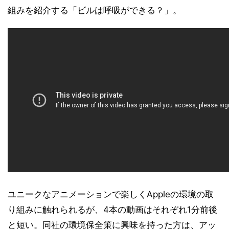
組みを紹介する「ビルは呼吸ができる？」。
ユニークなアニメーションで楽しくAppleの環境の取
り組みに触れられるが、4本の動画はそれぞれ1分前後
と短い。同社の環境保全策に興味を持った方は、アッ