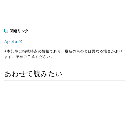
関連リンク
Apple
※本記事は掲載時点の情報であり、最新のものとは異なる場合があり
ます。予めご了承ください。
あわせて読みたい