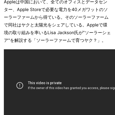
Appleは中国において、全てのオフィスとデータセン
ター、Apple Storeで必要な電力を40メガワットのソ
ーラーファームから得ている。そのソーラーファーム
で同社はヤクと太陽光をシェアしている。Appleで環
境の取り組みを率いるLisa Jackson氏が"ソーラーシェ
ア"を解説する「ソーラーファームで育つヤク？」。