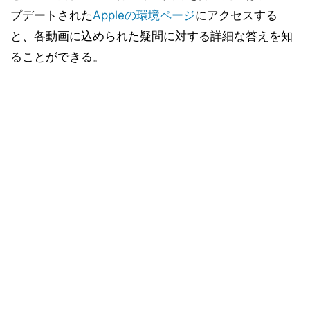
プデートされた
Appleの環境ページ
にアクセスする
と、各動画に込められた疑問に対する詳細な答えを知
ることができる。