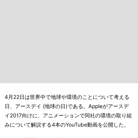
4月22日は世界中で地球や環境のことについて考える
日、アースデイ (地球の日)である。Appleがアースデ
イ2017向けに、アニメーションで同社の環境の取り組
みについて解説する4本のYouTube動画を公開した。