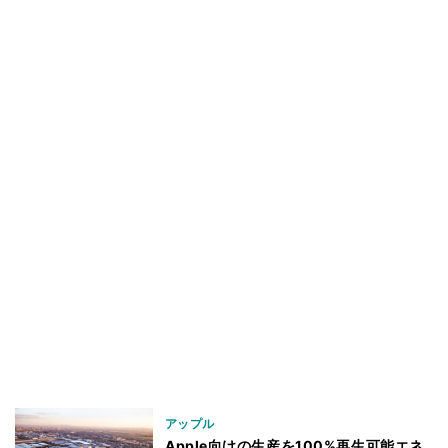
アップル
Apple向けの生産を100%再生可能エネ