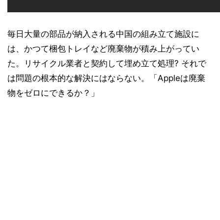
毎日大量の部品が納入される中国の組み立て施設に
は、かつて梱包トレイなど廃棄物が積み上がってい
た。リサイクル業者と契約して埋め立て処理? それで
は問題の根本的な解決にはならない。「Appleは廃棄
物をゼロにできるか？」