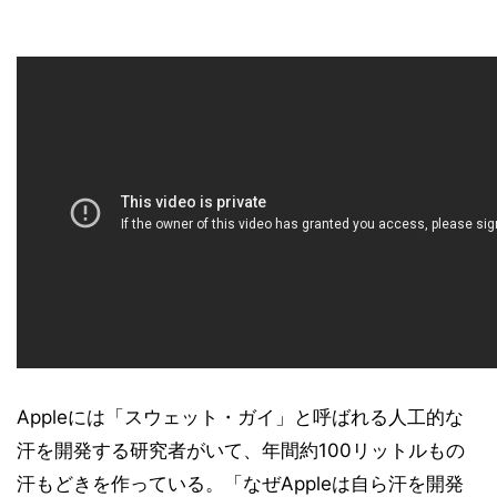
Appleには「スウェット・ガイ」と呼ばれる人工的な
汗を開発する研究者がいて、年間約100リットルもの
汗もどきを作っている。「なぜAppleは自ら汗を開発