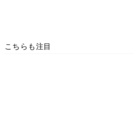
こちらも注目