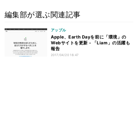
編集部が選ぶ関連記事
アップル
Apple、Earth Dayを前に「環境」の
Webサイトを更新 - 「Liam」の活躍も
報告
2017/04/20 16:47