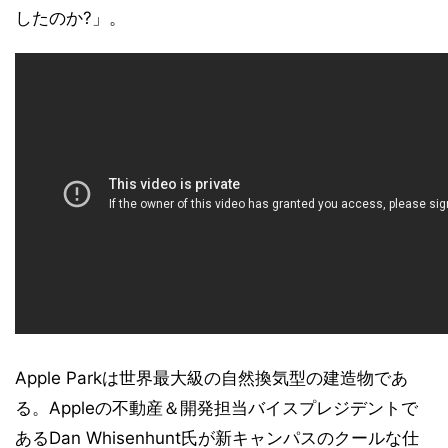
したのか?」。
Apple Parkは世界最大級の自然換気型の建造物であ
る。Appleの不動産＆開発担当バイスプレジデントで
あるDan Whisenhunt氏が新キャンパスのクールな仕