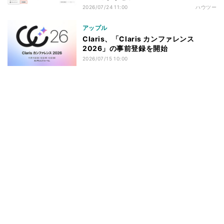
2026/07/24 11:00
ハウツー
アップル
Claris、「Claris カンファレンス
2026」の事前登録を開始
2026/07/15 10:00