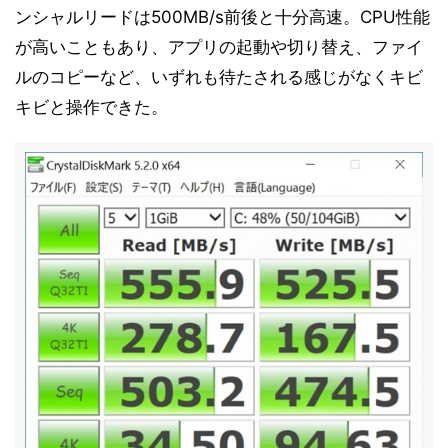
ンシャルリードは500MB/s前後と十分高速。CPU性能
が高いこともあり、アプリの起動や切り替え、ファイ
ルのコピーなど、いずれも待たされる感じがなくキビ
キビと操作できた。