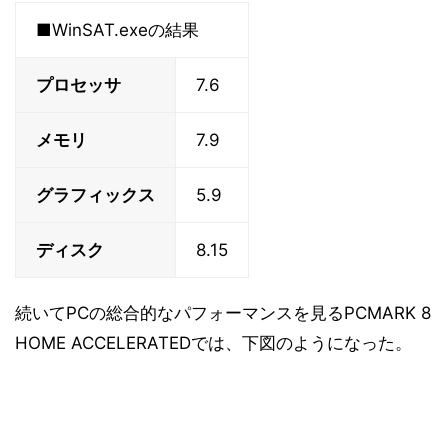
■WinSAT.exeの結果
プロセッサ
7.6
メモリ
7.9
グラフィックス
5.9
ディスク
8.15
続いてPCの総合的なパフォーマンスを見るPCMARK 8
HOME ACCELERATEDでは、下図のようになった。