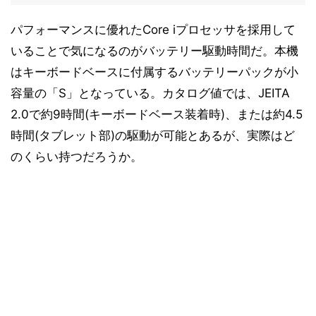
パフォーマンスに優れたCore iプロセッサを採用して
いることで気になるのがバッテリー駆動時間だ。本機
はキーボードベースに付属するバッテリーパックが小
容量の「S」となっている。カタログ値では、JEITA
2.0で約9時間(キーボードベース装着時)、または約4.5
時間(タブレット部)の駆動が可能とあるが、実際はど
のくらい持つだろうか。