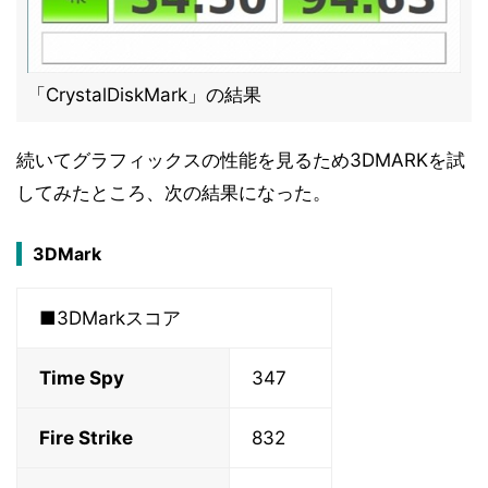
「CrystalDiskMark」の結果
続いてグラフィックスの性能を見るため3DMARKを試
してみたところ、次の結果になった。
3DMark
■3DMarkスコア
Time Spy
347
Fire Strike
832