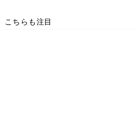
こちらも注目