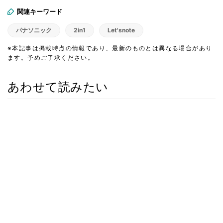
関連キーワード
パナソニック
2in1
Let'snote
※本記事は掲載時点の情報であり、最新のものとは異なる場合があり
ます。予めご了承ください。
あわせて読みたい