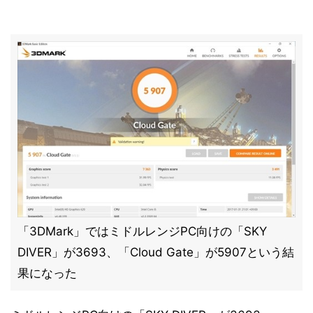
「3DMark」ではミドルレンジPC向けの「SKY
DIVER」が3693、「Cloud Gate」が5907という結
果になった