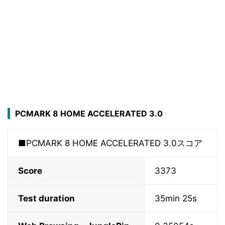
PCMARK 8 HOME ACCELERATED 3.0
■PCMARK 8 HOME ACCELERATED 3.0スコア
Score
3373
Test duration
35min 25s