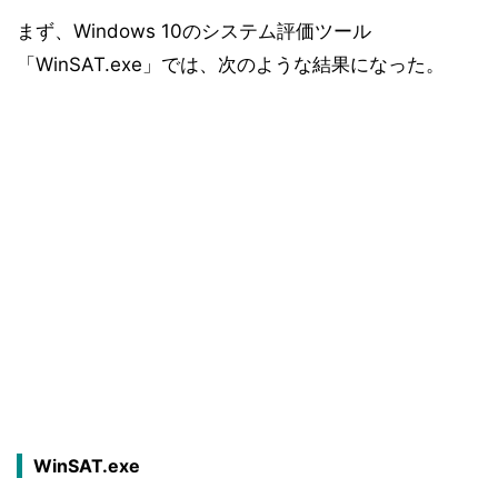
まず、Windows 10のシステム評価ツール
「WinSAT.exe」では、次のような結果になった。
WinSAT.exe