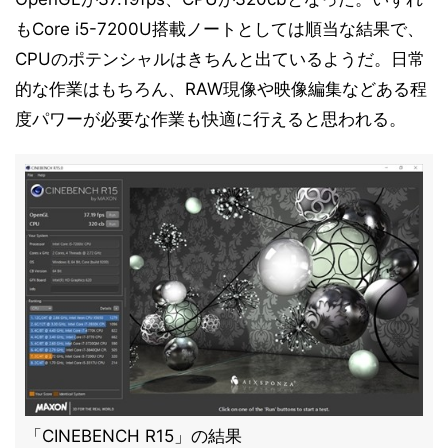
もCore i5-7200U搭載ノートとしては順当な結果で、
CPUのポテンシャルはきちんと出ているようだ。日常
的な作業はもちろん、RAW現像や映像編集などある程
度パワーが必要な作業も快適に行えると思われる。
「CINEBENCH R15」の結果