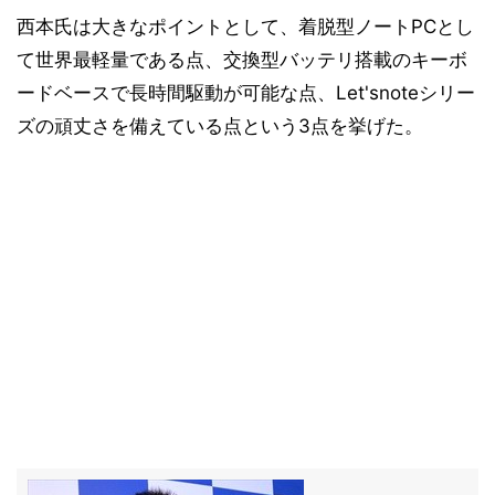
西本氏は大きなポイントとして、着脱型ノートPCとし
て世界最軽量である点、交換型バッテリ搭載のキーボ
ードベースで長時間駆動が可能な点、Let'snoteシリー
ズの頑丈さを備えている点という3点を挙げた。