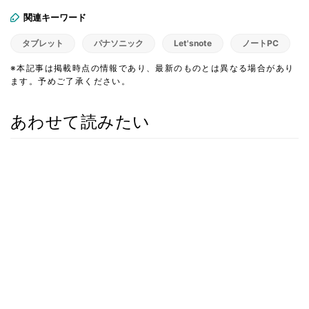
関連キーワード
タブレット
パナソニック
Let'snote
ノートPC
※本記事は掲載時点の情報であり、最新のものとは異なる場合があり
ます。予めご了承ください。
あわせて読みたい