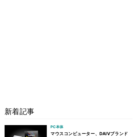
新着記事
PC本体
マウスコンピューター、DAIVブランド