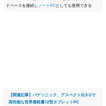
ドベースを接続し
ノートPC
としても使用できる
【関連記事】パナソニック、アスペクト比3:2で
高性能な世界最軽量12型タブレットPC