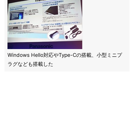
Windows Hello対応やType-Cの搭載、小型ミニプ
ラグなども搭載した