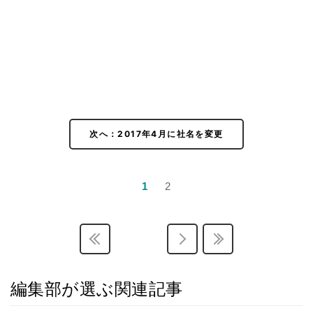
次へ：2017年4月に社名を変更
1
2
編集部が選ぶ関連記事