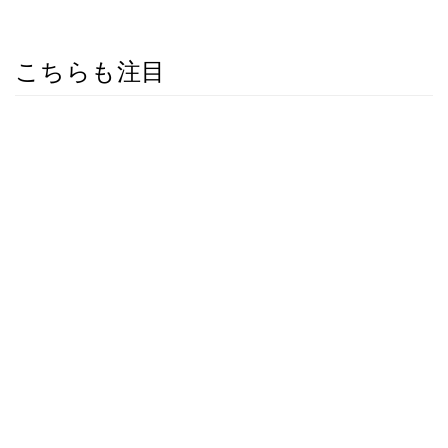
こちらも注目