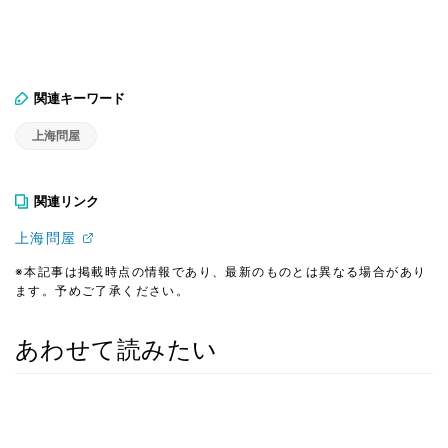
関連キーワード
上海問屋
関連リンク
上海問屋
※本記事は掲載時点の情報であり、最新のものとは異なる場合があり
ます。予めご了承ください。
あわせて読みたい