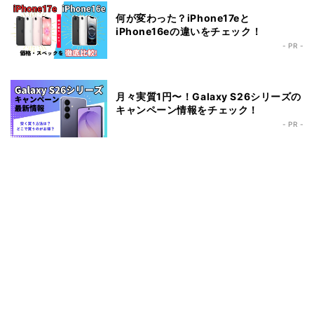
何が変わった？iPhone17eと
iPhone16eの違いをチェック！
- PR -
月々実質1円〜！Galaxy S26シリーズの
キャンペーン情報をチェック！
- PR -