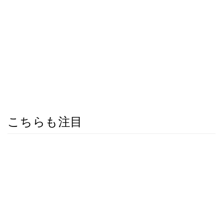
こちらも注目