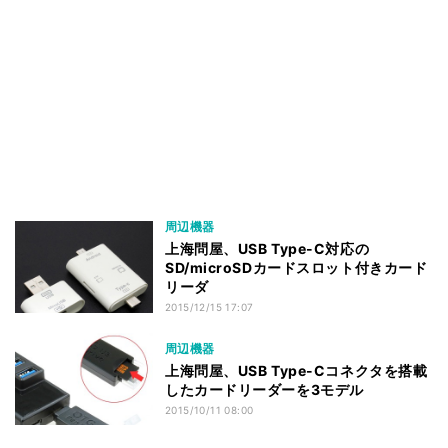
周辺機器
上海問屋、USB Type-C対応の
SD/microSDカードスロット付きカード
リーダ
2015/12/15 17:07
周辺機器
上海問屋、USB Type-Cコネクタを搭載
したカードリーダーを3モデル
2015/10/11 08:00