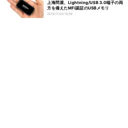
上海問屋、Lightning/USB 3.0端子の両
方を備えたMFi認証のUSBメモリ
2015/11/20 16:59