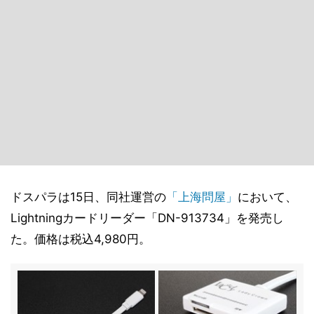
ドスパラは15日、同社運営の
「上海問屋」
において、
Lightningカードリーダー「DN-913734」を発売し
た。価格は税込4,980円。