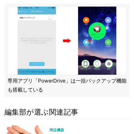
専用アプリ「PowerDrive」は一括バックアップ機能
も搭載している
編集部が選ぶ関連記事
周辺機器