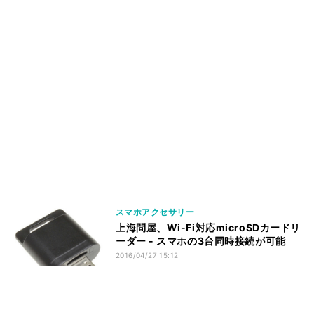
スマホアクセサリー
上海問屋、Wi-Fi対応microSDカードリ
ーダー - スマホの3台同時接続が可能
2016/04/27 15:12